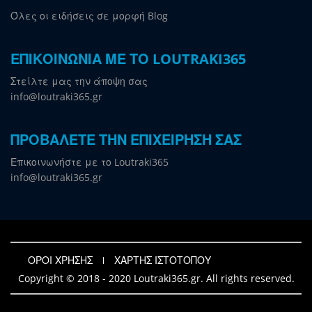
Όλες οι ειδήσεις σε μορφή Blog
ΕΠΙΚΟΙΝΩΝΙΑ ΜΕ ΤΟ LOUTRAKI365
Στείλτε μας την άποψη σας
info@loutraki365.gr
ΠΡΟΒΑΛΕΤΕ ΤΗΝ ΕΠΙΧΕΙΡΗΣΗ ΣΑΣ
Επικοινωνήστε με το Loutraki365
info@loutraki365.gr
ΟΡΟΙ ΧΡΗΣΗΣ
ΧΑΡΤΗΣ ΙΣΤΟΤΟΠΟΥ
Copyright © 2018 - 2020 Loutraki365.gr. All rights reserved.