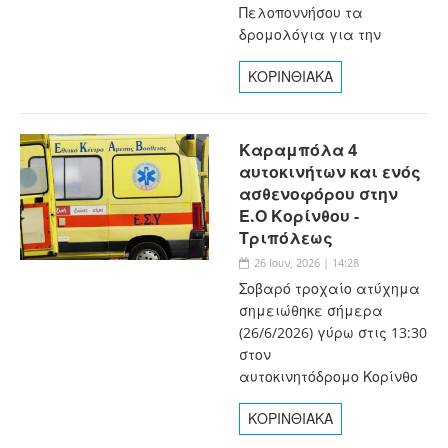
Πελοποννήσου τα
δρομολόγια για την
ΚΟΡΙΝΘΙΑΚΑ
Καραμπόλα 4
αυτοκινήτων και ενός
ασθενοφόρου στην
Ε.Ο Κορίνθου -
Τριπόλεως
26 Ιουν, 2026 | 14:28
Σοβαρό τροχαίο ατύχημα
σημειώθηκε σήμερα
(26/6/2026) γύρω στις 13:30
στον
αυτοκινητόδρομο Κορίνθο
ΚΟΡΙΝΘΙΑΚΑ