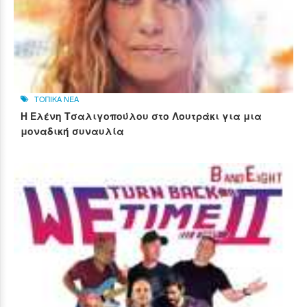
ΤΟΠΙΚΑ ΝΕΑ
Η Ελένη Τσαλιγοπούλου στο Λουτράκι για μια
μοναδική συναυλία