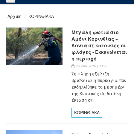
Αρχική
ΚΟΡΙΝΘΙΑΚΑ
Μεγάλη φωτιά στο
Αμόνι Κορινθίας –
Κοντά σε κατοικίες οι
φλόγες - Εκκενώνεται
η περιοχή
28 Ιουν, 2026 | 13:56
Σε πλήρη εξέλιξη
βρίσκεται η πυρκαγιά που
εκδηλώθηκε το μεσημέρι
της Κυριακής σε δασική
έκταση στ
ΚΟΡΙΝΘΙΑΚΑ