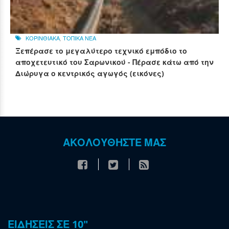
ΚΟΡΙΝΘΙΑΚΑ
,
ΤΟΠΙΚΑ ΝΕΑ
Ξεπέρασε το μεγαλύτερο τεχνικό εμπόδιο το
αποχετευτικό του Σαρωνικού - Πέρασε κάτω από την
Διώρυγα ο κεντρικός αγωγός (εικόνες)
ΑΚΟΛΟΥΘΗΣΤΕ ΜΑΣ
ΕΙΔΗΣΕΙΣ ΣΕ 10"