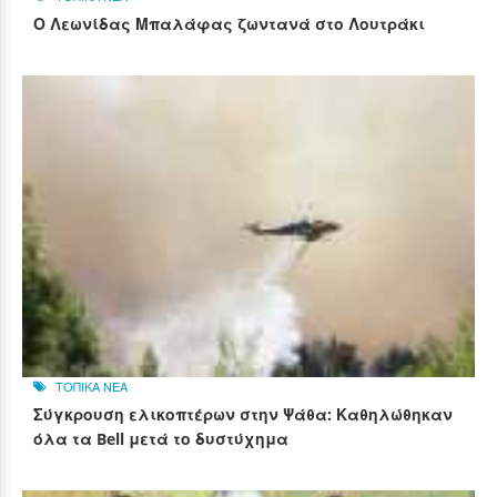
Ο Λεωνίδας Μπαλάφας ζωντανά στο Λουτράκι
ΤΟΠΙΚΑ ΝΕΑ
Σύγκρουση ελικοπτέρων στην Ψάθα: Καθηλώθηκαν
όλα τα Bell μετά το δυστύχημα