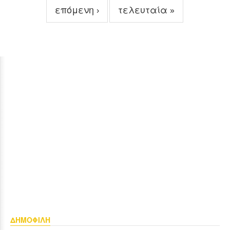
επόμενη ›
τελευταία »
ΔΗΜΟΦΙΛΗ