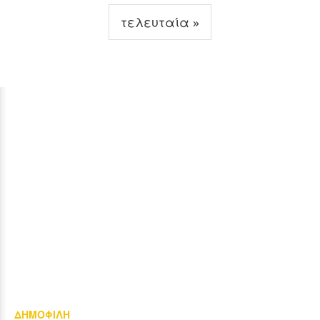
τελευταία »
ΔΗΜΟΦΙΛΗ