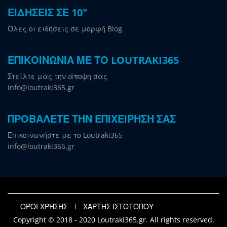
ΕΙΔΗΣΕΙΣ ΣΕ 10"
Όλες οι ειδήσεις σε μορφή Blog
ΕΠΙΚΟΙΝΩΝΙΑ ΜΕ ΤΟ LOUTRAKI365
Στείλτε μας την άποψη σας
info@loutraki365.gr
ΠΡΟΒΑΛΕΤΕ ΤΗΝ ΕΠΙΧΕΙΡΗΣΗ ΣΑΣ
Επικοινωνήστε με το Loutraki365
info@loutraki365.gr
ΟΡΟΙ ΧΡΗΣΗΣ
ΧΑΡΤΗΣ ΙΣΤΟΤΟΠΟΥ
Copyright © 2018 - 2020 Loutraki365.gr. All rights reserved.