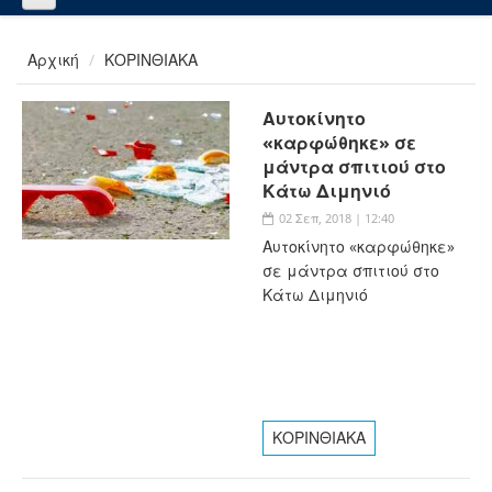
Αρχική
ΚΟΡΙΝΘΙΑΚΑ
Αυτοκίνητο
«καρφώθηκε» σε
μάντρα σπιτιού στο
Κάτω Διμηνιό
02 Σεπ, 2018 | 12:40
Αυτοκίνητο «καρφώθηκε»
σε μάντρα σπιτιού στο
Κάτω Διμηνιό
ΚΟΡΙΝΘΙΑΚΑ