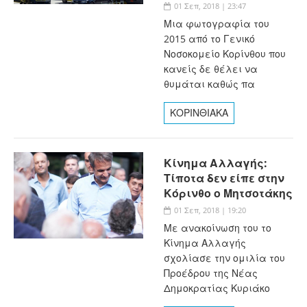
01 Σεπ, 2018 | 23:47
Μια φωτογραφία του
2015 από το Γενικό
Νοσοκομείο Κορίνθου που
κανείς δε θέλει να
θυμάται καθώς πα
ΚΟΡΙΝΘΙΑΚΑ
Κίνημα Αλλαγής:
Τίποτα δεν είπε στην
Κόρινθο ο Μητσοτάκης
01 Σεπ, 2018 | 19:20
Με ανακοίνωση του το
Κίνημα Αλλαγής
σχολίασε την ομιλία του
Προέδρου της Νέας
Δημοκρατίας Κυριάκο