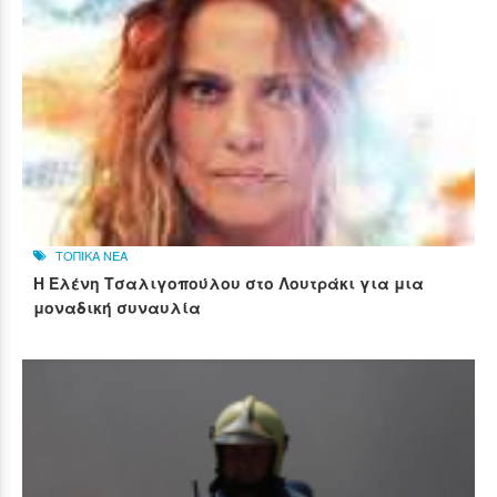
ΤΟΠΙΚΑ ΝΕΑ
Η Ελένη Τσαλιγοπούλου στο Λουτράκι για μια
μοναδική συναυλία