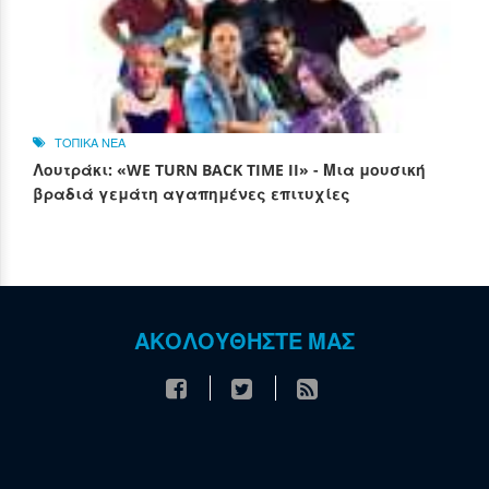
ΤΟΠΙΚΑ ΝΕΑ
Λουτράκι: «WE TURN BACK TIME II» - Μια μουσική
βραδιά γεμάτη αγαπημένες επιτυχίες
ΑΚΟΛΟΥΘΗΣΤΕ ΜΑΣ