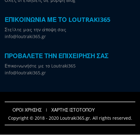
Όλες οι ειδήσεις σε μορφή Blog
ΕΠΙΚΟΙΝΩΝΙΑ ΜΕ ΤΟ LOUTRAKI365
Στείλτε μας την άποψη σας
info@loutraki365.gr
ΠΡΟΒΑΛΕΤΕ ΤΗΝ ΕΠΙΧΕΙΡΗΣΗ ΣΑΣ
Επικοινωνήστε με το Loutraki365
info@loutraki365.gr
ΟΡΟΙ ΧΡΗΣΗΣ
ΧΑΡΤΗΣ ΙΣΤΟΤΟΠΟΥ
Copyright © 2018 - 2020 Loutraki365.gr. All rights reserved.