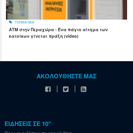
ΤΟΠΙΚΑ ΝΕΑ
ΑΤΜ στην Περαχώρα - Ένα πάγιο αίτημα των
κατοίκων γίνεται πράξη (video)
ΑΚΟΛΟΥΘΗΣΤΕ ΜΑΣ
ΕΙΔΗΣΕΙΣ ΣΕ 10"