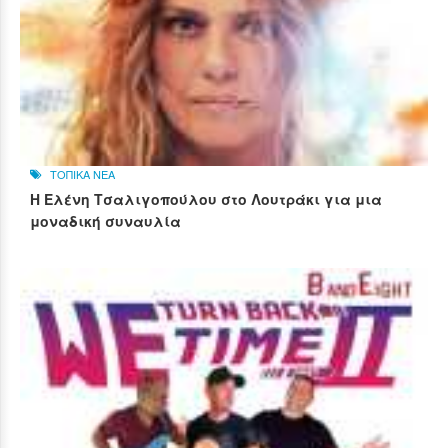
ΤΟΠΙΚΑ ΝΕΑ
Η Ελένη Τσαλιγοπούλου στο Λουτράκι για μια
μοναδική συναυλία