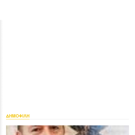
ΔΗΜΟΦΙΛΗ