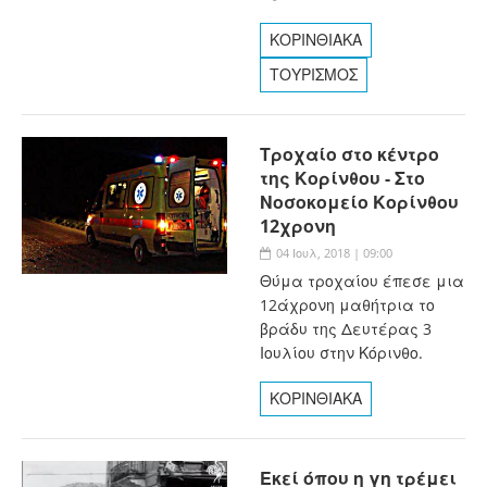
ΚΟΡΙΝΘΙΑΚΑ
ΤΟΥΡΙΣΜΟΣ
Τροχαίο στο κέντρο
της Κορίνθου - Στο
Νοσοκομείο Κορίνθου
12χρονη
04 Ιουλ, 2018 | 09:00
Θύμα τροχαίου έπεσε μια
12άχρονη μαθήτρια το
βράδυ της Δευτέρας 3
Ιουλίου στην Κόρινθο.
ΚΟΡΙΝΘΙΑΚΑ
Εκεί όπου η γη τρέμει