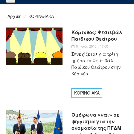
Αρχική
ΚΟΡΙΝΘΙΑΚΑ
Κόρινθος: Φεστιβάλ
Παιδικού Θεάτρου
04 Ιουλ, 2018 | 17:00
Συνεχίζεται για τρίτη
ημέρα το Φεστιβάλ
Παιδικού Θεάτρου στην
Κόρινθο.
ΚΟΡΙΝΘΙΑΚΑ
Ομόφωνα «ναι» σε
ψήφισμα για την
ονομασία της ΠΓΔΜ