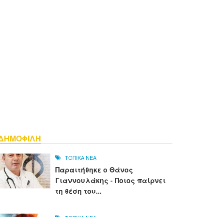
ΔΗΜΟΦΙΛΗ
ΤΟΠΙΚΑ ΝΕΑ
Παραιτήθηκε ο Θάνος
Γιαννουλάκης - Ποιος παίρνει
τη θέση του...