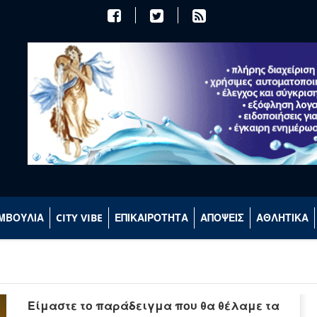
ΜΒΟΥΛΙΑ
CITY VIBE
ΕΠΙΚΑΙΡΟΤΗΤΑ
ΑΠΟΨΕΙΣ
ΑΘΛΗΤΙΚΑ
Είμαστε το παράδειγμα που θα θέλαμε τα