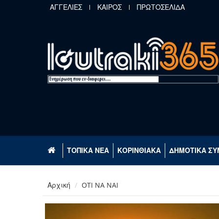
Παράκαμψη προς το κυρίως περιεχόμενο
ΑΓΓΕΛΙΕΣ
ΚΑΙΡΟΣ
ΠΡΩΤΟΣΕΛΙΔΑ
ΤΟΠΙΚΑ ΝΕΑ
ΚΟΡΙΝΘΙΑΚΑ
ΔΗΜΟΤΙΚΑ ΣΥ
Αρχική
OTI NA NAI