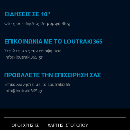
ΕΙΔΗΣΕΙΣ ΣΕ 10"
Όλες οι ειδήσεις σε μορφή Blog
ΕΠΙΚΟΙΝΩΝΙΑ ΜΕ ΤΟ LOUTRAKI365
Στείλτε μας την άποψη σας
info@loutraki365.gr
ΠΡΟΒΑΛΕΤΕ ΤΗΝ ΕΠΙΧΕΙΡΗΣΗ ΣΑΣ
Επικοινωνήστε με το Loutraki365
info@loutraki365.gr
ΟΡΟΙ ΧΡΗΣΗΣ
ΧΑΡΤΗΣ ΙΣΤΟΤΟΠΟΥ