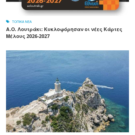
ΤΟΠΙΚΑ ΝΕΑ
Α.Ο. Λουτράκι: Κυκλοφόρησαν οι νέες Κάρτες
Μέλους 2026-2027