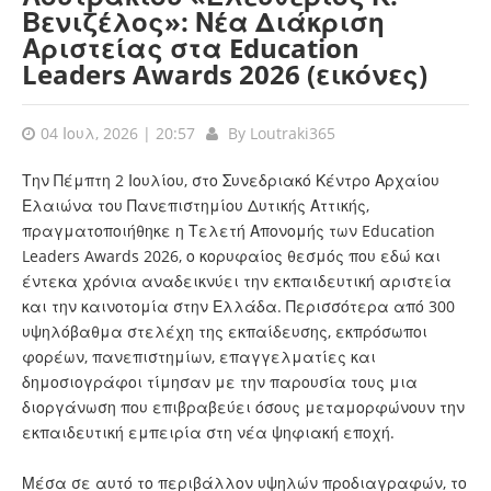
Βενιζέλος»: Νέα Διάκριση
Αριστείας στα Education
Leaders Awards 2026 (εικόνες)
04 Ιουλ, 2026 | 20:57
By
Loutraki365
Την Πέμπτη 2 Ιουλίου, στο Συνεδριακό Κέντρο Αρχαίου
Ελαιώνα του Πανεπιστημίου Δυτικής Αττικής,
πραγματοποιήθηκε η Τελετή Απονομής των Education
Leaders Awards 2026, ο κορυφαίος θεσμός που εδώ και
έντεκα χρόνια αναδεικνύει την εκπαιδευτική αριστεία
και την καινοτομία στην Ελλάδα. Περισσότερα από 300
υψηλόβαθμα στελέχη της εκπαίδευσης, εκπρόσωποι
φορέων, πανεπιστημίων, επαγγελματίες και
δημοσιογράφοι τίμησαν με την παρουσία τους μια
διοργάνωση που επιβραβεύει όσους μεταμορφώνουν την
εκπαιδευτική εμπειρία στη νέα ψηφιακή εποχή.
Μέσα σε αυτό το περιβάλλον υψηλών προδιαγραφών, το