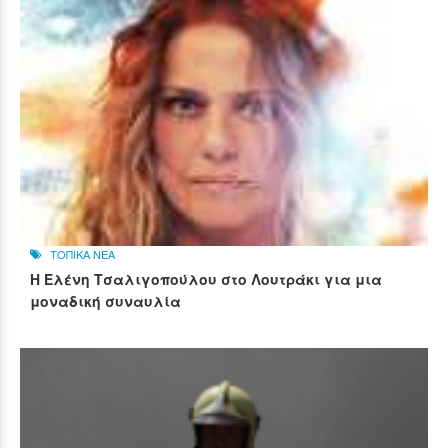
ΤΟΠΙΚΑ ΝΕΑ
Η Ελένη Τσαλιγοπούλου στο Λουτράκι για μια
μοναδική συναυλία