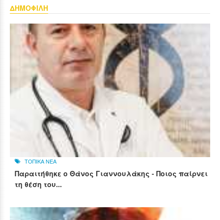
ΔΗΜΟΦΙΛΗ
ΤΟΠΙΚΑ ΝΕΑ
Παραιτήθηκε ο Θάνος Γιαννουλάκης - Ποιος παίρνει
τη θέση του...