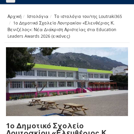
Αρχική
Ιστολόγια
Το ιστολόγιο του/της Loutraki365
1ο Δημοτικό Σχολείο Λουτρακίου «Ελευθέριος Κ.
Βενιζέλος»: Νέα Διάκριση Αριστείας στα Education
Leaders Awards 2026 (εικόνες)
1ο Δημοτικό Σχολείο
Λουτρακίου «Ελευθέριος Κ.