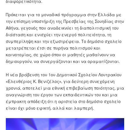
διαφορετικότητα.
Πρόκειται για το μοναδικό πρόγραμμα στην Ελλάδα με
την επίσημη υποστήριξη της Πρεσβείας της Σουηδίας στην
Αθήνα, γεγονός που αναδεικνύει τη διαπολιτισμική του
διάσταση και ενισχύει την ενεργό πολιτειότητα, τη
συμπερίληψη και την εξωστρέφεια. Το δημόσιο σχολείο
μετατρέπεται έτσι σε πυρήνα πολιτισμού και
καινοτομίας, σε χώρο όπου οι μαθητές μαθαίνουν να
δημιουργούν, να συνεργάζονται και να οραματίζονται.
Η νέα βράβευση του 1ου Δημοτικού Σχολείου Λουτρακίου
«Ελευθέριος Κ. Βενιζέλος», για δεύτερη συνεχόμενη
χρονιά, αποτελεί μια εθνική επιβεβαίωση ποιότητας, μια
αναγνώριση του έργου των εκπαιδευτικών του και μια
έμπρακτη απόδειξη ότι η αριστεία στο δημόσιο σχολείο
είναι όχι μόνο εφικτή, αλλά και λαμπερή.