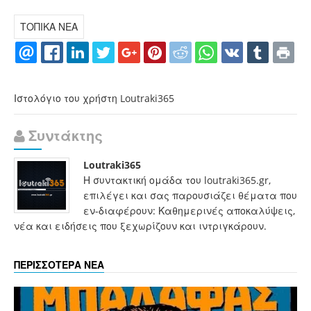
ΤΟΠΙΚΑ ΝΕΑ
Ιστολόγιο του χρήστη Loutraki365
Συντάκτης
Loutraki365
Η συντακτική ομάδα του loutraki365.gr,
επιλέγει και σας παρουσιάζει θέματα που
εν-διαφέρουν: Καθημερινές αποκαλύψεις,
νέα και ειδήσεις που ξεχωρίζουν και ιντριγκάρουν.
ΠΕΡΙΣΣΟΤΕΡΑ ΝΕΑ