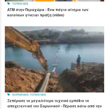
ΤΟΠΙΚΑ ΝΕΑ
ΑΤΜ στην Περαχώρα - Ένα πάγιο αίτημα των
κατοίκων γίνεται πράξη (video)
ΚΟΡΙΝΘΙΑΚΑ
,
ΤΟΠΙΚΑ ΝΕΑ
Ξεπέρασε το μεγαλύτερο τεχνικό εμπόδιο το
αποχετευτικό του Σαρωνικού - Πέρασε κάτω από την