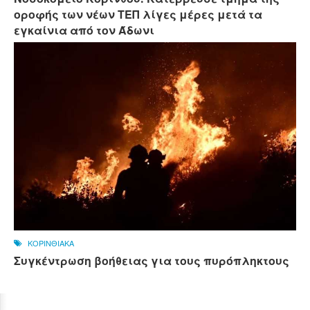
οροφής των νέων ΤΕΠ λίγες μέρες μετά τα
εγκαίνια από τον Άδωνι
ΚΟΡΙΝΘΙΑΚΑ
Συγκέντρωση βοήθειας για τους πυρόπληκτους