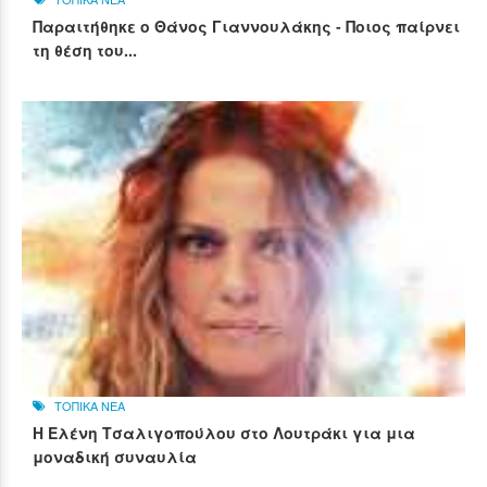
Παραιτήθηκε ο Θάνος Γιαννουλάκης - Ποιος παίρνει
τη θέση του...
ΤΟΠΙΚΑ ΝΕΑ
Η Ελένη Τσαλιγοπούλου στο Λουτράκι για μια
μοναδική συναυλία