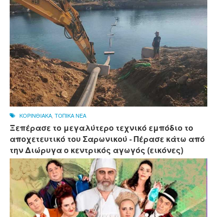
ΚΟΡΙΝΘΙΑΚΑ
,
ΤΟΠΙΚΑ ΝΕΑ
Ξεπέρασε το μεγαλύτερο τεχνικό εμπόδιο το
αποχετευτικό του Σαρωνικού - Πέρασε κάτω από
την Διώρυγα ο κεντρικός αγωγός (εικόνες)