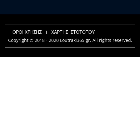
ΟΡΟΙ ΧΡΗΣΗΣ
ΧΑΡΤΗΣ ΙΣΤΟΤΟΠΟΥ
Copyright © 2018 - 2020 Loutraki365.gr. All rights reserved.