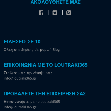
ΑΚΟΛΟΥΘΗΣΤΕ ΜΑΣ
ΕΙΔΗΣΕΙΣ ΣΕ 10"
Όλες οι ειδήσεις σε μορφή Blog
ΕΠΙΚΟΙΝΩΝΙΑ ΜΕ ΤΟ LOUTRAKI365
Στείλτε μας την άποψη σας
info@loutraki365.gr
ΠΡΟΒΑΛΕΤΕ ΤΗΝ ΕΠΙΧΕΙΡΗΣΗ ΣΑΣ
Επικοινωνήστε με το Loutraki365
info@loutraki365.gr