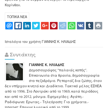
Κορίνθου.
ΤΟΠΙΚΑ ΝΕΑ
Ιστολόγιο του χρήστη ΓΙΑΝΝΗΣ Κ. ΗΛΙΑΔΗΣ
Συντάκτης
ΓΙΑΝΝΗΣ Κ. ΗΛΙΑΔΗΣ
Δημοσιογράφος “παλαιάς κοπής”.
Επικοινωνία στα θρανία, δημοσιογραφία
στο πεζοδρόμιο. Ρεπορτάζ δια ζώσης, όταν
δεν υπήρχαν κινητά και Διαδίκτυο. Τακτικό μέλος ΕΣΗΕΑ
από το 1996. Στο Λουτράκι από το 1969, κατά περιόδους
και από το 2012, μόνιμα. Εφημερίδες: Αγάπη.-
Ραδιόφωνο: Ερωτας.- Τηλεόραση: Για χρήματα.-
Internet: Επαγγελματικά από το 1999.