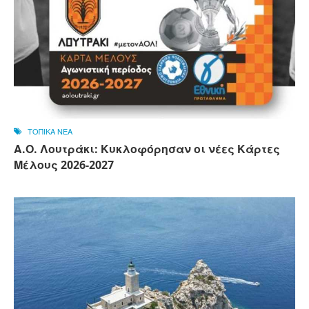
ΤΟΠΙΚΑ ΝΕΑ
Α.Ο. Λουτράκι: Κυκλοφόρησαν οι νέες Κάρτες
Μέλους 2026-2027