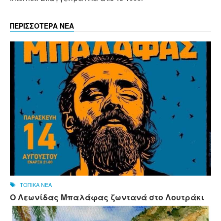
ΠΕΡΙΣΣΟΤΕΡΑ ΝΕΑ
ΤΟΠΙΚΑ ΝΕΑ
Ο Λεωνίδας Μπαλάφας ζωντανά στο Λουτράκι