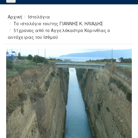
Αρχική
Ιστολόγια
Το ιστολόγιο του/της ΓΙΑΝΝΗΣ Κ. ΗΛΙΑΔΗΣ
51χρονος από το Αγγελόκαστρο Κορινθίας ο
αυτόχειρας του Ισθμού