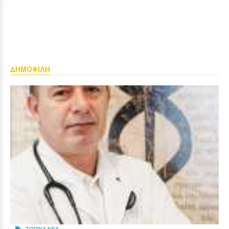
ΔΗΜΟΦΙΛΗ
ΤΟΠΙΚΑ ΝΕΑ