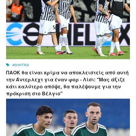
ΑΘΛΗΤΙΚΑ
ΠΑΟΚ θα είναι κρίμα να αποκλειστείς από αυτή
την Άντερλεχτ για έναν φορ - ​​Λίσι: “Μας άξιζε
κάτι καλύτερο απόψε, θα παλέψουμε για την
πρόκριση στο Βέλγιο”