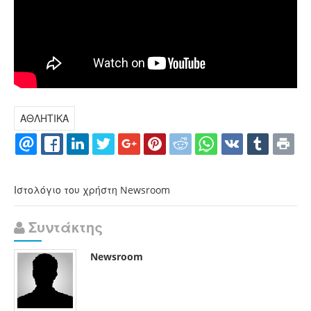
ΑΘΛΗΤΙΚΑ
Ιστολόγιο του χρήστη Newsroom
Συντάκτης
Newsroom