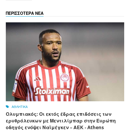
ΠΕΡΙΣΣΟΤΕΡΑ ΝΕΑ
ΑΘΛΗΤΙΚΑ
Ολυμπιακός: Οι εκτός έδρας επιδόσεις των
ερυθρόλευκων με Μεντιλίμπαρ στην Ευρώπη
οδηγός ενόψει Ναϊμέγκεν – ΑΕΚ - Athens