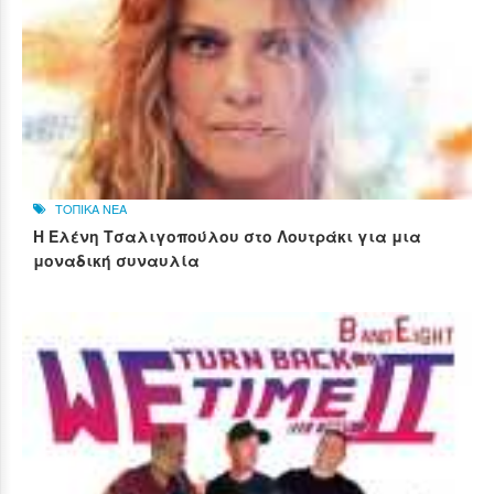
ΤΟΠΙΚΑ ΝΕΑ
Η Ελένη Τσαλιγοπούλου στο Λουτράκι για μια
μοναδική συναυλία