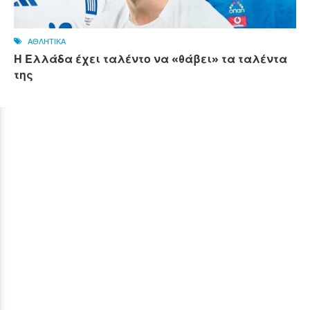
ΑΘΛΗΤΙΚΑ
Η Ελλάδα έχει ταλέντο να «θάβει» τα ταλέντα
της