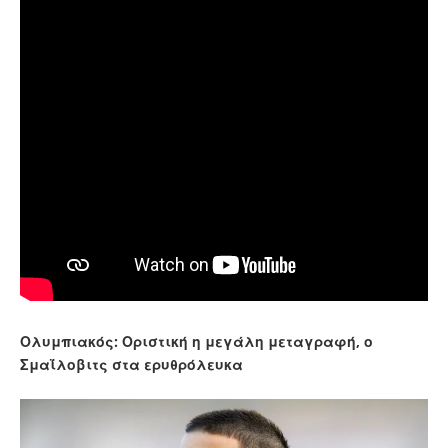
Ολυμπιακός: Οριστική η μεγάλη μεταγραφή, ο
Σμαΐλοβιτς στα ερυθρόλευκα