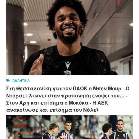
ΑΘΛΗΤΙΚΑ
Στη Θεσσαλονίκη για τον ΠΑΟΚ ο Μπεν Μουρ - Ο
Ντόρσεϊ λιώνει στην προπόνηση ενόψει του... -
Στον Άρη και επίσημα ο Μοκόκα - Η ΑΕΚ
ανακοίνωσε και επίσημα τον Νόλεϊ