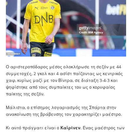
Ο αριστεροπόδαρος μέσος ολοκλήρωσε τη σεζόν με 44
συμμετοχές, 2 γκολ και 4 ασίστ παίζοντας ως κεντρικός
χαφ, κυρίως μαζί με τον Βίντρα, σε διάταξη 3-4-3 και
ψηφίστηκε από τους συμπαίκτες του ως ο κορυφαίος
παίκτης της σεζόν.
Μάλιστα, ο επίσημος λογαριασμός της Σπάρτα στην
ανακοίνωση της βράβευσης τον χαρακτηρίζει μαέστρο.
Κι αυτό πράγματι είναι ο
Καϊρίνεν
. Ένας μαέστρος των