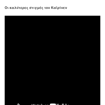
Οι καλύτερες στιγμές του Καϊρίνεν