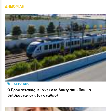
ΔΗΜΟΦΙΛΗ
ΤΟΠΙΚΑ ΝΕΑ
Ο Προαστιακός φθάνει στο Λουτράκι - Πού θα
βρίσκονται οι νέοι σταθμοί