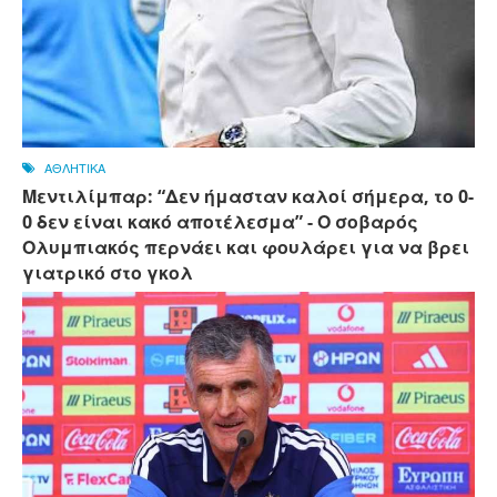
ΑΘΛΗΤΙΚΑ
Μεντιλίμπαρ: “Δεν ήμασταν καλοί σήμερα, το 0-
0 δεν είναι κακό αποτέλεσμα” - Ο σοβαρός
Ολυμπιακός περνάει και φουλάρει για να βρει
γιατρικό στο γκολ