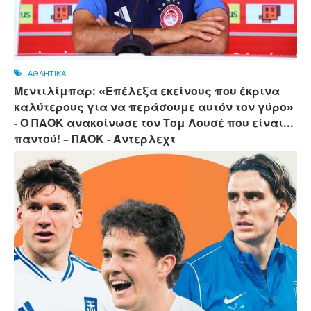
ΑΘΛΗΤΙΚΑ
Μεντιλίμπαρ: «Επέλεξα εκείνους που έκρινα
καλύτερους για να περάσουμε αυτόν τον γύρο»
- Ο ΠΑΟΚ ανακοίνωσε τον Τομ Λουσέ που είναι...
παντού! – ΠΑΟΚ - Άντερλεχτ