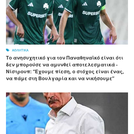
ΑΘΛΗΤΙΚΑ
Το ανησυχητικό για τον Παναθηναϊκό είναι ότι
δεν μπορούσε να αμυνθεί αποτελεσματικά -
Νίστρουπ: “Έχουμε πίεση, ο στόχος είναι ένας,
να πάμε στη Βουλγαρία και να νικήσουμε”