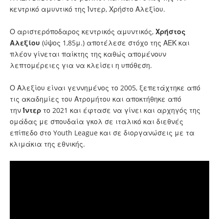
κεντρικό αμυντικό της Ίντερ, Χρήστο Αλεξίου.
Ο αριστερόποδαρος κεντρικός αμυντικός,
Χρήστος
Αλεξίου
(ύψος 1,85μ.) αποτέλεσε στόχο της ΑΕΚ και
πλέον γίνεται παίκτης της καθώς απομένουν
λεπτομέρειες για να κλείσει η υπόθεση.
Ο Αλεξίου είναι γεννημένος το 2005, ξεπετάχτηκε από
τις ακαδημίες του Ατρομήτου και αποκτήθηκε από
την
Ίντερ
το 2021 και έφτασε να γίνει και αρχηγός της
ομάδας με σπουδαία γκολ σε ιταλικό και διεθνές
επίπεδο στο Youth League και σε διοργανώσεις με τα
κλιμάκια της εθνικής.