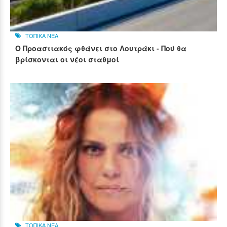
ΤΟΠΙΚΑ ΝΕΑ
Ο Προαστιακός φθάνει στο Λουτράκι - Πού θα
βρίσκονται οι νέοι σταθμοί
ΤΟΠΙΚΑ ΝΕΑ