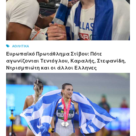
ΑΘΛΗΤΙΚΑ
Ευρωπαϊκό Πρωτάθλημα Στίβου: Πότε
αγωνίζονται Τεντόγλου, Καραλής, Στεφανίδη,
Ντρισμπιώτη και οι άλλοι Ελληνες