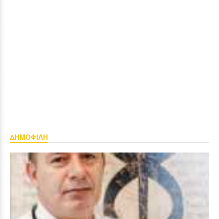
ΔΗΜΟΦΙΛΗ