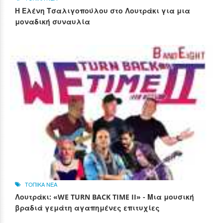
Η Ελένη Τσαλιγοπούλου στο Λουτράκι για μια
μοναδική συναυλία
ΤΟΠΙΚΑ ΝΕΑ
Λουτράκι: «WE TURN BACK TIME II» - Μια μουσική
βραδιά γεμάτη αγαπημένες επιτυχίες