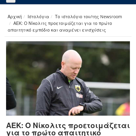
Αρχική
Ιστολόγια
Το ιστολόγιο του/της Newsroom
ΑΕΚ: Ο Νίκολιτς προετοιμάζεται για το πρώτο
απαιτητικό εμπόδιο και αναμένει ενισχύσεις
ΑΕΚ: Ο Νίκολιτς προετοιμάζεται
για το πρώτο απαιτητικό