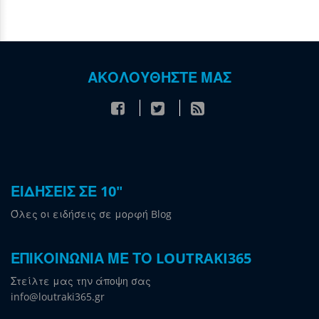
ΑΚΟΛΟΥΘΗΣΤΕ ΜΑΣ
ΕΙΔΗΣΕΙΣ ΣΕ 10"
Όλες οι ειδήσεις σε μορφή Blog
ΕΠΙΚΟΙΝΩΝΙΑ ΜΕ ΤΟ LOUTRAKI365
Στείλτε μας την άποψη σας
info@loutraki365.gr