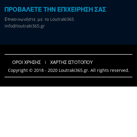
ΠΡΟΒΑΛΕΤΕ ΤΗΝ ΕΠΙΧΕΙΡΗΣΗ ΣΑΣ
Επικοινωνήστε με το Loutraki365
info@loutraki365.gr
ΟΡΟΙ ΧΡΗΣΗΣ
ΧΑΡΤΗΣ ΙΣΤΟΤΟΠΟΥ
Copyright © 2018 - 2020 Loutraki365.gr. All rights reserved.