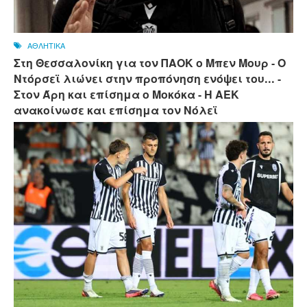
ΑΘΛΗΤΙΚΑ
Στη Θεσσαλονίκη για τον ΠΑΟΚ ο Μπεν Μουρ - Ο
Ντόρσεϊ λιώνει στην προπόνηση ενόψει του... -
Στον Άρη και επίσημα ο Μοκόκα - Η ΑΕΚ
ανακοίνωσε και επίσημα τον Νόλεϊ