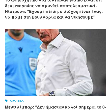
δεν μπορούσε να αμυνθεί αποτελεσματικά -
Νίστρουπ: “Έχουμε πίεση, ο στόχος είναι ένας,
να πάμε στη Βουλγαρία και να νικήσουμε”
ΑΘΛΗΤΙΚΑ
Μεντιλίμπαρ: “Δεν ήμασταν καλοί σήμερα, το 0-