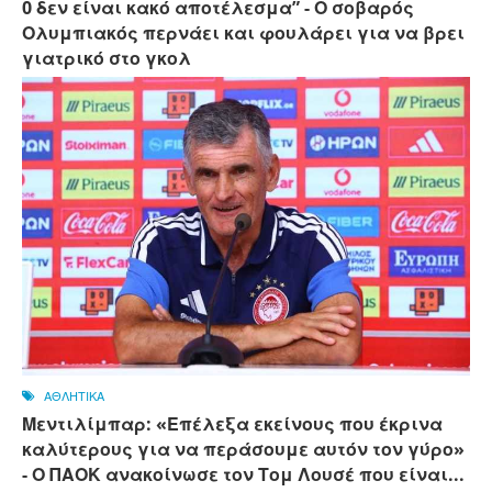
0 δεν είναι κακό αποτέλεσμα” - Ο σοβαρός
Ολυμπιακός περνάει και φουλάρει για να βρει
γιατρικό στο γκολ
ΑΘΛΗΤΙΚΑ
Μεντιλίμπαρ: «Επέλεξα εκείνους που έκρινα
καλύτερους για να περάσουμε αυτόν τον γύρο»
- Ο ΠΑΟΚ ανακοίνωσε τον Τομ Λουσέ που είναι...