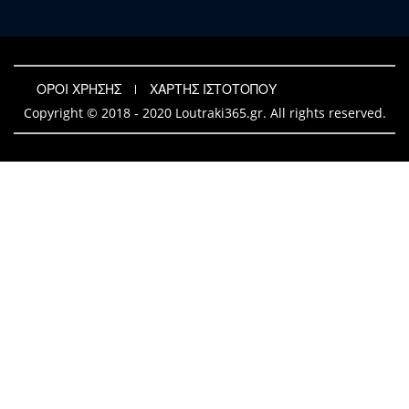
ΟΡΟΙ ΧΡΗΣΗΣ
ΧΑΡΤΗΣ ΙΣΤΟΤΟΠΟΥ
Copyright © 2018 - 2020 Loutraki365.gr. All rights reserved.