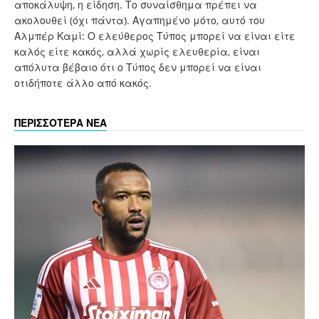
αποκάλυψη, η είδηση. Το συναίσθημα πρέπει να
ακολουθεί (όχι πάντα). Αγαπημένο μότο, αυτό του
Αλμπέρ Καμί: Ο ελεύθερος Τύπος μπορεί να είναι είτε
καλός είτε κακός, αλλά χωρίς ελευθερία, είναι
απόλυτα βέβαιο ότι ο Τύπος δεν μπορεί να είναι
οτιδήποτε άλλο από κακός.
ΠΕΡΙΣΣΟΤΕΡΑ ΝΕΑ