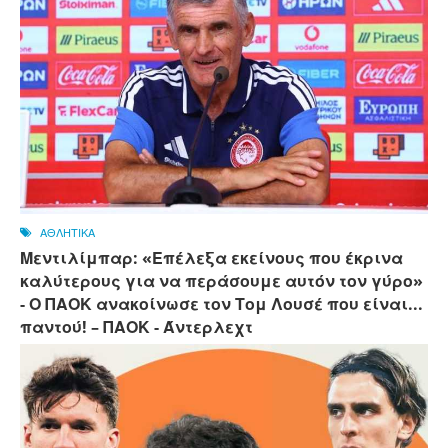
ΑΘΛΗΤΙΚΑ
Μεντιλίμπαρ: «Επέλεξα εκείνους που έκρινα
καλύτερους για να περάσουμε αυτόν τον γύρο»
- Ο ΠΑΟΚ ανακοίνωσε τον Τομ Λουσέ που είναι...
παντού! – ΠΑΟΚ - Άντερλεχτ