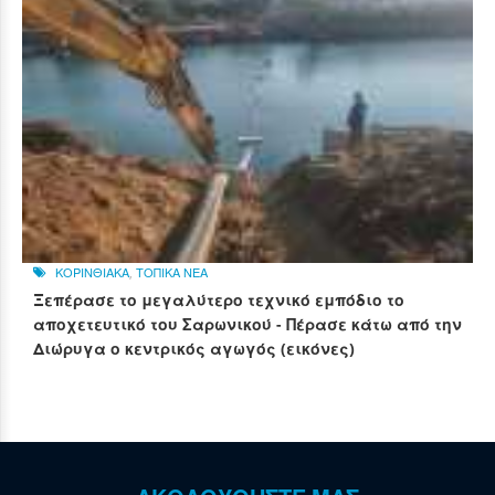
ΚΟΡΙΝΘΙΑΚΑ
,
ΤΟΠΙΚΑ ΝΕΑ
Ξεπέρασε το μεγαλύτερο τεχνικό εμπόδιο το
αποχετευτικό του Σαρωνικού - Πέρασε κάτω από την
Διώρυγα ο κεντρικός αγωγός (εικόνες)