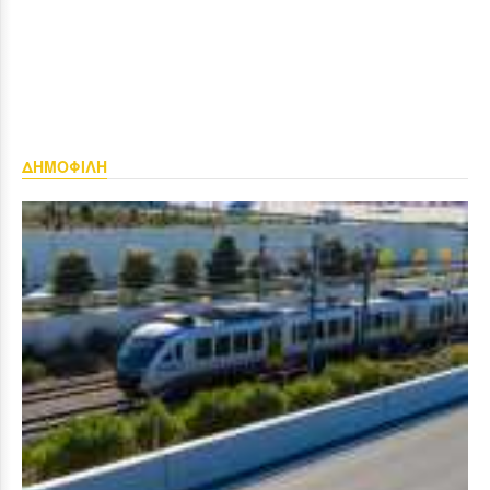
ΔΗΜΟΦΙΛΗ