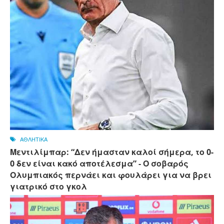
ΑΘΛΗΤΙΚΑ
Μεντιλίμπαρ: “Δεν ήμασταν καλοί σήμερα, το 0-
0 δεν είναι κακό αποτέλεσμα” - Ο σοβαρός
Ολυμπιακός περνάει και φουλάρει για να βρει
γιατρικό στο γκολ