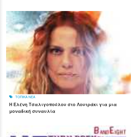
ΤΟΠΙΚΑ ΝΕΑ
Η Ελένη Τσαλιγοπούλου στο Λουτράκι για μια
μοναδική συναυλία