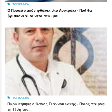
ΤΟΠΙΚΑ ΝΕΑ
Ο Προαστιακός φθάνει στο Λουτράκι - Πού θα
βρίσκονται οι νέοι σταθμοί
ΤΟΠΙΚΑ ΝΕΑ
Παραιτήθηκε ο Θάνος Γιαννουλάκης - Ποιος παίρνει
τη θέση του...