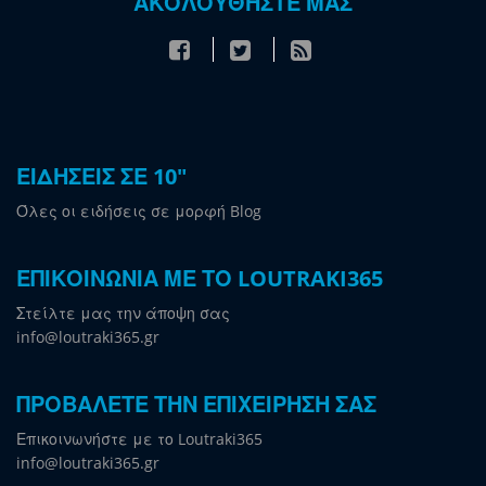
ΑΚΟΛΟΥΘΗΣΤΕ ΜΑΣ
ΕΙΔΗΣΕΙΣ ΣΕ 10"
Όλες οι ειδήσεις σε μορφή Blog
ΕΠΙΚΟΙΝΩΝΙΑ ΜΕ ΤΟ LOUTRAKI365
Στείλτε μας την άποψη σας
info@loutraki365.gr
ΠΡΟΒΑΛΕΤΕ ΤΗΝ ΕΠΙΧΕΙΡΗΣΗ ΣΑΣ
Επικοινωνήστε με το Loutraki365
info@loutraki365.gr