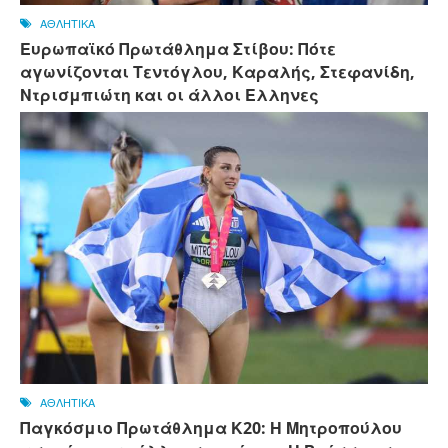
ΑΘΛΗΤΙΚΑ
Ευρωπαϊκό Πρωτάθλημα Στίβου: Πότε
αγωνίζονται Τεντόγλου, Καραλής, Στεφανίδη,
Ντρισμπιώτη και οι άλλοι Ελληνες
ΑΘΛΗΤΙΚΑ
Παγκόσμιο Πρωτάθλημα Κ20: Η Μητροπούλου