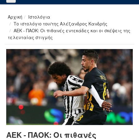
Αρχική
Ιστολόγια
Το ιστολόγιο του/της Αλέξανδρος Κανδρής
ΑΕΚ - ΠΑΟΚ: Οι πιθανές εντεκάδες και οι σκέψεις της
τελευταίας στιγμής
ΑΕΚ - ΠΑΟΚ: Οι πιθανές