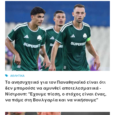
ΑΘΛΗΤΙΚΑ
Το ανησυχητικό για τον Παναθηναϊκό είναι ότι
δεν μπορούσε να αμυνθεί αποτελεσματικά -
Νίστρουπ: “Έχουμε πίεση, ο στόχος είναι ένας,
να πάμε στη Βουλγαρία και να νικήσουμε”