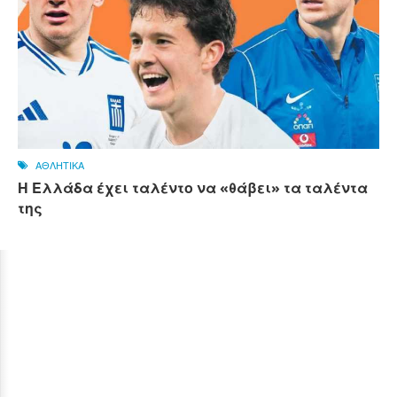
ΑΘΛΗΤΙΚΑ
Η Ελλάδα έχει ταλέντο να «θάβει» τα ταλέντα
της