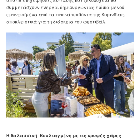
από 48 επιχειρήσεις εστίασης και ξενοδοχεία θα
συμμετάσχουν ενεργά, δημιουργώντας ειδικά μενού
εμπνευσμένα από τα τοπικά προϊόντα της Κορινθίας,
αποκλειστικά για τη διάρκεια του φεστιβάλ.
Η θαλασσινή Βουλιαγμένη με τις κρυφές χάρες