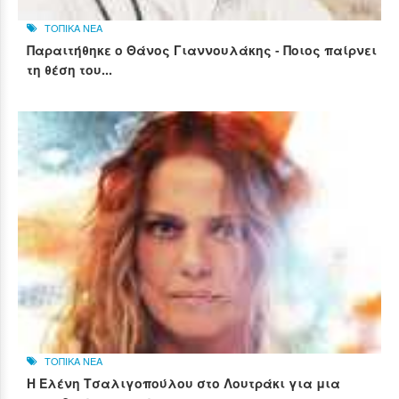
ΤΟΠΙΚΑ ΝΕΑ
Παραιτήθηκε ο Θάνος Γιαννουλάκης - Ποιος παίρνει
τη θέση του...
ΤΟΠΙΚΑ ΝΕΑ
Η Ελένη Τσαλιγοπούλου στο Λουτράκι για μια