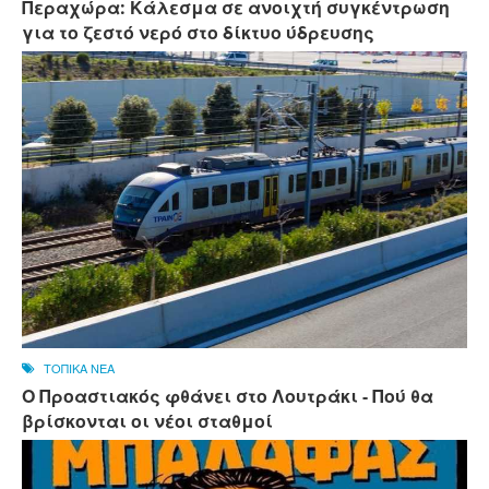
Περαχώρα: Κάλεσμα σε ανοιχτή συγκέντρωση
για το ζεστό νερό στο δίκτυο ύδρευσης
ΤΟΠΙΚΑ ΝΕΑ
Ο Προαστιακός φθάνει στο Λουτράκι - Πού θα
βρίσκονται οι νέοι σταθμοί