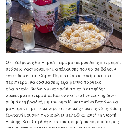
Ο πεζόδρομος θα γεμίσει αρώματα, μουσικές και μικρές
στάσεις γαστρονομικής απόλαυσης που θα σε βάλουν
κατευθείαν στο κλίμα. Περπατώντας ανάμεσα στα
περίπτερα, θα δοκιμάσεις εξαιρετικό παρθένο
ελαιόλαδο, βιοδυναμικά προϊόντα από σταφίδες,
λουκούμια και κρασιά. Κάπου εκεί, το live cooking δίνει
ρυθμό στη βραδιά, με τον σεφ Κωνσταντίνο Βασάλο να
μαγειρεύει με επίκεντρο τις τοπικές πρώτες ύλες, όσο η
ζωντανή μουσική πλαισιώνει μελωδικά αυτή τη γιορτή
γεύσης. Κατά τη διάρκεια του τριημέρου, περισσότερες