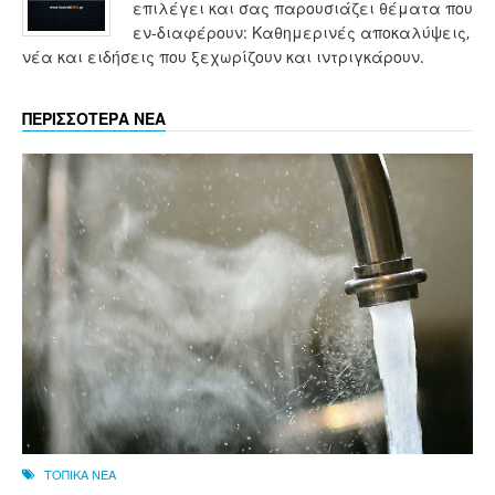
επιλέγει και σας παρουσιάζει θέματα που
εν-διαφέρουν: Καθημερινές αποκαλύψεις,
νέα και ειδήσεις που ξεχωρίζουν και ιντριγκάρουν.
ΠΕΡΙΣΣΟΤΕΡΑ ΝΕΑ
ΤΟΠΙΚΑ ΝΕΑ