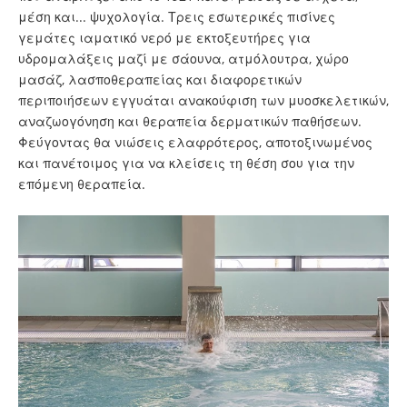
μέση και... ψυχολογία. Τρεις εσωτερικές πισίνες
γεμάτες ιαματικό νερό με εκτοξευτήρες για
υδρομαλάξεις μαζί με σάουνα, ατμόλουτρα, χώρο
μασάζ, λασποθεραπείας και διαφορετικών
περιποιήσεων εγγυάται ανακούφιση των μυοσκελετικών,
αναζωογόνηση και θεραπεία δερματικών παθήσεων.
Φεύγοντας θα νιώσεις ελαφρότερος, αποτοξινωμένος
και πανέτοιμος για να κλείσεις τη θέση σου για την
επόμενη θεραπεία.