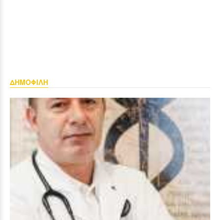
ΔΗΜΟΦΙΛΗ