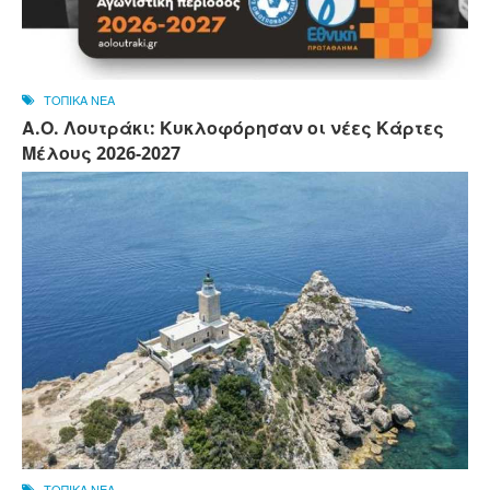
ΤΟΠΙΚΑ ΝΕΑ
Α.Ο. Λουτράκι: Κυκλοφόρησαν οι νέες Κάρτες
Μέλους 2026-2027
ΤΟΠΙΚΑ ΝΕΑ