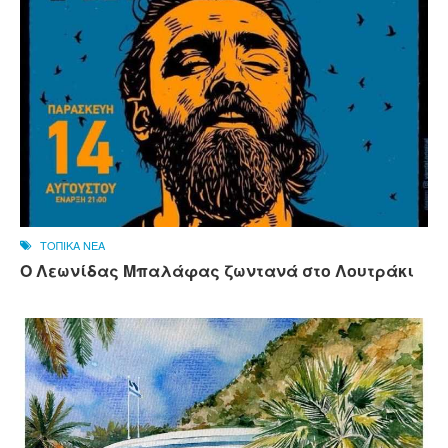
ΤΟΠΙΚΑ ΝΕΑ
Ο Λεωνίδας Μπαλάφας ζωντανά στο Λουτράκι