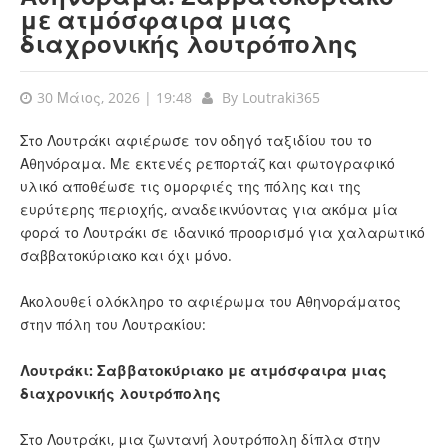
με ατμόσφαιρα μιας
διαχρονικής λουτρόπολης
30 Μάιος, 2026 | 19:48
By
Loutraki365
Στο Λουτράκι αφιέρωσε τον οδηγό ταξιδίου του το
Αθηνόραμα. Με εκτενές ρεπορτάζ και φωτογραφικό
υλικό αποθέωσε τις ομορφιές της πόλης και της
ευρύτερης περιοχής, αναδεικνύοντας για ακόμα μία
φορά το Λουτράκι σε ιδανικό προορισμό για χαλαρωτικό
σαββατοκύριακο και όχι μόνο.
Ακολουθεί ολόκληρο το αφιέρωμα του Αθηνοράματος
στην πόλη του Λουτρακίου:
Λουτράκι: Σαββατοκύριακο με ατμόσφαιρα μιας
διαχρονικής λουτρόπολης
Στο Λουτράκι, μια ζωντανή λουτρόπολη δίπλα στην