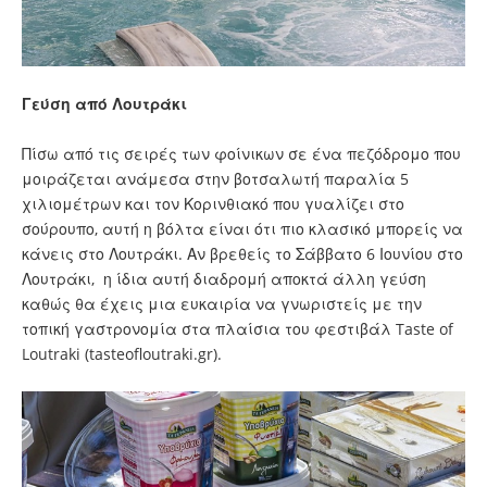
Γεύση από Λουτράκι
Πίσω από τις σειρές των φοίνικων σε ένα πεζόδρομο που
μοιράζεται ανάμεσα στην βοτσαλωτή παραλία 5
χιλιομέτρων και τον Κορινθιακό που γυαλίζει στο
σούρουπο, αυτή η βόλτα είναι ότι πιο κλασικό μπορείς να
κάνεις στο Λουτράκι. Αν βρεθείς το Σάββατο 6 Ιουνίου στο
Λουτράκι, η ίδια αυτή διαδρομή αποκτά άλλη γεύση
καθώς θα έχεις μια ευκαιρία να γνωριστείς με την
τοπική γαστρονομία στα πλαίσια του φεστιβάλ Taste of
Loutraki (
tasteofloutraki.gr
).