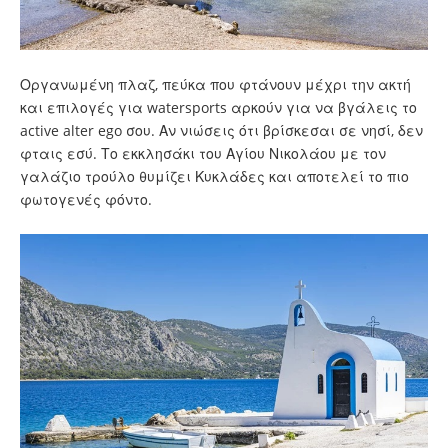
Οργανωμένη πλαζ, πεύκα που φτάνουν μέχρι την ακτή
και επιλογές για watersports αρκούν για να βγάλεις το
active alter ego σου. Αν νιώσεις ότι βρίσκεσαι σε νησί, δεν
φταις εσύ. Το εκκλησάκι του Αγίου Νικολάου με τον
γαλάζιο τρούλο θυμίζει Κυκλάδες και αποτελεί το πιο
φωτογενές φόντο.