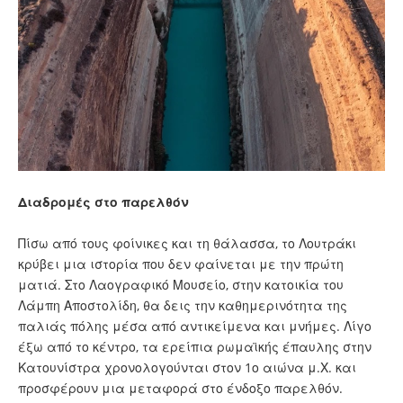
Διαδρομές στο παρελθόν
Πίσω από τους φοίνικες και τη θάλασσα, το Λουτράκι
κρύβει μια ιστορία που δεν φαίνεται με την πρώτη
ματιά. Στο Λαογραφικό Μουσείο, στην κατοικία του
Λάμπη Αποστολίδη, θα δεις την καθημερινότητα της
παλιάς πόλης μέσα από αντικείμενα και μνήμες. Λίγο
έξω από το κέντρο, τα ερείπια ρωμαϊκής έπαυλης στην
Κατουνίστρα χρονολογούνται στον 1ο αιώνα μ.Χ. και
προσφέρουν μια μεταφορά στο ένδοξο παρελθόν.