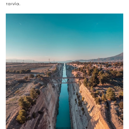
ταινία.