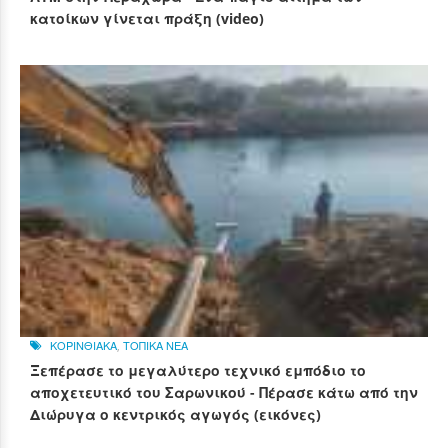
κατοίκων γίνεται πράξη (video)
ΚΟΡΙΝΘΙΑΚΑ
,
ΤΟΠΙΚΑ ΝΕΑ
Ξεπέρασε το μεγαλύτερο τεχνικό εμπόδιο το
αποχετευτικό του Σαρωνικού - Πέρασε κάτω από την
Διώρυγα ο κεντρικός αγωγός (εικόνες)