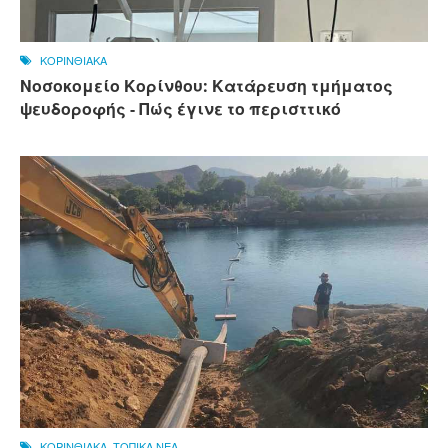
ΚΟΡΙΝΘΙΑΚΑ
Νοσοκομείο Κορίνθου: Κατάρευση τμήματος
ψευδοροφής - Πώς έγινε το περισττικό
ΚΟΡΙΝΘΙΑΚΑ
,
ΤΟΠΙΚΑ ΝΕΑ