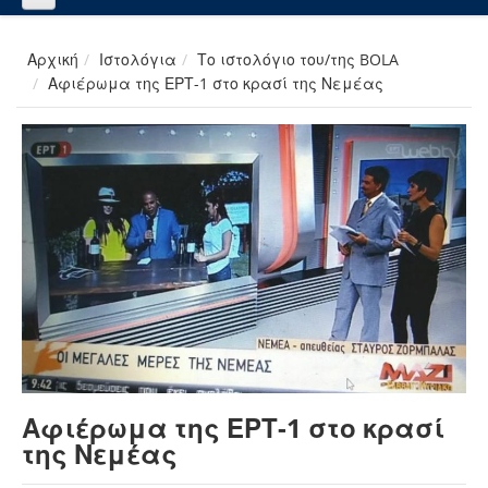
Αρχική
Ιστολόγια
Το ιστολόγιο του/της BOLA
Αφιέρωμα της ΕΡΤ-1 στο κρασί της Νεμέας
Αφιέρωμα της ΕΡΤ-1 στο κρασί
της Νεμέας