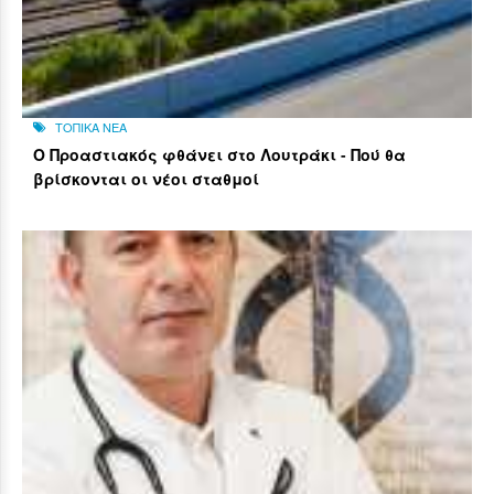
ΤΟΠΙΚΑ ΝΕΑ
Ο Προαστιακός φθάνει στο Λουτράκι - Πού θα
βρίσκονται οι νέοι σταθμοί