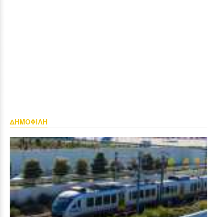
ΔΗΜΟΦΙΛΗ