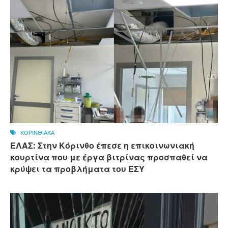
ΚΟΡΙΝΘΙΑΚΑ
ΕΛΑΣ: Στην Κόρινθο έπεσε η επικοινωνιακή
κουρτίνα που με έργα βιτρίνας προσπαθεί να
κρύψει τα προβλήματα του ΕΣΥ