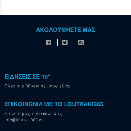
ΑΚΟΛΟΥΘΗΣΤΕ ΜΑΣ
ΕΙΔΗΣΕΙΣ ΣΕ 10"
Όλες οι ειδήσεις σε μορφή Blog
ΕΠΙΚΟΙΝΩΝΙΑ ΜΕ ΤΟ LOUTRAKI365
Στείλτε μας την άποψη σας
info@loutraki365.gr