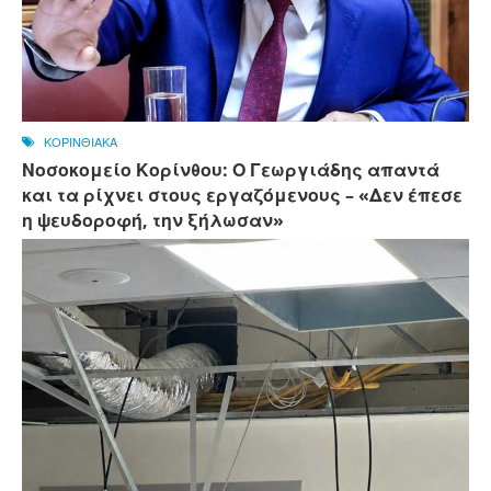
ΚΟΡΙΝΘΙΑΚΑ
Νοσοκομείο Κορίνθου: Ο Γεωργιάδης απαντά
και τα ρίχνει στους εργαζόμενους – «Δεν έπεσε
η ψευδοροφή, την ξήλωσαν»