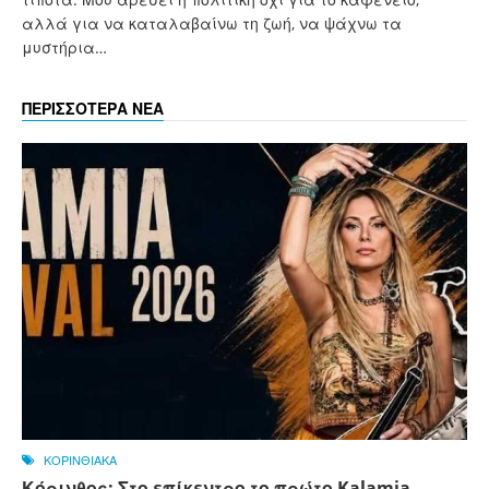
αλλά για να καταλαβαίνω τη ζωή, να ψάχνω τα
μυστήρια…
ΠΕΡΙΣΣΟΤΕΡΑ ΝΕΑ
ΚΟΡΙΝΘΙΑΚΑ
Κόρινθος: Στο επίκεντρο το πρώτο Kalamia