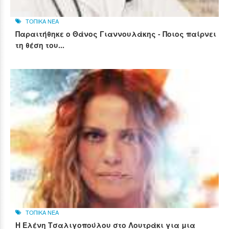
ΤΟΠΙΚΑ ΝΕΑ
Παραιτήθηκε ο Θάνος Γιαννουλάκης - Ποιος παίρνει
τη θέση του...
ΤΟΠΙΚΑ ΝΕΑ
Η Ελένη Τσαλιγοπούλου στο Λουτράκι για μια