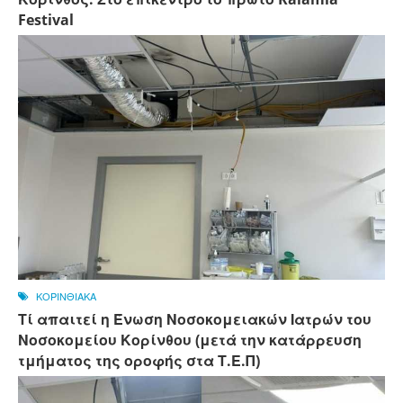
Festival
ΚΟΡΙΝΘΙΑΚΑ
Τί απαιτεί η Ένωση Νοσοκομειακών Ιατρών του
Νοσοκομείου Κορίνθου (μετά την κατάρρευση
τμήματος της οροφής στα Τ.Ε.Π)