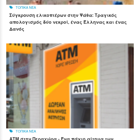
ΤΟΠΙΚΑ ΝΕΑ
Σύγκρουση ελικοπτέρων στην Ψάθα: Τραγικός
απολογισμός δύο νεκροί, ένας Έλληνας και ένας
Δανός
ΤΟΠΙΚΑ ΝΕΑ
ΑΤΜ στην Περαχώρα - Ένα πάγιο αίτημα των