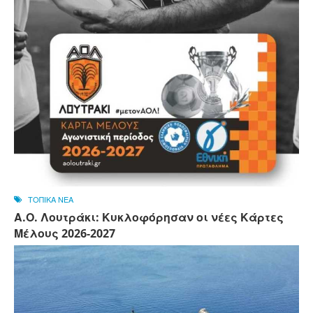
ΤΟΠΙΚΑ ΝΕΑ
Α.Ο. Λουτράκι: Κυκλοφόρησαν οι νέες Κάρτες
Μέλους 2026-2027