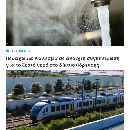
ΤΟΠΙΚΑ ΝΕΑ
Περαχώρα: Κάλεσμα σε ανοιχτή συγκέντρωση
για το ζεστό νερό στο δίκτυο ύδρευσης