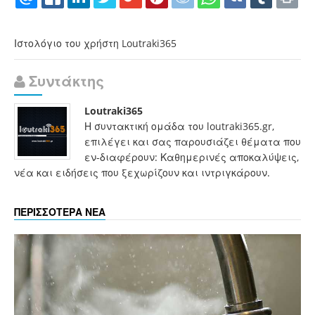
Ιστολόγιο του χρήστη Loutraki365
Συντάκτης
Loutraki365
Η συντακτική ομάδα του loutraki365.gr,
επιλέγει και σας παρουσιάζει θέματα που
εν-διαφέρουν: Καθημερινές αποκαλύψεις,
νέα και ειδήσεις που ξεχωρίζουν και ιντριγκάρουν.
ΠΕΡΙΣΣΟΤΕΡΑ ΝΕΑ