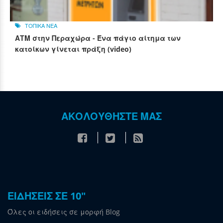
ΤΟΠΙΚΑ ΝΕΑ
ΑΤΜ στην Περαχώρα - Ένα πάγιο αίτημα των
κατοίκων γίνεται πράξη (video)
ΑΚΟΛΟΥΘΗΣΤΕ ΜΑΣ
ΕΙΔΗΣΕΙΣ ΣΕ 10"
Όλες οι ειδήσεις σε μορφή Blog