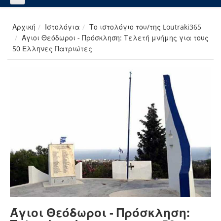
Αρχική
Ιστολόγια
Το ιστολόγιο του/της Loutraki365
Άγιοι Θεόδωροι - Πρόσκληση: Τελετή μνήμης για τους
50 Έλληνες Πατριώτες
Άγιοι Θεόδωροι - Πρόσκληση: