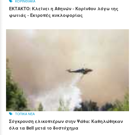
ΚΟΡΙΝΘΙΑΚΑ
ΕΚΤΑΚΤΟ: Κλείνει η Αθηνών - Κορίνθου λόγω της
φωτιάς - Εκτροπές κυκλοφορίας
ΤΟΠΙΚΑ ΝΕΑ
Σύγκρουση ελικοπτέρων στην Ψάθα: Καθηλώθηκαν
όλα τα Bell μετά το δυστύχημα