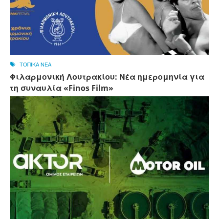
ΤΟΠΙΚΑ ΝΕΑ
Φιλαρμονική Λουτρακίου: Νέα ημερομηνία για
τη συναυλία «Finos Film»