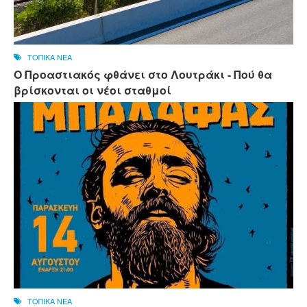
ΤΟΠΙΚΑ ΝΕΑ
Ο Προαστιακός φθάνει στο Λουτράκι - Πού θα
βρίσκονται οι νέοι σταθμοί
ΤΟΠΙΚΑ ΝΕΑ