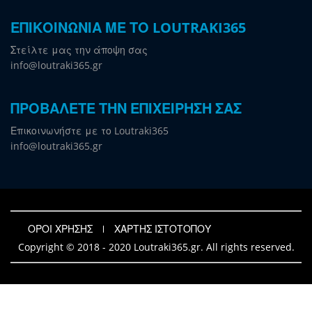
ΕΠΙΚΟΙΝΩΝΙΑ ΜΕ ΤΟ LOUTRAKI365
Στείλτε μας την άποψη σας
info@loutraki365.gr
ΠΡΟΒΑΛΕΤΕ ΤΗΝ ΕΠΙΧΕΙΡΗΣΗ ΣΑΣ
Επικοινωνήστε με το Loutraki365
info@loutraki365.gr
ΟΡΟΙ ΧΡΗΣΗΣ
ΧΑΡΤΗΣ ΙΣΤΟΤΟΠΟΥ
Copyright © 2018 - 2020 Loutraki365.gr. All rights reserved.