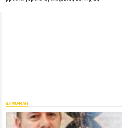
ΔΗΜΟΦΙΛΗ