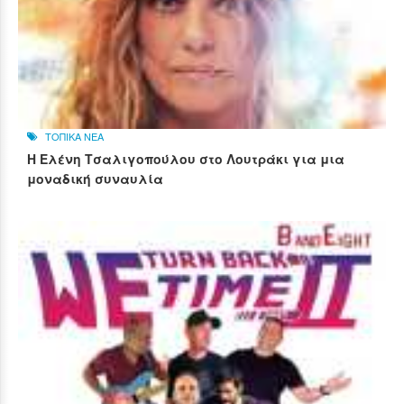
ΤΟΠΙΚΑ ΝΕΑ
Η Ελένη Τσαλιγοπούλου στο Λουτράκι για μια
μοναδική συναυλία