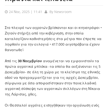
24 Νοε, 2025 | 11:41
By
Newsroom
Στο πλευρό των αγροτών βρίσκονται και οι κτηνοτρόφοι •
Ζητούν στήριξη από την κυβέρνηση, στην οποία
καταλογίζουν καθυστερήσεις στα μέτρα που έπρεπε να
ληφθούν για την ευλογιά • 417.000 αιγοπρόβατα έχουν
θανατωθεί
Από τις
30 Νοεμβρίου
αναμένεται να εμφανιστούν τα
πρώτα αγροτικά μπλόκα -τα οποία θα αυξάνονται τις 5
Δεκεμβρίου- σε όλη τη χώρα με το κλείσιμο της εθνικής
οδού να προγραμματίζεται για τις αρχές Δεκεμβρίου,
σύμφωνα με όσα αποφασίστηκαν στην πανελλαδική
αγροτική σύσκεψη των αγροτικών συλλόγων στη Νίκαια
της Λάρισας, χθες.
Οι Θεσσαλοί αγρότες εισηγήθηκαν την οργάνωση ενός