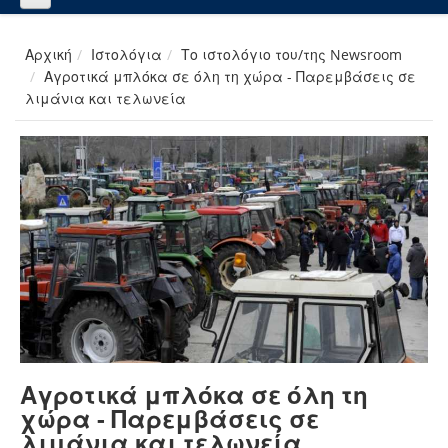
Αρχική
Ιστολόγια
Το ιστολόγιο του/της Newsroom
Αγροτικά μπλόκα σε όλη τη χώρα - Παρεμβάσεις σε
λιμάνια και τελωνεία
Αγροτικά μπλόκα σε όλη τη
χώρα - Παρεμβάσεις σε
λιμάνια και τελωνεία