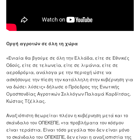
Οργή αγροτών σε όλη τη χώρα
«Ενιαία θα βγούμε σε όλη την Ελλάδα, είτε σε Εθνικές
Οδούς, είτε σε τελωνεία, είτε σε λιμάνια, είτε σε
αεροδρόμια, ανάλογα με την περιοχή ώστε να
ασκήσουμε την πίεση την κατάλληλη στην κυβέρνηση για
να δώσει λύσεις» δήλωσε ο Πρόεδρος της Ενωτικής
Ομοσπονδίας Αγροτικών Συλλόγων Παλαμά Καρδίτσας,
Κώστας Τζέλλας.
Αναξιόπιστη θεωρείται πλέον η κυβέρνηση μετά και το
σκάνδαλο του ΟΠΕΚΕΠΕ, «τα προβλήματα του κόσμου
είναι τεράστια. Είναι τόσο μεγάλα που δεν είναι μόνο
το σκάνδαλο του ΟΠΕΚΕΠΕ, δεν είναι η αναξιοπιστία της