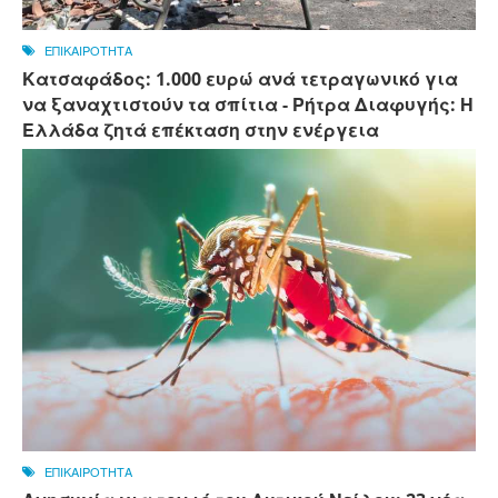
ΕΠΙΚΑΙΡΟΤΗΤΑ
Κατσαφάδος: 1.000 ευρώ ανά τετραγωνικό για
να ξαναχτιστούν τα σπίτια - Ρήτρα Διαφυγής: Η
Ελλάδα ζητά επέκταση στην ενέργεια
ΕΠΙΚΑΙΡΟΤΗΤΑ