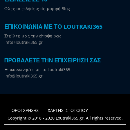
Όλες οι ειδήσεις σε μορφή Blog
ΕΠΙΚΟΙΝΩΝΙΑ ΜΕ ΤΟ LOUTRAKI365
Στείλτε μας την άποψη σας
info@loutraki365.gr
ΠΡΟΒΑΛΕΤΕ ΤΗΝ ΕΠΙΧΕΙΡΗΣΗ ΣΑΣ
Επικοινωνήστε με το Loutraki365
info@loutraki365.gr
ΟΡΟΙ ΧΡΗΣΗΣ
ΧΑΡΤΗΣ ΙΣΤΟΤΟΠΟΥ
Copyright © 2018 - 2020 Loutraki365.gr. All rights reserved.