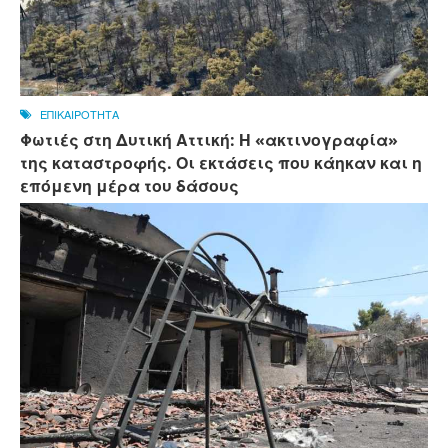
ΕΠΙΚΑΙΡΟΤΗΤΑ
Φωτιές στη Δυτική Αττική: Η «ακτινογραφία»
της καταστροφής. Οι εκτάσεις που κάηκαν και η
επόμενη μέρα του δάσους