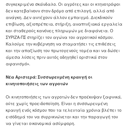
συγκεκριμένο σκάνδαλο. Οι αγρότες και οι κτηνοτρόφοι
δεν κατεβαίνουν στον δρόμο από επιλογή, αλλά από
ανάγκη. Δεν αντέχουν άλλον εμπαιγμό. Διεκδικούν
επιβίωση, αξιοπρέπεια, στήριξη, αναπτυξιακά εργαλεία
και σταθερούς κανόνες πληρωμών με διαφάνεια. Ο
ΣΥΡΙΖΑ-ΠΣ στηρίζει τον αγώνα του αγροτικού κόσμου.
Καλούμε την κυβέρνηση να σταματήσει τις επιθέσεις
και την απαξίωση του πρωτογενούς τομέα και να δώσει
άμεσα λύσεις πριν αυτός οδηγηθεί οριστικά στον
αφανισμό».
Νέα Αριστερά: Συσσωρευμένη κραυγή οι
κινητοποιήσεις των αγροτών
Οι κινητοποιήσεις των αγροτών δεν προέκυψαν ξαφνικά,
ούτε χωρίς προειδοποίηση. Είναι η συσσωρευμένη
κραυγή ενός κόσμου που τα τελευταία χρόνια βλέπει το
εισόδημά του να συρρικνώνεται και την παραγωγή του
να γίνεται οικονομικά ασύμφορη.