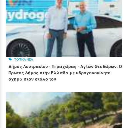
ΤΟΠΙΚΑ ΝΕΑ
Δήμος Λουτρακίου - Περαχώρας - Αγίων Θεοδώρων: Ο
Πρώτος Δήμος στην Ελλάδα με υδρογονοκίνητο
όχημα στον στόλο του