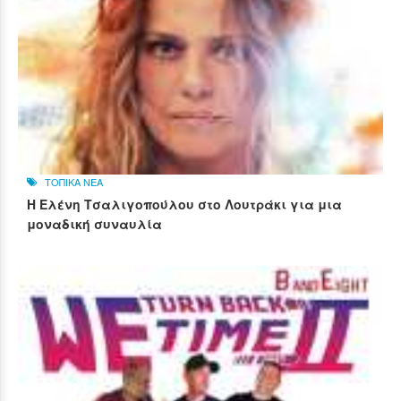
ΤΟΠΙΚΑ ΝΕΑ
Η Ελένη Τσαλιγοπούλου στο Λουτράκι για μια
μοναδική συναυλία