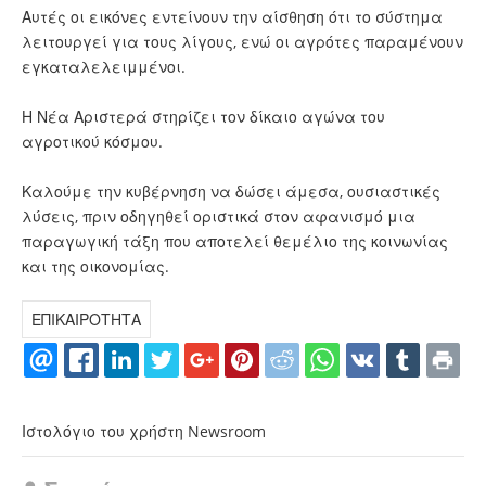
Αυτές οι εικόνες εντείνουν την αίσθηση ότι το σύστημα
λειτουργεί για τους λίγους, ενώ οι αγρότες παραμένουν
εγκαταλελειμμένοι.
Η Νέα Αριστερά στηρίζει τον δίκαιο αγώνα του
αγροτικού κόσμου.
Καλούμε την κυβέρνηση να δώσει άμεσα, ουσιαστικές
λύσεις, πριν οδηγηθεί οριστικά στον αφανισμό μια
παραγωγική τάξη που αποτελεί θεμέλιο της κοινωνίας
και της οικονομίας.
ΕΠΙΚΑΙΡΟΤΗΤΑ
Ιστολόγιο του χρήστη Newsroom