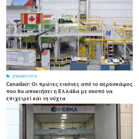
ΕΠΙΚΑΙΡΟΤΗΤΑ
Canadair: Οι πρώτες εικόνες από το αεροσκάφος
που θα αποκτήσει η Ελλάδα με σκοπό να
επιχειρεί και τη νύχτα