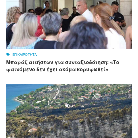
ΕΠΙΚΑΙΡΟΤΗΤΑ
Μπαράζ αιτήσεων για συνταξιοδότηση: «Το
φαινόμενο δεν έχει ακόμα κορυφωθεί»