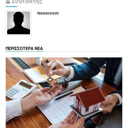
Συντάκτης
Newsroom
ΠΕΡΙΣΣΟΤΕΡΑ ΝΕΑ