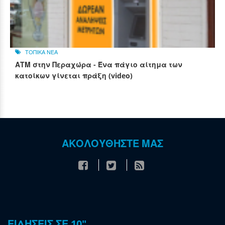
ΤΟΠΙΚΑ ΝΕΑ
ΑΤΜ στην Περαχώρα - Ένα πάγιο αίτημα των
κατοίκων γίνεται πράξη (video)
ΑΚΟΛΟΥΘΗΣΤΕ ΜΑΣ
ΕΙΔΗΣΕΙΣ ΣΕ 10"