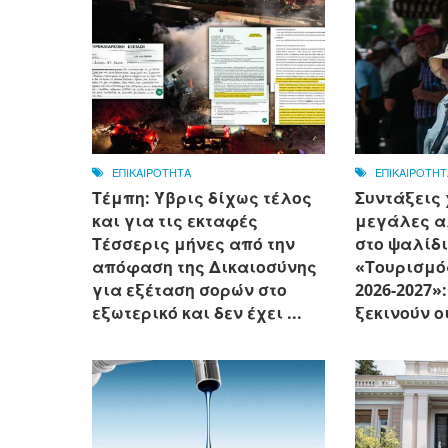
ΕΠΙΚΑΙΡΟΤΗΤΑ
ΕΠΙΚΑΙΡΟΤΗΤ
Τέμπη: Ύβρις δίχως τέλος
Συντάξεις 
και για τις εκταφές
μεγάλες α
Τέσσερις μήνες από την
στο ψαλίδι
απόφαση της Δικαιοσύνης
«Τουρισμό
για εξέταση σορών στο
2026-2027»
εξωτερικό και δεν έχει ...
ξεκινούν ο