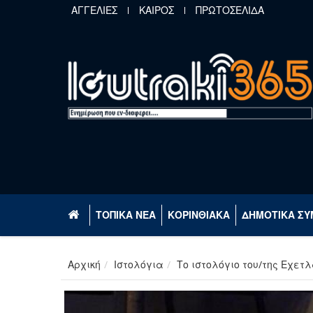
Παράκαμψη προς το κυρίως περιεχόμενο
ΑΓΓΕΛΙΕΣ
ΚΑΙΡΟΣ
ΠΡΩΤΟΣΕΛΙΔΑ
ΤΟΠΙΚΑ ΝΕΑ
ΚΟΡΙΝΘΙΑΚΑ
ΔΗΜΟΤΙΚΑ ΣΥ
Αρχική
Ιστολόγια
Το ιστολόγιο του/της Εχετλ