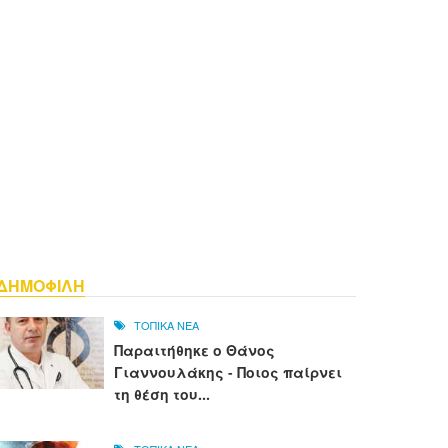
ΔΗΜΟΦΙΛΗ
ΤΟΠΙΚΑ ΝΕΑ
Παραιτήθηκε ο Θάνος
Γιαννουλάκης - Ποιος παίρνει
τη θέση του...