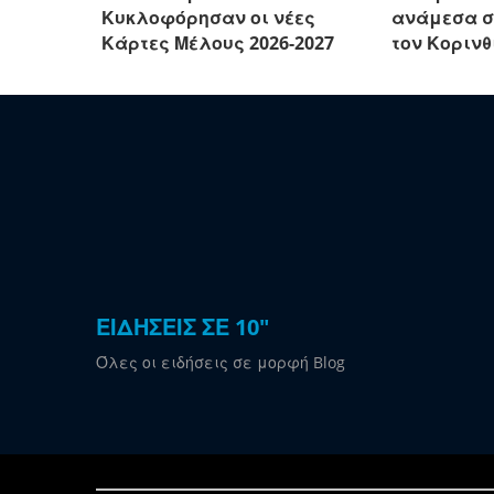
Κυκλοφόρησαν οι νέες
ανάμεσα σ
Κάρτες Μέλους 2026-2027
τον Κορινθ
ΕΙΔΗΣΕΙΣ ΣΕ 10"
Όλες οι ειδήσεις σε μορφή Blog