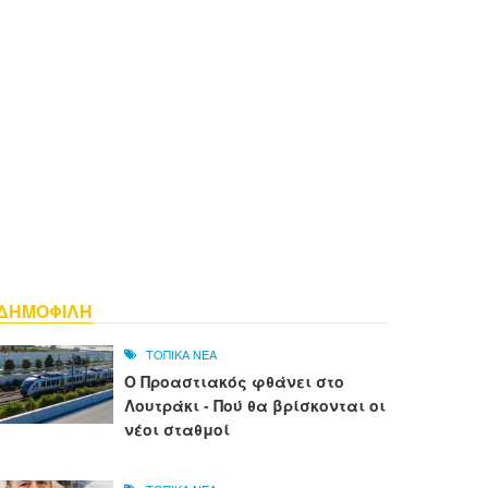
ΔΗΜΟΦΙΛΗ
ΤΟΠΙΚΑ ΝΕΑ
Ο Προαστιακός φθάνει στο
Λουτράκι - Πού θα βρίσκονται οι
νέοι σταθμοί