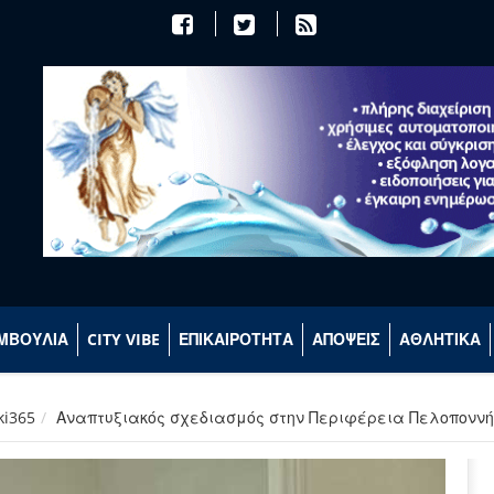
ΜΒΟΥΛΙΑ
CITY VIBE
ΕΠΙΚΑΙΡΟΤΗΤΑ
ΑΠΟΨΕΙΣ
ΑΘΛΗΤΙΚΑ
ki365
Αναπτυξιακός σχεδιασμός στην Περιφέρεια Πελοποννήσ