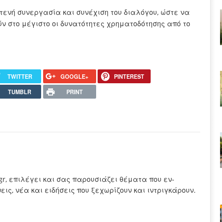
τενή συνεργασία και συνέχιση του διαλόγου, ώστε να
ν στο μέγιστο οι δυνατότητες χρηματοδότησης από το
TWITTER
GOOGLE+
PINTEREST
TUMBLR
PRINT
.gr, επιλέγει και σας παρουσιάζει θέματα που εν-
ς, νέα και ειδήσεις που ξεχωρίζουν και ιντριγκάρουν.