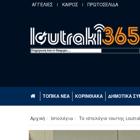
Παράκαμψη προς το κυρίως περιεχόμενο
ΑΓΓΕΛΙΕΣ
ΚΑΙΡΟΣ
ΠΡΩΤΟΣΕΛΙΔΑ
ΤΟΠΙΚΑ ΝΕΑ
ΚΟΡΙΝΘΙΑΚΑ
ΔΗΜΟΤΙΚΑ ΣΥ
Αρχική
Ιστολόγια
Το ιστολόγιο του/της Loutra