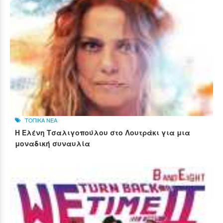
ΤΟΠΙΚΑ ΝΕΑ
Η Ελένη Τσαλιγοπούλου στο Λουτράκι για μια
μοναδική συναυλία