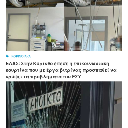
ΚΟΡΙΝΘΙΑΚΑ
ΕΛΑΣ: Στην Κόρινθο έπεσε η επικοινωνιακή
κουρτίνα που με έργα βιτρίνας προσπαθεί να
κρύψει τα προβλήματα του ΕΣΥ