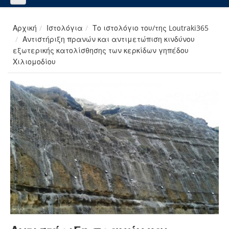
Αρχική
Ιστολόγια
Το ιστολόγιο του/της Loutraki365
Αντιστήριξη πρανών και αντιμετώπιση κινδύνου
εξωτερικής κατολίσθησης των κερκίδων γηπέδου
Χιλιομοδίου