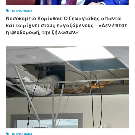
ΚΟΡΙΝΘΙΑΚΑ
Νοσοκομείο Κορίνθου: Ο Γεωργιάδης απαντά
και τα ρίχνει στους εργαζόμενους – «Δεν έπεσε
η ψευδοροφή, την ξήλωσαν»
ΚΟΡΙΝΘΙΑΚΑ