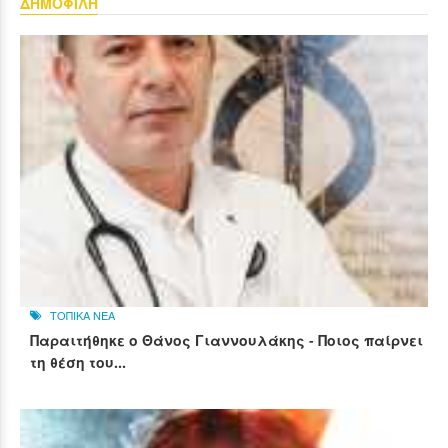
ΔΗΜΟΦΙΛΗ
ΤΟΠΙΚΑ ΝΕΑ
Παραιτήθηκε ο Θάνος Γιαννουλάκης - Ποιος παίρνει
τη θέση του...