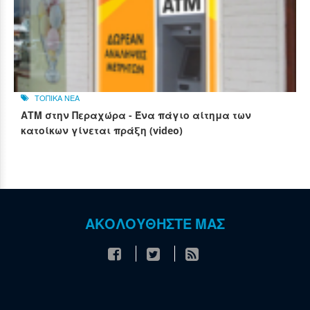
ΤΟΠΙΚΑ ΝΕΑ
ΑΤΜ στην Περαχώρα - Ένα πάγιο αίτημα των
κατοίκων γίνεται πράξη (video)
ΑΚΟΛΟΥΘΗΣΤΕ ΜΑΣ