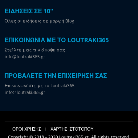
ΕΙΔΗΣΕΙΣ ΣΕ 10"
Όλες οι ειδήσεις σε μορφή Blog
ΕΠΙΚΟΙΝΩΝΙΑ ΜΕ ΤΟ LOUTRAKI365
Στείλτε μας την άποψη σας
info@loutraki365.gr
ΠΡΟΒΑΛΕΤΕ ΤΗΝ ΕΠΙΧΕΙΡΗΣΗ ΣΑΣ
Επικοινωνήστε με το Loutraki365
info@loutraki365.gr
ΟΡΟΙ ΧΡΗΣΗΣ
ΧΑΡΤΗΣ ΙΣΤΟΤΟΠΟΥ
Copyright © 2018 - 2020 Loutraki365.gr. All rights reserved.