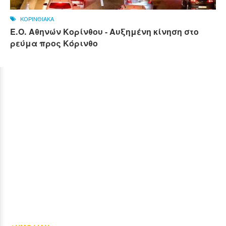
ΚΟΡΙΝΘΙΑΚΑ
Ε.Ο. Αθηνών Κορίνθου - Αυξημένη κίνηση στο
ρεύμα προς Κόρινθο