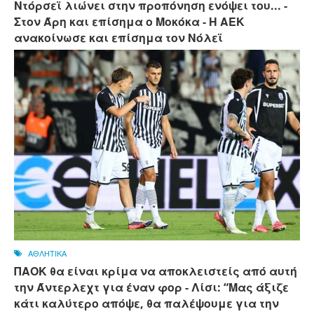
Ντόρσεϊ λιώνει στην προπόνηση ενόψει του... -
Στον Άρη και επίσημα ο Μοκόκα - Η ΑΕΚ
ανακοίνωσε και επίσημα τον Νόλεϊ
ΑΘΛΗΤΙΚΑ
ΠΑΟΚ θα είναι κρίμα να αποκλειστείς από αυτή
την Άντερλεχτ για έναν φορ - ​​Λίσι: “Μας άξιζε
κάτι καλύτερο απόψε, θα παλέψουμε για την