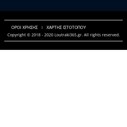
ΟΡΟΙ ΧΡΗΣΗΣ
ΧΑΡΤΗΣ ΙΣΤΟΤΟΠΟΥ
Copyright © 2018 - 2020 Loutraki365.gr. All rights reserved.