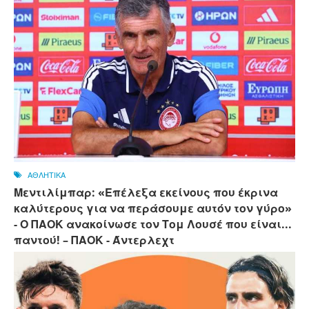
ΑΘΛΗΤΙΚΑ
Μεντιλίμπαρ: «Επέλεξα εκείνους που έκρινα
καλύτερους για να περάσουμε αυτόν τον γύρο»
- Ο ΠΑΟΚ ανακοίνωσε τον Τομ Λουσέ που είναι...
παντού! – ΠΑΟΚ - Άντερλεχτ