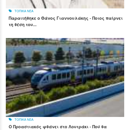
ΤΟΠΙΚΑ ΝΕΑ
Παραιτήθηκε ο Θάνος Γιαννουλάκης - Ποιος παίρνει
τη θέση του...
ΤΟΠΙΚΑ ΝΕΑ
Ο Προαστιακός φθάνει στο Λουτράκι - Πού θα