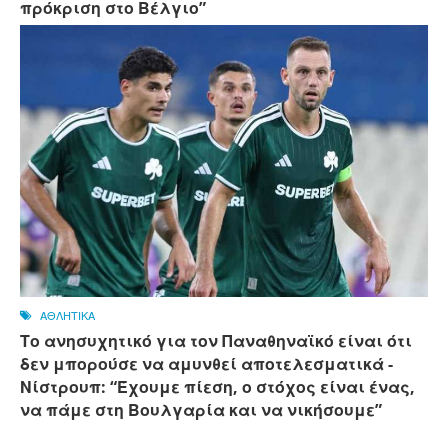
πρόκριση στο Βέλγιο”
ΑΘΛΗΤΙΚΑ
Το ανησυχητικό για τον Παναθηναϊκό είναι ότι
δεν μπορούσε να αμυνθεί αποτελεσματικά -
Νίστρουπ: “Έχουμε πίεση, ο στόχος είναι ένας,
να πάμε στη Βουλγαρία και να νικήσουμε”