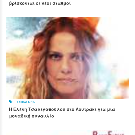
βρίσκονται οι νέοι σταθμοί
ΤΟΠΙΚΑ ΝΕΑ
Η Ελένη Τσαλιγοπούλου στο Λουτράκι για μια
μοναδική συναυλία