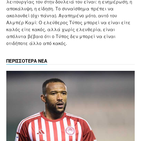
λειτουργίας του στην δουλειά του είναι: η ενημέρωση, η
αποκάλυψη, η είδηση. Το συναίσθημα πρέπει να
ακολουθεί (όχι πάντα). Αγαπημένο μότο, αυτό του
Αλμπέρ Καμί: Ο ελεύθερος Τύπος μπορεί να είναι είτε
καλός είτε κακός, αλλά χωρίς ελευθερία, είναι
απόλυτα βέβαιο ότι ο Τύπος δεν μπορεί να είναι
οτιδήποτε άλλο από κακός.
ΠΕΡΙΣΣΟΤΕΡΑ ΝΕΑ