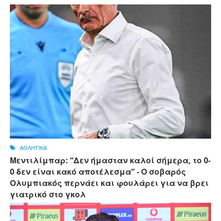
ΑΘΛΗΤΙΚΑ
Μεντιλίμπαρ: “Δεν ήμασταν καλοί σήμερα, το 0-
0 δεν είναι κακό αποτέλεσμα” - Ο σοβαρός
Ολυμπιακός περνάει και φουλάρει για να βρει
γιατρικό στο γκολ