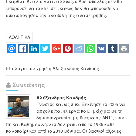
Γκαρθία. Κι αυτό γιατί αλλιώς, ο Αρετόπουλος δεν θα
μπορούσε να το κλείσει, καθώς δεν θα μπορούσε να
δικαιολογήσει, την αναβολή της αναμέτρησης.
ΑΘΛΗΤΙΚΑ
Ιστολόγιο του χρήστη Αλέξανδρος Κανδρής
Συντάκτης
Αλέξανδρος Κανδρής
Γνωστός και ως alex. Ξεκίνησε το 2005 να
ασχολείται ενεργά και... μάχιμα με τη
δημοσιογραφία, με θητεία σε ΑΝΤ1, sport-
fm και Καθημερινή. Στο Λουτράκι από το 1986 κάθε
καλοκαίρι και από το 2010 μόνιμα. Οι βασικοί άξονες