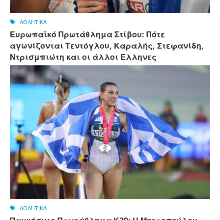
ΑΘΛΗΤΙΚΑ
Ευρωπαϊκό Πρωτάθλημα Στίβου: Πότε
αγωνίζονται Τεντόγλου, Καραλής, Στεφανίδη,
Ντρισμπιώτη και οι άλλοι Ελληνες
ΑΘΛΗΤΙΚΑ