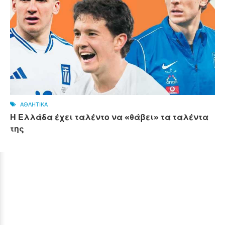
ΑΘΛΗΤΙΚΑ
Η Ελλάδα έχει ταλέντο να «θάβει» τα ταλέντα
της