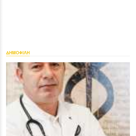
ΔΗΜΟΦΙΛΗ