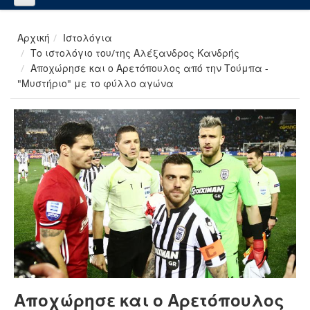
Αρχική
Ιστολόγια
Το ιστολόγιο του/της Αλέξανδρος Κανδρής
Αποχώρησε και ο Αρετόπουλος από την Τούμπα -
"Μυστήριο" με το φύλλο αγώνα
Αποχώρησε και ο Αρετόπουλος