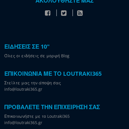
ΑΚΟΛΟΥΘΗΣΤΕ ΜΑΣ
ΕΙΔΗΣΕΙΣ ΣΕ 10"
Όλες οι ειδήσεις σε μορφή Blog
ΕΠΙΚΟΙΝΩΝΙΑ ΜΕ ΤΟ LOUTRAKI365
Στείλτε μας την άποψη σας
info@loutraki365.gr
ΠΡΟΒΑΛΕΤΕ ΤΗΝ ΕΠΙΧΕΙΡΗΣΗ ΣΑΣ
Επικοινωνήστε με το Loutraki365
info@loutraki365.gr