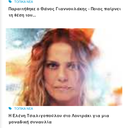
ΤΟΠΙΚΑ ΝΕΑ
Παραιτήθηκε ο Θάνος Γιαννουλάκης - Ποιος παίρνει
τη θέση του...
ΤΟΠΙΚΑ ΝΕΑ
Η Ελένη Τσαλιγοπούλου στο Λουτράκι για μια
μοναδική συναυλία