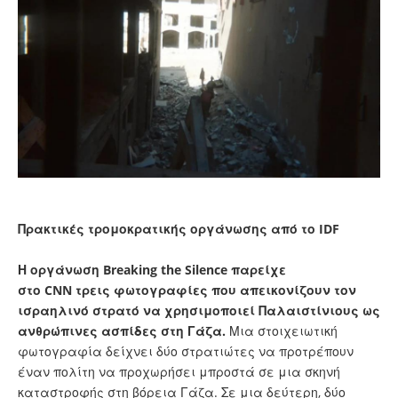
Πρακτικές τρομοκρατικής οργάνωσης από το IDF
Η οργάνωση Breaking the Silence παρείχε
στο CNN τρεις φωτογραφίες που απεικονίζουν τον
ισραηλινό στρατό να χρησιμοποιεί Παλαιστίνιους ως
ανθρώπινες ασπίδες στη Γάζα.
Μια στοιχειωτική
φωτογραφία δείχνει δύο στρατιώτες να προτρέπουν
έναν πολίτη να προχωρήσει μπροστά σε μια σκηνή
καταστροφής στη βόρεια Γάζα. Σε μια δεύτερη, δύο