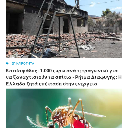
ΕΠΙΚΑΙΡΟΤΗΤΑ
Κατσαφάδος: 1.000 ευρώ ανά τετραγωνικό για
να ξαναχτιστούν τα σπίτια - Ρήτρα Διαφυγής: Η
Ελλάδα ζητά επέκταση στην ενέργεια