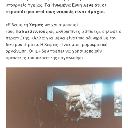
υπουργείο Υγείας.
Τα Ηνωμένα Έθνη λένε ότι οι
περισσότεροι από τους νεκρούς είναι άμαχοι.
«Είδαμε τη
Χαμάς
να χρησιμοποιεί
τους
Παλαιστίνιους
ως ανθρώπινες ασπίδες», δήλωσε ο
στρατιώτης. «Αλλά για μένα είναι πιο οδυνηρό με τον
δικό μου στρατό. Η Χαμάς είναι μια τρομοκρατική
οργάνωση. Οι IDF δεν πρέπει να χρησιμοποιούν
πρακτικές τρομοκρατικής οργάνωσης».