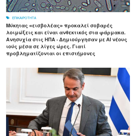
ΕΠΙΚΑΙΡΟΤΗΤΑ
Μύκητας «εισβολέας» προκαλεί σοβαρές
λοιμώξεις και είναι ανθεκτικός στα φάρμακα.
Ανησυχία στις ΗΠΑ - Δημιούργησαν με AI νέους
ιούς μέσα σε λίγες ώρες. Γιατί
προβληματίζονται οι επιστήμονες