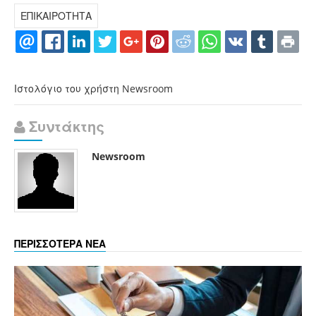
ΕΠΙΚΑΙΡΟΤΗΤΑ
Ιστολόγιο του χρήστη Newsroom
Συντάκτης
Newsroom
ΠΕΡΙΣΣΟΤΕΡΑ ΝΕΑ