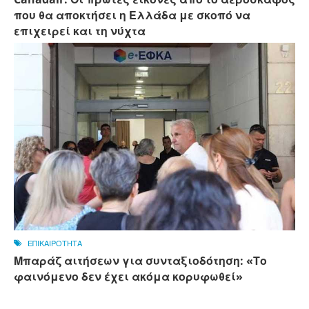
που θα αποκτήσει η Ελλάδα με σκοπό να
επιχειρεί και τη νύχτα
ΕΠΙΚΑΙΡΟΤΗΤΑ
Μπαράζ αιτήσεων για συνταξιοδότηση: «Το
φαινόμενο δεν έχει ακόμα κορυφωθεί»