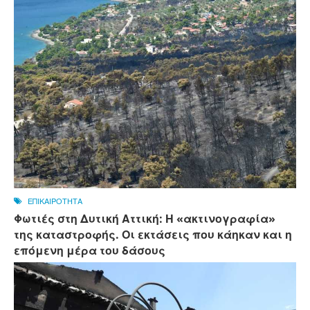
ΕΠΙΚΑΙΡΟΤΗΤΑ
Φωτιές στη Δυτική Αττική: Η «ακτινογραφία»
της καταστροφής. Οι εκτάσεις που κάηκαν και η
επόμενη μέρα του δάσους