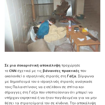
Σε μια σοκαριστική αποκάλυψη
προχώρησε
το
CNN
σχετικά με τις
βάναυσες
πρακτικές
που
ακολουθεί ο ισραηλινός στρατός στη
Γάζα
. Σύμφωνα
με δημοσίευμά του ο ισραηλινός στρατός ανάγκασε
τους Παλαιστίνιους να εισέλθουν σε σπίτια και
σήραγγες στη Γάζα που υποπτεύονταν ότι μπορεί να
υπήρχαν εκρηκτικά ή να ήταν παγιδευμένα για να μην
θέσει τα στρατεύματά του σε κίνδυνο. Την αποκάλυψη