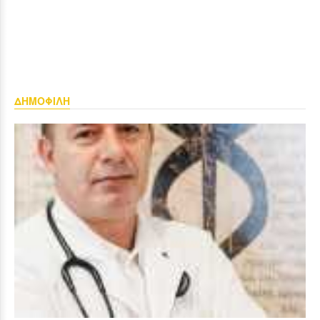
ΔΗΜΟΦΙΛΗ