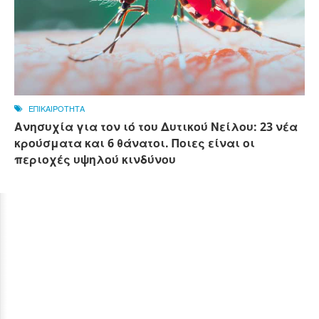
ΕΠΙΚΑΙΡΟΤΗΤΑ
Ανησυχία για τον ιό του Δυτικού Νείλου: 23 νέα
κρούσματα και 6 θάνατοι. Ποιες είναι οι
περιοχές υψηλού κινδύνου