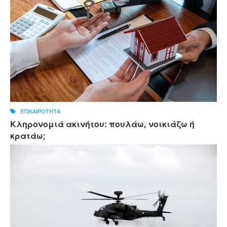
ΕΠΙΚΑΙΡΟΤΗΤΑ
Κληρονομιά ακινήτου: πουλάω, νοικιάζω ή
κρατάω;