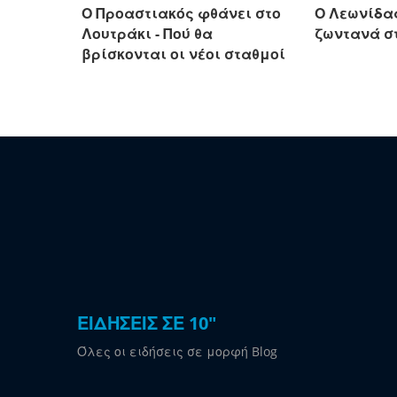
Ο Προαστιακός φθάνει στο
Ο Λεωνίδ
Λουτράκι - Πού θα
ζωντανά σ
βρίσκονται οι νέοι σταθμοί
ΕΙΔΗΣΕΙΣ ΣΕ 10"
Όλες οι ειδήσεις σε μορφή Blog