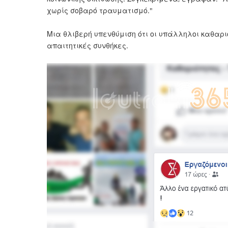
χωρίς σοβαρό τραυματισμό."
Μια θλιβερή υπενθύμιση ότι οι υπάλληλοι καθαρ
απαιτητικές συνθήκες.