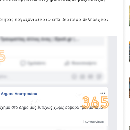
ιότητας εργάζονται κάτω από ιδιαίτερα σκληρές και