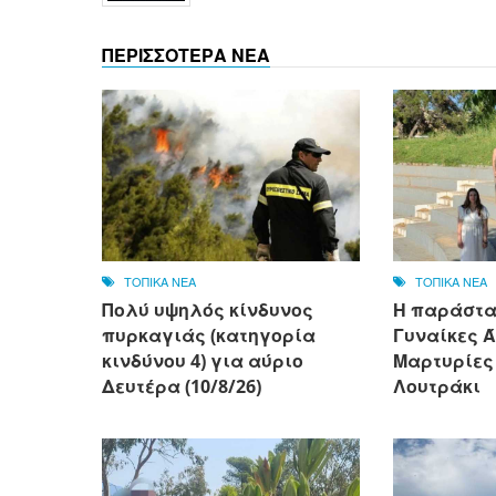
ΠΕΡΙΣΣΟΤΕΡΑ ΝΕΑ
ΤΟΠΙΚΑ ΝΕΑ
ΤΟΠΙΚΑ ΝΕΑ
Πολύ υψηλός κίνδυνος
Η παράστα
πυρκαγιάς (κατηγορία
Γυναίκες 
κινδύνου 4) για αύριο
Μαρτυρίες 
Δευτέρα (10/8/26)
Λουτράκι