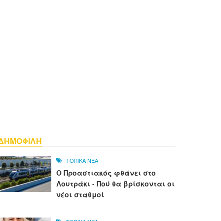
ΔΗΜΟΦΙΛΗ
ΤΟΠΙΚΑ ΝΕΑ
Ο Προαστιακός φθάνει στο
Λουτράκι - Πού θα βρίσκονται οι
νέοι σταθμοί