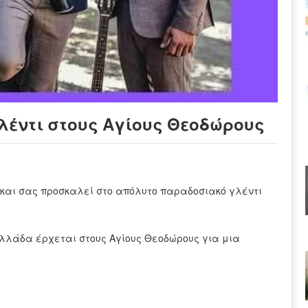
λέντι στους Αγίους Θεοδώρους
ι και σας προσκαλεί στο απόλυτο παραδοσιακό γλέντι
Ελλάδα έρχεται στους Αγίους Θεοδώρους για μια