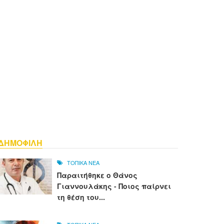
ΔΗΜΟΦΙΛΗ
ΤΟΠΙΚΑ ΝΕΑ
Παραιτήθηκε ο Θάνος
Γιαννουλάκης - Ποιος παίρνει
τη θέση του...