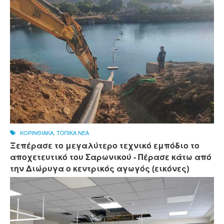
ΚΟΡΙΝΘΙΑΚΑ
,
ΤΟΠΙΚΑ ΝΕΑ
Ξεπέρασε το μεγαλύτερο τεχνικό εμπόδιο το
αποχετευτικό του Σαρωνικού - Πέρασε κάτω από
την Διώρυγα ο κεντρικός αγωγός (εικόνες)