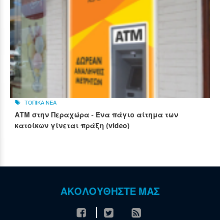
ΤΟΠΙΚΑ ΝΕΑ
ΑΤΜ στην Περαχώρα - Ένα πάγιο αίτημα των
κατοίκων γίνεται πράξη (video)
ΑΚΟΛΟΥΘΗΣΤΕ ΜΑΣ