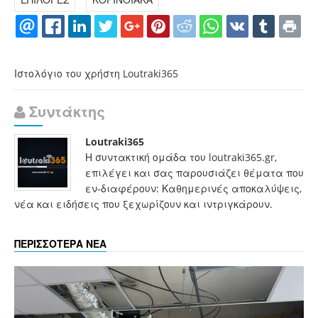
Ιστολόγιο του χρήστη Loutraki365
Συντάκτης
Loutraki365
Η συντακτική ομάδα του loutraki365.gr,
επιλέγει και σας παρουσιάζει θέματα που
εν-διαφέρουν: Καθημερινές αποκαλύψεις,
νέα και ειδήσεις που ξεχωρίζουν και ιντριγκάρουν.
ΠΕΡΙΣΣΟΤΕΡΑ ΝΕΑ