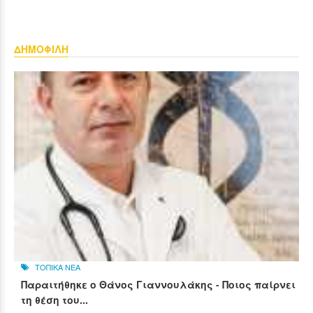
ΔΗΜΟΦΙΛΗ
ΤΟΠΙΚΑ ΝΕΑ
Παραιτήθηκε ο Θάνος Γιαννουλάκης - Ποιος παίρνει
τη θέση του...