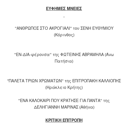
ΕΥΦΗΜΕΣ ΜΝΕΙΕΣ
''ΑΝΘΡΩΠΟΣ ΣΤΟ ΑΚΡΟΓΙΑΛΙ'' του ΣΕΝΗ ΕΥΘΥΜΙΟΥ
(Κόρινθος)
''ΕΝ-ΔΙΑ-φέρουσα'' της ΦΩΤΕΙΝΗΣ ΑΒΡΑΜΗΛΑ (Άνω
Πατήσια)
''ΠΑΛΕΤΑ ΤΡΙΩΝ ΧΡΩΜΑΤΩΝ'' της ΕΠΙΤΡΟΠΑΚΗ ΚΑΛΛΙΟΠΗΣ
(Ηράκλειο Κρήτης)
''ΕΝΑ ΚΑΛΟΚΑΙΡΙ ΠΟΥ ΚΡΑΤΗΣΕ ΓΙΑ ΠΑΝΤΑ'' της
ΔΕΛΗΓΙΑΝΝΗ ΜΑΡΙΝΑΣ (Αθήνα)
ΚΡΙΤΙΚΗ ΕΠΙΤΡΟΠΗ