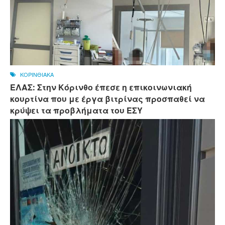
ΚΟΡΙΝΘΙΑΚΑ
ΕΛΑΣ: Στην Κόρινθο έπεσε η επικοινωνιακή
κουρτίνα που με έργα βιτρίνας προσπαθεί να
κρύψει τα προβλήματα του ΕΣΥ