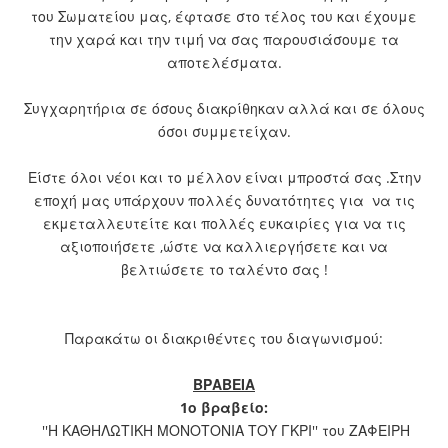
του Σωματείου μας, έφτασε στο τέλος του και έχουμε
την χαρά και την τιμή να σας παρουσιάσουμε τα
αποτελέσματα.
Συγχαρητήρια σε όσους διακρίθηκαν αλλά και σε όλους
όσοι συμμετείχαν.
Είστε όλοι νέοι και το μέλλον είναι μπροστά σας .Στην
εποχή μας υπάρχουν πολλές δυνατότητες για να τις
εκμεταλλευτείτε και πολλές ευκαιρίες για να τις
αξιοποιήσετε ,ώστε να καλλιεργήσετε και να
βελτιώσετε το ταλέντο σας !
Παρακάτω οι διακριθέντες του διαγωνισμού:
ΒΡΑΒΕΙΑ
1ο βραβείο:
''Η ΚΑΘΗΛΩΤΙΚΗ ΜΟΝΟΤΟΝΙΑ ΤΟΥ ΓΚΡΙ'' του ΖΑΦΕΙΡΗ