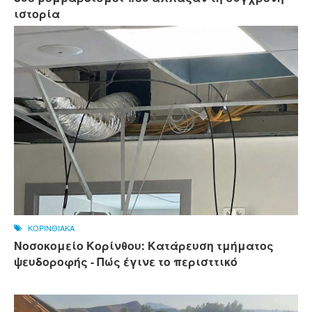
ιστορία
ΚΟΡΙΝΘΙΑΚΑ
Νοσοκομείο Κορίνθου: Κατάρευση τμήματος
ψευδοροφής - Πώς έγινε το περισττικό