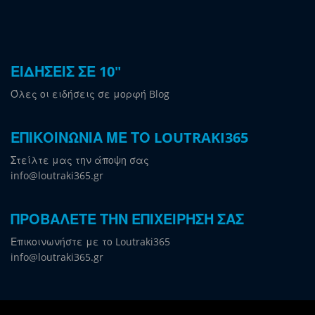
ΕΙΔΗΣΕΙΣ ΣΕ 10"
Όλες οι ειδήσεις σε μορφή Blog
ΕΠΙΚΟΙΝΩΝΙΑ ΜΕ ΤΟ LOUTRAKI365
Στείλτε μας την άποψη σας
info@loutraki365.gr
ΠΡΟΒΑΛΕΤΕ ΤΗΝ ΕΠΙΧΕΙΡΗΣΗ ΣΑΣ
Επικοινωνήστε με το Loutraki365
info@loutraki365.gr