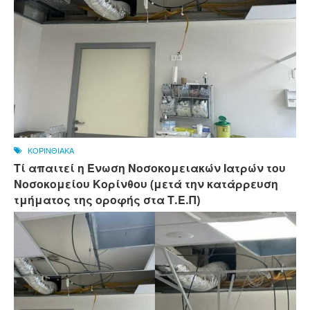
ΚΟΡΙΝΘΙΑΚΑ
Τί απαιτεί η Ένωση Νοσοκομειακών Ιατρών του
Νοσοκομείου Κορίνθου (μετά την κατάρρευση
τμήματος της οροφής στα Τ.Ε.Π)