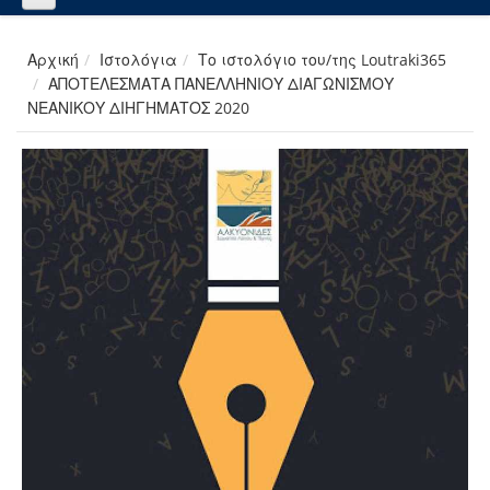
Αρχική
Ιστολόγια
Το ιστολόγιο του/της Loutraki365
ΑΠΟΤΕΛΕΣΜΑΤΑ ΠΑΝΕΛΛΗΝΙΟΥ ΔΙΑΓΩΝΙΣΜΟΥ
ΝΕΑΝΙΚΟΥ ΔΙΗΓΗΜΑΤΟΣ 2020