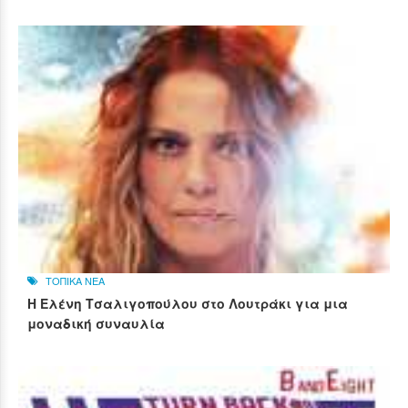
ΤΟΠΙΚΑ ΝΕΑ
Η Ελένη Τσαλιγοπούλου στο Λουτράκι για μια
μοναδική συναυλία