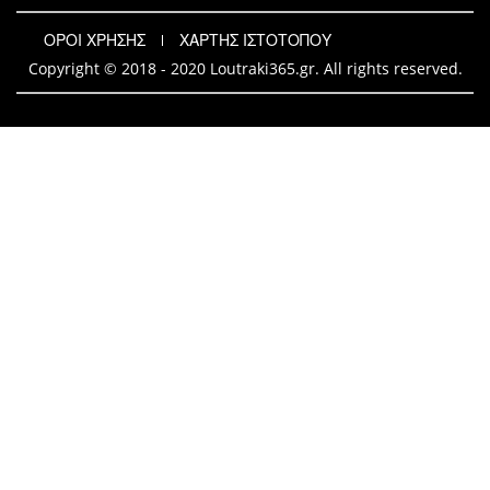
ΟΡΟΙ ΧΡΗΣΗΣ
ΧΑΡΤΗΣ ΙΣΤΟΤΟΠΟΥ
Copyright © 2018 - 2020 Loutraki365.gr. All rights reserved.