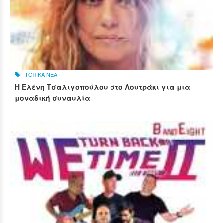
ΤΟΠΙΚΑ ΝΕΑ
Η Ελένη Τσαλιγοπούλου στο Λουτράκι για μια
μοναδική συναυλία