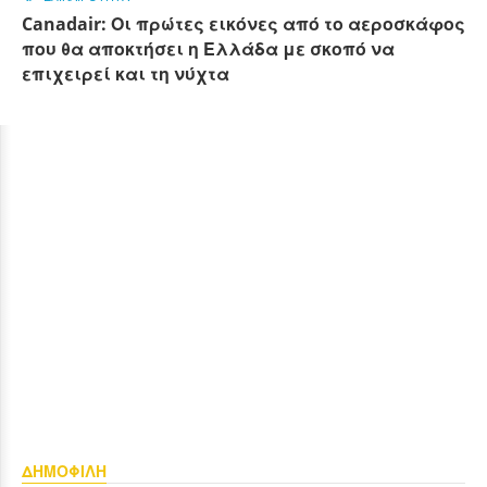
Canadair: Οι πρώτες εικόνες από το αεροσκάφος
που θα αποκτήσει η Ελλάδα με σκοπό να
επιχειρεί και τη νύχτα
ΔΗΜΟΦΙΛΗ