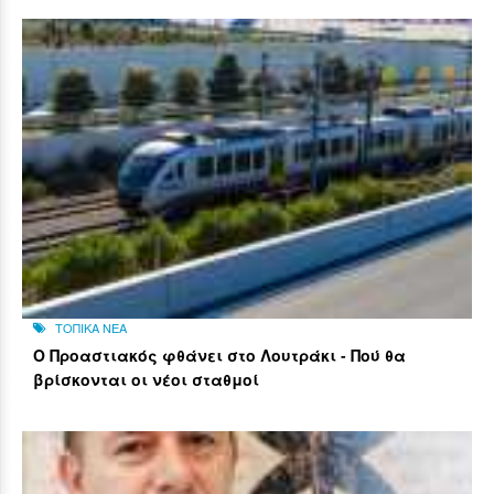
ΤΟΠΙΚΑ ΝΕΑ
Ο Προαστιακός φθάνει στο Λουτράκι - Πού θα
βρίσκονται οι νέοι σταθμοί