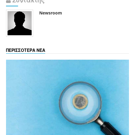
Συντάκτης
Newsroom
ΠΕΡΙΣΣΟΤΕΡΑ ΝΕΑ