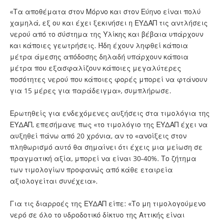
«Τα αποθέματα στον Μόρνο και στον Εύηνο είναι πολύ
χαμηλά, εξ ου και έχει ξεκινήσει η ΕΥΔΑΠ τις αντλήσεις
νερού από το σύστημα της Υλίκης και βέβαια υπάρχουν
και κάποιες γεωτρήσεις. Ήδη έχουν ληφθεί κάποια
μέτρα άμεσης απόδοσης δηλαδή υπάρχουν κάποια
μέτρα που εξασφαλίζουν κάποιες μεγαλύτερες
ποσότητες νερού που κάποιες φορές μπορεί να φτάνουν
για 15 μέρες για παράδειγμα», συμπλήρωσε.
Ερωτηθείς για ενδεχόμενες αυξήσεις στα τιμολόγια της
ΕΥΔΑΠ, επεσήμανε πως «το τιμολόγιο της ΕΥΔΑΠ έχει να
αυξηθεί πάνω από 20 χρόνια, αν το «ανοίξεις στον
πληθωρισμό αυτό θα σημαίνει ότι έχεις μια μείωση σε
πραγματική αξία, μπορεί να είναι 30-40%. Το ζήτημα
των τιμολογίων προφανώς από κάθε εταιρεία
αξιολογείται συνέχεια».
Για τις διαρροές της ΕΥΔΑΠ είπε: «Το μη τιμολογούμενο
νερό σε όλο το υδροδοτικό δίκτυο της Αττικής είναι