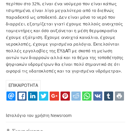
περίπου στο 32%, είναι ένα νούμερο που είναι κάπως
τσιμπημένο, είναι λίγο μεγαλύτερο από το διεθνώς
παραδεκτό ως αποδεκτό. Δεν είναι μόνο το νερό που
διαρρέει, εξατμίζεται γιατί έχουμε πολλούς ανοιχτούς
ταμιευτήρες και όσο αυξάνεται η μέση θερμοκρασία
έχουμε εξάτμιση. Έχουμε ανοιχτά κανάλια, έχουμε
νεροκλοπές, έχουμε γυρισμένα ρολόγια. Εκτελούνται
πολλές εργολαβίες της ΕΥΔΑΠ με σκοπό τη μείωση
αυτών των διαρροών αλλά και το θέμα της τοποθέτησης
ψηφιακών υδρομέτρων θα είναι πολύ σημαντικό σε ότι
αφορά τις υδατοκλοπές και τα γυρισμένα υδρόμετρα».
ΕΠΙΚΑΙΡΟΤΗΤΑ
Ιστολόγιο του χρήστη Newsroom