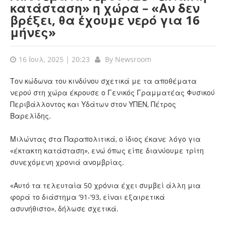
κατάσταση» η χώρα – «Αν δεν
βρέξει, θα έχουμε νερό για 16
μήνες»
16 Ιουλ, 2025 | 20:23
By
Newsroom
Τον κώδωνα του κινδύνου σχετικά με τα αποθέματα
νερού στη χώρα έκρουσε ο Γενικός Γραμματέας Φυσικού
Περιβάλλοντος και Υδάτων στον ΥΠΕΝ, Πέτρος
Βαρελίδης.
Μιλώντας στα Παραπολιτικά, ο ίδιος έκανε λόγο για
«έκτακτη κατάσταση», ενώ όπως είπε διανύουμε τρίτη
συνεχόμενη χρονιά ανομβρίας.
«Αυτό τα τελευταία 50 χρόνια έχει συμβεί άλλη μια
φορά το διάστημα ’91-’93, είναι εξαιρετικά
ασυνήθιστο», δήλωσε σχετικά.