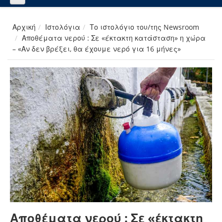
Αρχική
Ιστολόγια
Το ιστολόγιο του/της Newsroom
Αποθέματα νερού : Σε «έκτακτη κατάσταση» η χώρα
– «Αν δεν βρέξει, θα έχουμε νερό για 16 μήνες»
Αποθέματα νερού : Σε «έκτακτη