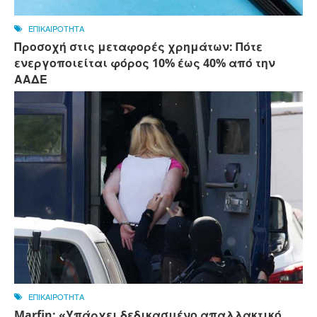
ΕΠΙΚΑΙΡΟΤΗΤΑ
Προσοχή στις μεταφορές χρημάτων: Πότε
ενεργοποιείται φόρος 10% έως 40% από την
ΑΑΔΕ
ΕΠΙΚΑΙΡΟΤΗΤΑ
Marfin: «Υπάρχει δεδικασμένο απαλλακτικό