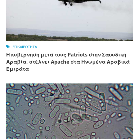
ΕΠΙΚΑΙΡΟΤΗΤΑ
Η κυβέρνηση μετά τους Patriots στην Σαουδική
Αραβία, στέλνει Apache στα Ηνωμένα Αραβικά
Εμιράτα