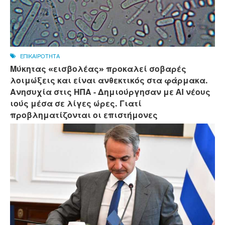
ΕΠΙΚΑΙΡΟΤΗΤΑ
Μύκητας «εισβολέας» προκαλεί σοβαρές
λοιμώξεις και είναι ανθεκτικός στα φάρμακα.
Ανησυχία στις ΗΠΑ - Δημιούργησαν με AI νέους
ιούς μέσα σε λίγες ώρες. Γιατί
προβληματίζονται οι επιστήμονες