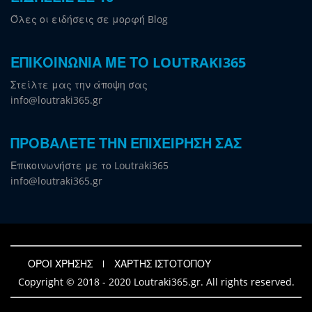
Όλες οι ειδήσεις σε μορφή Blog
ΕΠΙΚΟΙΝΩΝΙΑ ΜΕ ΤΟ LOUTRAKI365
Στείλτε μας την άποψη σας
info@loutraki365.gr
ΠΡΟΒΑΛΕΤΕ ΤΗΝ ΕΠΙΧΕΙΡΗΣΗ ΣΑΣ
Επικοινωνήστε με το Loutraki365
info@loutraki365.gr
ΟΡΟΙ ΧΡΗΣΗΣ
ΧΑΡΤΗΣ ΙΣΤΟΤΟΠΟΥ
Copyright © 2018 - 2020 Loutraki365.gr. All rights reserved.