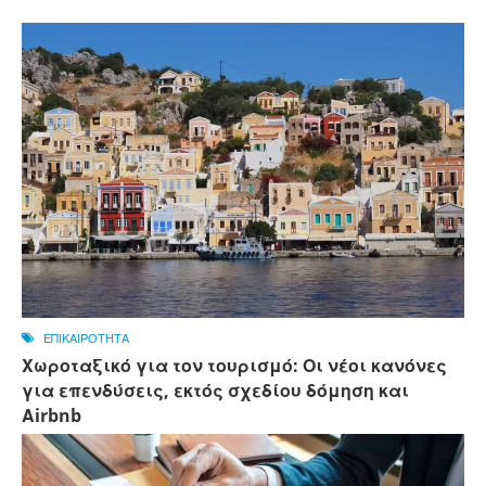
ΕΠΙΚΑΙΡΟΤΗΤΑ
Χωροταξικό για τον τουρισμό: Οι νέοι κανόνες
για επενδύσεις, εκτός σχεδίου δόμηση και
Αirbnb