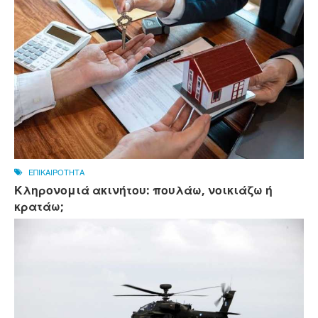
ΕΠΙΚΑΙΡΟΤΗΤΑ
Κληρονομιά ακινήτου: πουλάω, νοικιάζω ή
κρατάω;