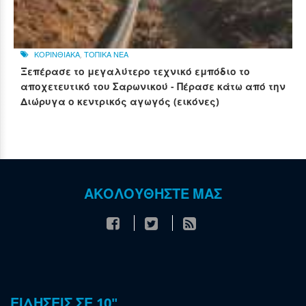
ΚΟΡΙΝΘΙΑΚΑ
,
ΤΟΠΙΚΑ ΝΕΑ
Ξεπέρασε το μεγαλύτερο τεχνικό εμπόδιο το
αποχετευτικό του Σαρωνικού - Πέρασε κάτω από την
Διώρυγα ο κεντρικός αγωγός (εικόνες)
ΑΚΟΛΟΥΘΗΣΤΕ ΜΑΣ
ΕΙΔΗΣΕΙΣ ΣΕ 10"