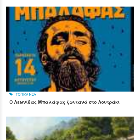
ΤΟΠΙΚΑ ΝΕΑ
Ο Λεωνίδας Μπαλάφας ζωντανά στο Λουτράκι