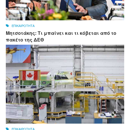
ΕΠΙΚΑΙΡΟΤΗΤΑ
Μητσοτάκης: Τι μπαίνει και τι κόβεται από το
πακέτο της ΔΕΘ
ΕΠΙΚΑΙΡΟΤΗΤΑ