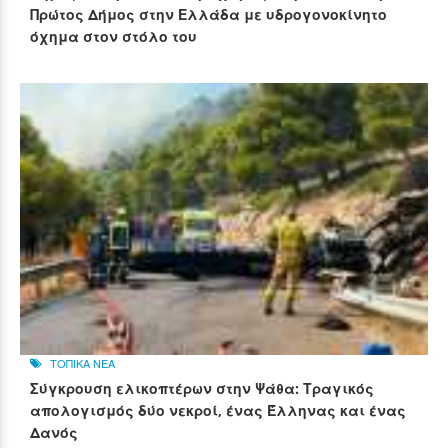
Πρώτος Δήμος στην Ελλάδα με υδρογονοκίνητο
όχημα στον στόλο του
ΤΟΠΙΚΑ ΝΕΑ
Σύγκρουση ελικοπτέρων στην Ψάθα: Τραγικός
απολογισμός δύο νεκροί, ένας Έλληνας και ένας
Δανός