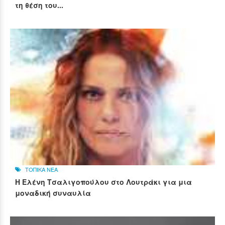
τη θέση του...
ΤΟΠΙΚΑ ΝΕΑ
Η Ελένη Τσαλιγοπούλου στο Λουτράκι για μια
μοναδική συναυλία