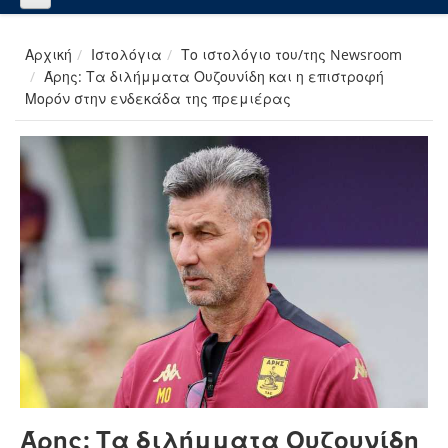
Αρχική
Ιστολόγια
Το ιστολόγιο του/της Newsroom
Άρης: Τα διλήμματα Ουζουνίδη και η επιστροφή
Μορόν στην ενδεκάδα της πρεμιέρας
Άρης: Τα διλήμματα Ουζουνίδη