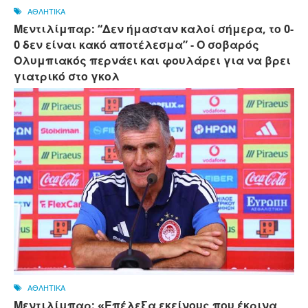
ΑΘΛΗΤΙΚΑ
Μεντιλίμπαρ: “Δεν ήμασταν καλοί σήμερα, το 0-
0 δεν είναι κακό αποτέλεσμα” - Ο σοβαρός
Ολυμπιακός περνάει και φουλάρει για να βρει
γιατρικό στο γκολ
ΑΘΛΗΤΙΚΑ
Μεντιλίμπαρ: «Επέλεξα εκείνους που έκρινα