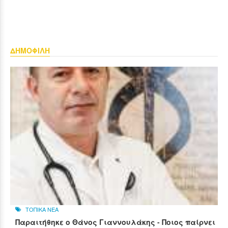
ΔΗΜΟΦΙΛΗ
ΤΟΠΙΚΑ ΝΕΑ
Παραιτήθηκε ο Θάνος Γιαννουλάκης - Ποιος παίρνει