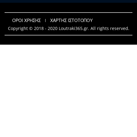
ΟΡΟΙ ΧΡΗΣΗΣ
ΧΑΡΤΗΣ ΙΣΤΟΤΟΠΟΥ
Copyright © 2018 - 2020 Loutraki365.gr. All rights reserved.