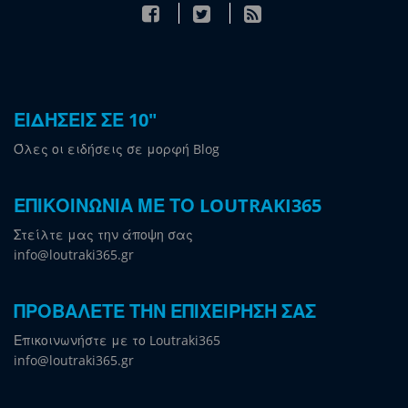
ΕΙΔΗΣΕΙΣ ΣΕ 10"
Όλες οι ειδήσεις σε μορφή Blog
ΕΠΙΚΟΙΝΩΝΙΑ ΜΕ ΤΟ LOUTRAKI365
Στείλτε μας την άποψη σας
info@loutraki365.gr
ΠΡΟΒΑΛΕΤΕ ΤΗΝ ΕΠΙΧΕΙΡΗΣΗ ΣΑΣ
Επικοινωνήστε με το Loutraki365
info@loutraki365.gr