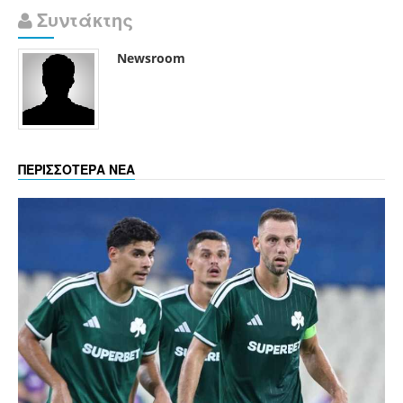
Συντάκτης
Newsroom
ΠΕΡΙΣΣΟΤΕΡΑ ΝΕΑ