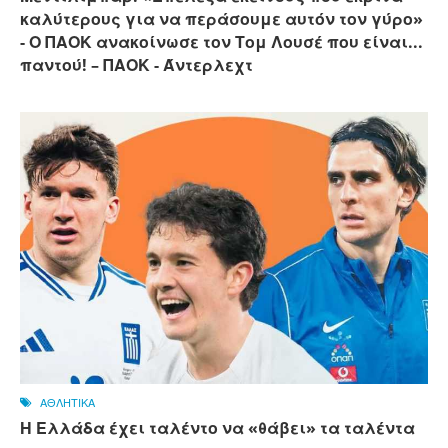
καλύτερους για να περάσουμε αυτόν τον γύρο»
- Ο ΠΑΟΚ ανακοίνωσε τον Τομ Λουσέ που είναι...
παντού! – ΠΑΟΚ - Άντερλεχτ
ΑΘΛΗΤΙΚΑ
Η Ελλάδα έχει ταλέντο να «θάβει» τα ταλέντα