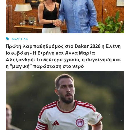
ΑΘΛΗΤΙΚΑ
Πρώτη λαμπαδηδρόμος στο Dakar 2026 η Ελένη
Ιακωβάκη - Η Ειρήνη και Άννα Μαρία
Αλεξανδρή: Το δεύτερο χρυσό, η συγκίνηση και
η “μαγική” παράσταση στο νερό