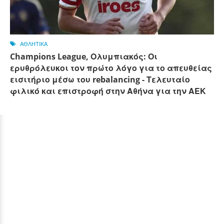
ΑΘΛΗΤΙΚΑ
Champions League, Ολυμπιακός: Οι
ερυθρόλευκοι τον πρώτο λόγο για το απευθείας
εισιτήριο μέσω του rebalancing - Τελευταίο
φιλικό και επιστροφή στην Αθήνα για την ΑΕΚ