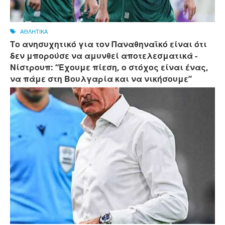
ΑΘΛΗΤΙΚΑ
Το ανησυχητικό για τον Παναθηναϊκό είναι ότι
δεν μπορούσε να αμυνθεί αποτελεσματικά -
Νίστρουπ: “Έχουμε πίεση, ο στόχος είναι ένας,
να πάμε στη Βουλγαρία και να νικήσουμε”