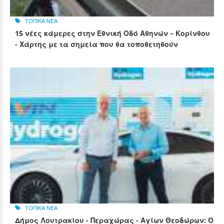
ΤΟΠΙΚΑ ΝΕΑ
15 νέες κάμερες στην Εθνική Οδό Αθηνών – Κορίνθου
- Χάρτης με τα σημεία που θα τοποθετηθούν
ΤΟΠΙΚΑ ΝΕΑ
Δήμος Λουτρακίου - Περαχώρας - Αγίων Θεοδώρων: Ο