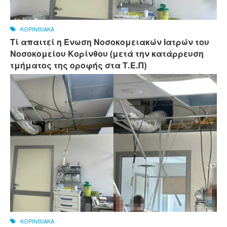
ΚΟΡΙΝΘΙΑΚΑ
Τί απαιτεί η Ένωση Νοσοκομειακών Ιατρών του
Νοσοκομείου Κορίνθου (μετά την κατάρρευση
τμήματος της οροφής στα Τ.Ε.Π)
ΚΟΡΙΝΘΙΑΚΑ