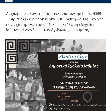
Αρχική
Ιστολόγια
Το ιστολόγιο του/της Loutraki365
Αριστοτέλειο Κορινθιακό Εκπαιδευτήριο: Με μεγάλη
επιτυχία πραγματοποιήθηκε η εκδήλωση «Αρχαία
Ίσθμια – Η αναβίωση των Αγώνων» (video-φώτο)