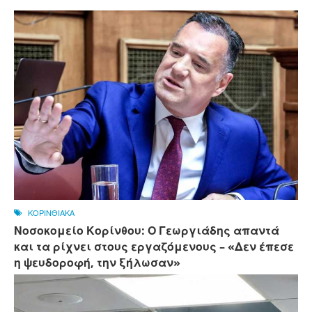
ΚΟΡΙΝΘΙΑΚΑ
Νοσοκομείο Κορίνθου: Ο Γεωργιάδης απαντά
και τα ρίχνει στους εργαζόμενους – «Δεν έπεσε
η ψευδοροφή, την ξήλωσαν»