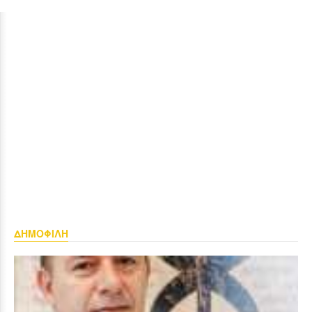
ΔΗΜΟΦΙΛΗ