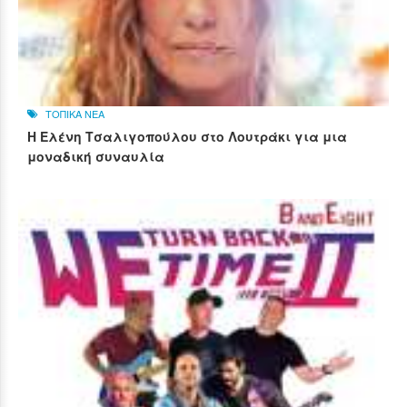
ΤΟΠΙΚΑ ΝΕΑ
Η Ελένη Τσαλιγοπούλου στο Λουτράκι για μια
μοναδική συναυλία