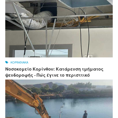
ΚΟΡΙΝΘΙΑΚΑ
Νοσοκομείο Κορίνθου: Κατάρευση τμήματος
ψευδοροφής - Πώς έγινε το περισττικό