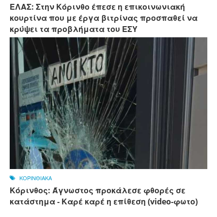
ΕΛΑΣ: Στην Κόρινθο έπεσε η επικοινωνιακή
κουρτίνα που με έργα βιτρίνας προσπαθεί να
κρύψει τα προβλήματα του ΕΣΥ
ΚΟΡΙΝΘΙΑΚΑ
Κόρινθος: Άγνωστος προκάλεσε φθορές σε
κατάστημα - Καρέ καρέ η επίθεση (video-φωτο)