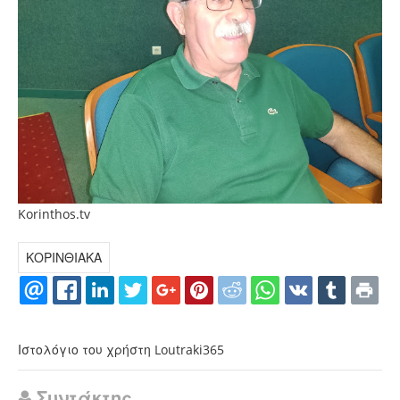
Korinthos.tv
ΚΟΡΙΝΘΙΑΚΑ
Ιστολόγιο του χρήστη Loutraki365
Συντάκτης