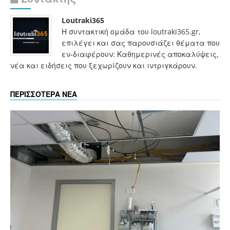
Loutraki365
Η συντακτική ομάδα του loutraki365.gr,
επιλέγει και σας παρουσιάζει θέματα που
εν-διαφέρουν: Καθημερινές αποκαλύψεις,
νέα και ειδήσεις που ξεχωρίζουν και ιντριγκάρουν.
ΠΕΡΙΣΣΟΤΕΡΑ ΝΕΑ