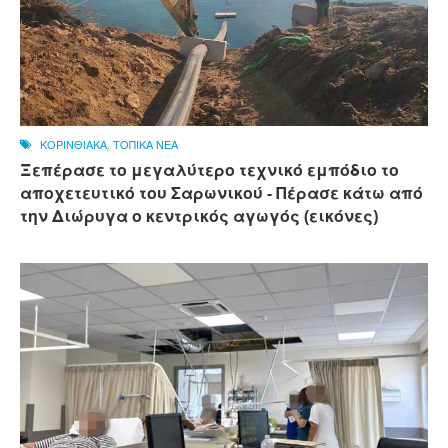
ΚΟΡΙΝΘΙΑΚΑ
,
ΤΟΠΙΚΑ ΝΕΑ
Ξεπέρασε το μεγαλύτερο τεχνικό εμπόδιο το
αποχετευτικό του Σαρωνικού - Πέρασε κάτω από
την Διώρυγα ο κεντρικός αγωγός (εικόνες)