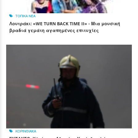
ΤΟΠΙΚΑ ΝΕΑ
Λουτράκι: «WE TURN BACK TIME II» - Μια μουσική
βραδιά γεμάτη αγαπημένες επιτυχίες
ΚΟΡΙΝΘΙΑΚΑ