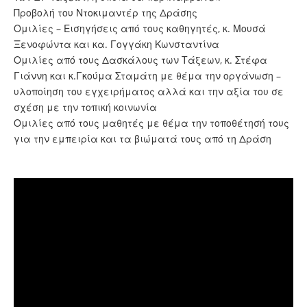
Προβολή του Ντοκιμαντέρ της Δράσης
Ομιλίες – Εισηγήσεις από τους καθηγητές, κ. Μουσά
Ξενοφώντα και κα. Γογγάκη Κωνσταντίνα
Ομιλίες από τους Δασκάλους των Τάξεων, κ. Στέφα
Γιάννη και κ.Γκούμα Σταμάτη με θέμα την οργάνωση –
υλοποίηση του εγχειρήματος αλλά και την αξία του σε
σχέση με την τοπική κοινωνία
Ομιλίες από τους μαθητές με θέμα την τοποθέτησή τους
για την εμπειρία και τα βιώματά τους από τη Δράση