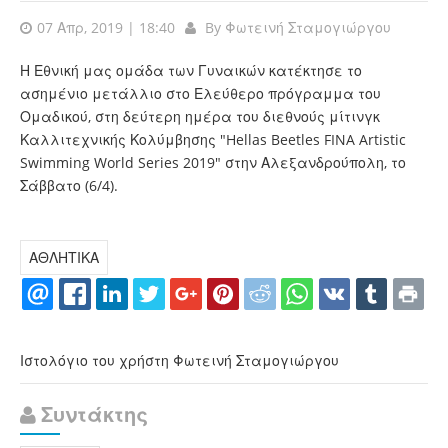
07 Απρ, 2019 | 18:40
By
Φωτεινή Σταμογιώργου
Η Εθνική μας ομάδα των Γυναικών κατέκτησε το
ασημένιο μετάλλιο στο Ελεύθερο πρόγραμμα του
Ομαδικού, στη δεύτερη ημέρα του διεθνούς μίτινγκ
Καλλιτεχνικής Κολύμβησης "Hellas Beetles FINA Artistic
Swimming World Series 2019" στην Αλεξανδρούπολη, το
Σάββατο (6/4).
ΑΘΛΗΤΙΚΑ
Ιστολόγιο του χρήστη Φωτεινή Σταμογιώργου
Συντάκτης