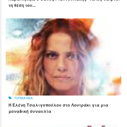
τη θέση του...
ΤΟΠΙΚΑ ΝΕΑ
Η Ελένη Τσαλιγοπούλου στο Λουτράκι για μια
μοναδική συναυλία