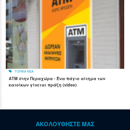
ΤΟΠΙΚΑ ΝΕΑ
ΑΤΜ στην Περαχώρα - Ένα πάγιο αίτημα των
κατοίκων γίνεται πράξη (video)
ΑΚΟΛΟΥΘΗΣΤΕ ΜΑΣ