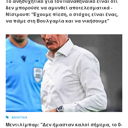
Το ανησυχητικό για τον Παναθηναϊκό είναι ότι
δεν μπορούσε να αμυνθεί αποτελεσματικά -
Νίστρουπ: “Έχουμε πίεση, ο στόχος είναι ένας,
να πάμε στη Βουλγαρία και να νικήσουμε”
ΑΘΛΗΤΙΚΑ
Μεντιλίμπαρ: “Δεν ήμασταν καλοί σήμερα, το 0-