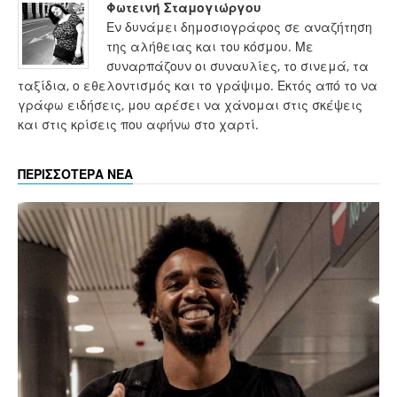
Φωτεινή Σταμογιώργου
Εν δυνάμει δημοσιογράφος σε αναζήτηση
της αλήθειας και του κόσμου. Με
συναρπάζουν οι συναυλίες, το σινεμά, τα
ταξίδια, ο εθελοντισμός και το γράψιμο. Εκτός από το να
γράφω ειδήσεις, μου αρέσει να χάνομαι στις σκέψεις
και στις κρίσεις που αφήνω στο χαρτί.
ΠΕΡΙΣΣΟΤΕΡΑ ΝΕΑ