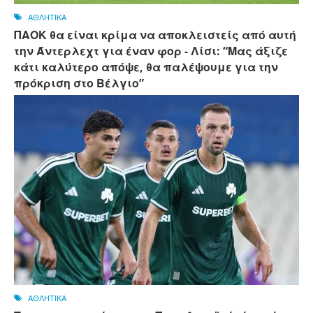
ΑΘΛΗΤΙΚΑ
ΠΑΟΚ θα είναι κρίμα να αποκλειστείς από αυτή
την Άντερλεχτ για έναν φορ - ​​Λίσι: “Μας άξιζε
κάτι καλύτερο απόψε, θα παλέψουμε για την
πρόκριση στο Βέλγιο”
ΑΘΛΗΤΙΚΑ