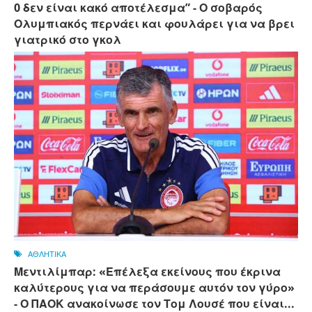
0 δεν είναι κακό αποτέλεσμα” - Ο σοβαρός
Ολυμπιακός περνάει και φουλάρει για να βρει
γιατρικό στο γκολ
ΑΘΛΗΤΙΚΑ
Μεντιλίμπαρ: «Επέλεξα εκείνους που έκρινα
καλύτερους για να περάσουμε αυτόν τον γύρο»
- Ο ΠΑΟΚ ανακοίνωσε τον Τομ Λουσέ που είναι...