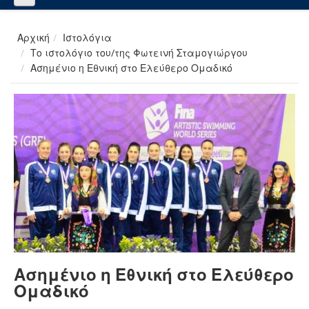
Αρχική
Ιστολόγια
Το ιστολόγιο του/της Φωτεινή Σταμογιώργου
Ασημένιο η Εθνική στο Ελεύθερο Ομαδικό
Ασημένιο η Εθνική στο Ελεύθερο
Ομαδικό