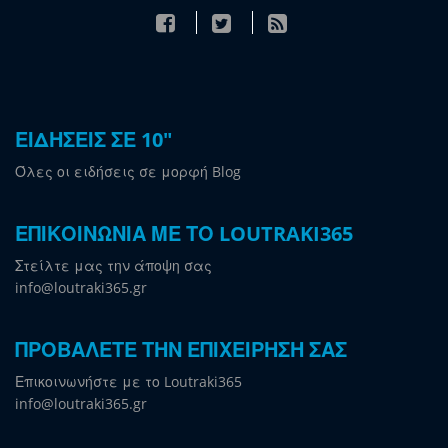
ΕΙΔΗΣΕΙΣ ΣΕ 10"
Όλες οι ειδήσεις σε μορφή Blog
ΕΠΙΚΟΙΝΩΝΙΑ ΜΕ ΤΟ LOUTRAKI365
Στείλτε μας την άποψη σας
info@loutraki365.gr
ΠΡΟΒΑΛΕΤΕ ΤΗΝ ΕΠΙΧΕΙΡΗΣΗ ΣΑΣ
Επικοινωνήστε με το Loutraki365
info@loutraki365.gr