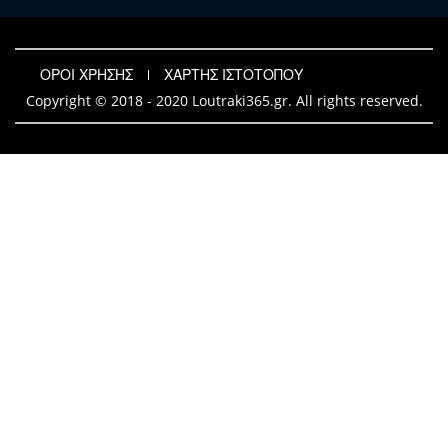
ΟΡΟΙ ΧΡΗΣΗΣ
ΧΑΡΤΗΣ ΙΣΤΟΤΟΠΟΥ
Copyright © 2018 - 2020 Loutraki365.gr. All rights reserved.