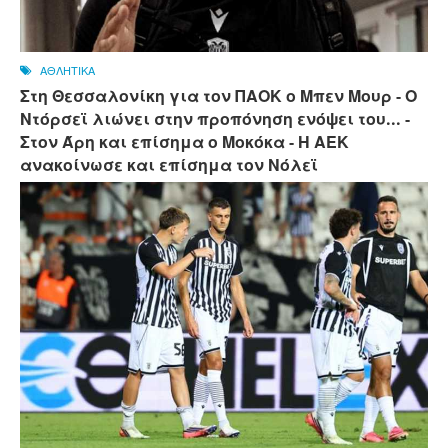
ΑΘΛΗΤΙΚΑ
Στη Θεσσαλονίκη για τον ΠΑΟΚ ο Μπεν Μουρ - Ο
Ντόρσεϊ λιώνει στην προπόνηση ενόψει του... -
Στον Άρη και επίσημα ο Μοκόκα - Η ΑΕΚ
ανακοίνωσε και επίσημα τον Νόλεϊ