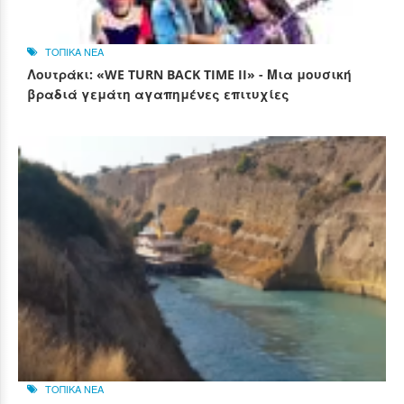
ΤΟΠΙΚΑ ΝΕΑ
Λουτράκι: «WE TURN BACK TIME II» - Μια μουσική
βραδιά γεμάτη αγαπημένες επιτυχίες
ΤΟΠΙΚΑ ΝΕΑ