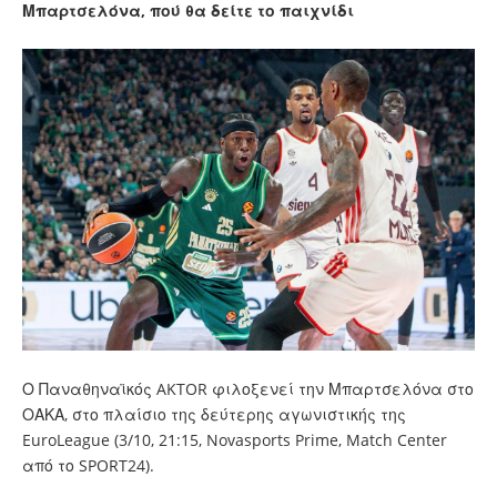
Μπαρτσελόνα, πού θα δείτε το παιχνίδι
Ο Παναθηναϊκός AKTOR φιλοξενεί την Μπαρτσελόνα στο
ΟΑΚΑ, στο πλαίσιο της δεύτερης αγωνιστικής της
EuroLeague (3/10, 21:15, Novasports Prime, Match Center
από το SPORT24).