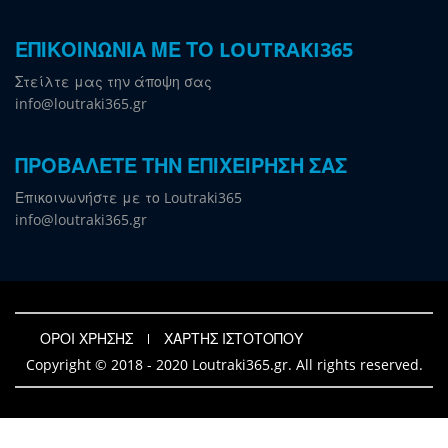
ΕΠΙΚΟΙΝΩΝΙΑ ΜΕ ΤΟ LOUTRAKI365
Στείλτε μας την άποψη σας
info@loutraki365.gr
ΠΡΟΒΑΛΕΤΕ ΤΗΝ ΕΠΙΧΕΙΡΗΣΗ ΣΑΣ
Επικοινωνήστε με το Loutraki365
info@loutraki365.gr
ΟΡΟΙ ΧΡΗΣΗΣ
ΧΑΡΤΗΣ ΙΣΤΟΤΟΠΟΥ
Copyright © 2018 - 2020 Loutraki365.gr. All rights reserved.