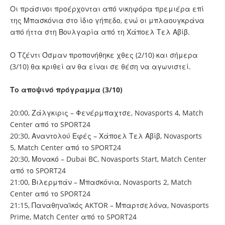
Οι πράσινοι προέρχονται από νικηφόρα πρεμιέρα επί
της Μπασκόνια στο ίδιο γήπεδο, ενώ οι μπλαουγκράνα
από ήττα στη Βουλγαρία από τη Χάποελ Τελ Αβίβ.
Ο Τζέντι Όσμαν προπονήθηκε χθες (2/10) και σήμερα
(3/10) θα κριθεί αν θα είναι σε θέση να αγωνιστεί.
Το αποψινό πρόγραμμα (3/10)
20:00, Ζάλγκιρις – Φενέρμπαχτσε, Novasports 4,
Match
Center από το SPORT24
20:30, Αναντολού Εφές – Χάποελ Τελ Αβίβ, Novasports
5,
Match Center από το SPORT24
20:30, Μονακό – Dubai BC, Novasports Start, Match Center
από το SPORT24
21:00, Βιλερμπάν – Μπασκόνια, Novasports 2, Match
Center από το SPORT24
21:15, Παναθηναϊκός AKTOR – Μπαρτσελόνα, Novasports
Prime, Match Center από το SPORT24