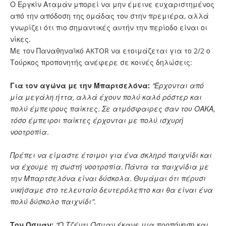
Ο Εργκίν Αταμάν μπορεί να μην έμεινε ευχαριστημένος
από την απόδοση της ομάδας του στην πρεμιέρα, αλλά
γνωρίζει ότι πιο σημαντικές αυτήν την περίοδο είναι οι
νίκες.
Με τον Παναθηναϊκό AKTOR να ετοιμάζεται για το 2/2 ο
Τούρκος προπονητής ανέφερε σε κοινές δηλώσεις:
Για τον αγώνα με την Μπαρτσελόνα:
“Έρχονται από
μία μεγάλη ήττα, αλλά έχουν πολύ καλό ρόστερ και
πολύ έμπειρους παίκτες. Σε ατμόσφαιρες σαν του ΟΑΚΑ,
τόσο έμπειροι παίκτες έρχονται με πολύ ισχυρή
νοοτροπία.
Πρέπει να είμαστε έτοιμοι για ένα σκληρό παιχνίδι και
να έχουμε τη σωστή νοοτροπία. Πάντα τα παιχνίδια με
την Μπαρτσελόνα είναι δύσκολα. Θυμάμαι ότι πέρυσι
νικήσαμε στο τελευταίο δευτερόλεπτο και θα είναι ένα
πολύ δύσκολο παιχνίδι”.
Τον Όσμαν:
“Ο Τζέντι Όσμαν έκανε μια προπόνηση και