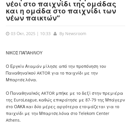
νέοι στο παιχνίδι της ομάδας
και η ομάδα στο παιχνίδι των
νέων παικτών”
03 Οκτ, 2025 | 10:33
By
Newsroom
ΝΙΚΟΣ ΠΑΠΑΗΛΙΟΥ
Ο Εργκίν Αταμάν μίλησε από την προπόνηση του
Παναθηναϊκού AKTOR για το παιχνίδι με την
Μπαρτσελόνα.
Ο Παναθηναϊκός AKTOR μπήκε με το δεξί στην πρεμιέρα
της EuroLeague, καθώς επικράτησε με 87-79 της Μπάγερν
στο ΟΑΚΑ και δύο μέρες αργότερα ετοιμάζεται για το
παιχνίδι με την Μπαρτσελόνα στο Telekom Center
Athens.