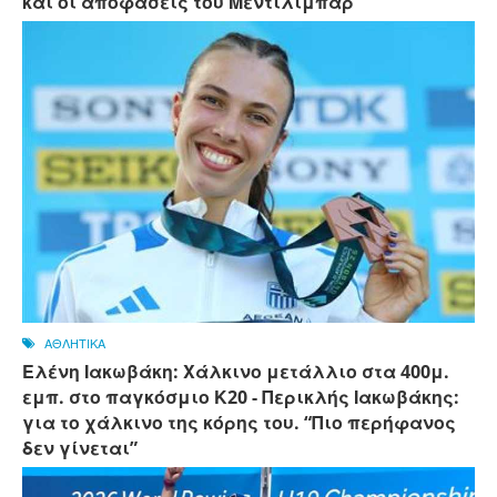
και οι αποφάσεις του Μεντιλίμπαρ
ΑΘΛΗΤΙΚΑ
Ελένη Ιακωβάκη: Χάλκινο μετάλλιο στα 400μ.
εμπ. στο παγκόσμιο Κ20 - Περικλής Ιακωβάκης:
για το χάλκινο της κόρης του. “Πιο περήφανος
δεν γίνεται”