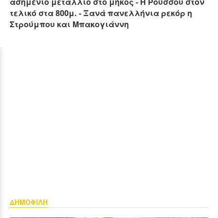
ασημένιο μετάλλιο στο μήκος - Η Ρούσσου στον
τελικό στα 800μ. - Ξανά πανελλήνια ρεκόρ η
Στρούμπου και Μπακογιάννη
ΔΗΜΟΦΙΛΗ