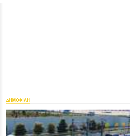
ΔΗΜΟΦΙΛΗ