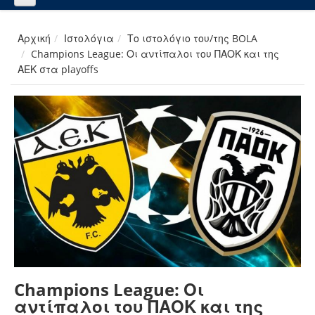
Αρχική
Ιστολόγια
Το ιστολόγιο του/της BOLA
Champions League: Οι αντίπαλοι του ΠΑΟΚ και της
ΑΕΚ στα playoffs
Champions League: Οι
αντίπαλοι του ΠΑΟΚ και της