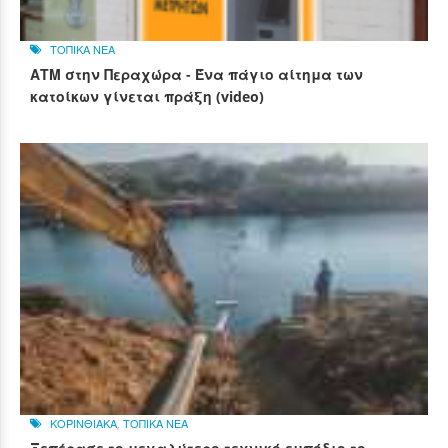
ΤΟΠΙΚΑ ΝΕΑ
ΑΤΜ στην Περαχώρα - Ένα πάγιο αίτημα των
κατοίκων γίνεται πράξη (video)
ΚΟΡΙΝΘΙΑΚΑ
,
ΤΟΠΙΚΑ ΝΕΑ