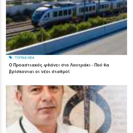
ΤΟΠΙΚΑ ΝΕΑ
Ο Προαστιακός φθάνει στο Λουτράκι - Πού θα
βρίσκονται οι νέοι σταθμοί