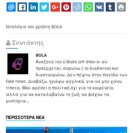
Ιστολόγιο του χρήστη BOLA
Συντάκτης
BOLA
Αναζητώ την είδηση απ’ όπου κι αν
προέρχεται, σαρώνω ( το διαδίκτυο) και
διασταυρώνω. Δεν πέφτω στην παγίδα των
fake news. Διαβάζω, γράφω αγγλικά, για να μην χάνω
τίποτα. Μου αρέσει η πολιτική όχι για το καφενείο,
αλλά για να καταλαβαίνω τη ζωή, να ψάχνω τα
μυστήρια…
ΠΕΡΙΣΣΟΤΕΡΑ ΝΕΑ