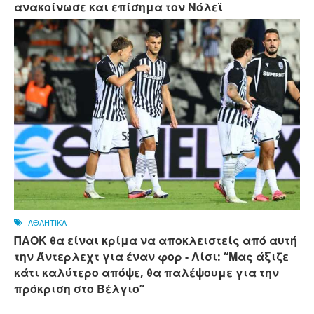
ανακοίνωσε και επίσημα τον Νόλεϊ
ΑΘΛΗΤΙΚΑ
ΠΑΟΚ θα είναι κρίμα να αποκλειστείς από αυτή
την Άντερλεχτ για έναν φορ - ​​Λίσι: “Μας άξιζε
κάτι καλύτερο απόψε, θα παλέψουμε για την
πρόκριση στο Βέλγιο”