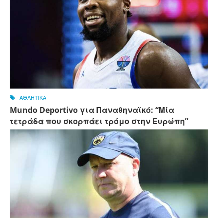
ΑΘΛΗΤΙΚΑ
Mundo Deportivo για Παναθηναϊκό: “Μία
τετράδα που σκορπάει τρόμο στην Ευρώπη”