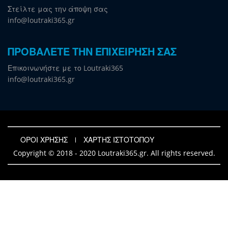
Στείλτε μας την άποψη σας
info@loutraki365.gr
ΠΡΟΒΑΛΕΤΕ ΤΗΝ ΕΠΙΧΕΙΡΗΣΗ ΣΑΣ
Επικοινωνήστε με το Loutraki365
info@loutraki365.gr
ΟΡΟΙ ΧΡΗΣΗΣ
ΧΑΡΤΗΣ ΙΣΤΟΤΟΠΟΥ
Copyright © 2018 - 2020 Loutraki365.gr. All rights reserved.