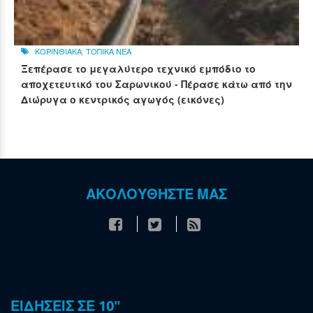
ΚΟΡΙΝΘΙΑΚΑ
,
ΤΟΠΙΚΑ ΝΕΑ
Ξεπέρασε το μεγαλύτερο τεχνικό εμπόδιο το
αποχετευτικό του Σαρωνικού - Πέρασε κάτω από την
Διώρυγα ο κεντρικός αγωγός (εικόνες)
ΑΚΟΛΟΥΘΗΣΤΕ ΜΑΣ
ΕΙΔΗΣΕΙΣ ΣΕ 10"