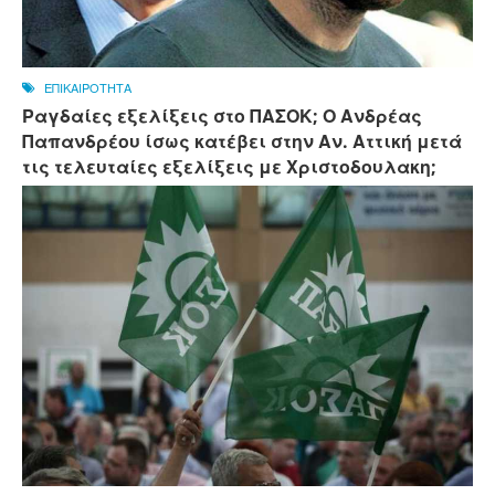
ΕΠΙΚΑΙΡΟΤΗΤΑ
Ραγδαίες εξελίξεις στο ΠΑΣΟΚ; Ο Ανδρέας
Παπανδρέου ίσως κατέβει στην Αν. Αττική μετά
τις τελευταίες εξελίξεις με Χριστοδουλακη;