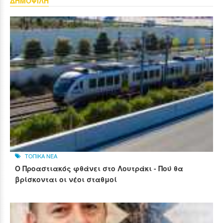
ΔΗΜΟΦΙΛΗ
ΤΟΠΙΚΑ ΝΕΑ
Ο Προαστιακός φθάνει στο Λουτράκι - Πού θα
βρίσκονται οι νέοι σταθμοί