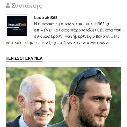
Συντάκτης
Loutraki365
Η συντακτική ομάδα του loutraki365.gr,
επιλέγει και σας παρουσιάζει θέματα που
εν-διαφέρουν: Καθημερινές αποκαλύψεις,
νέα και ειδήσεις που ξεχωρίζουν και ιντριγκάρουν.
ΠΕΡΙΣΣΟΤΕΡΑ ΝΕΑ