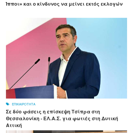
Ίπποι» και ο κίνδυνος να μείνει εκτός εκλογών
ΕΠΙΚΑΙΡΟΤΗΤΑ
Σε δύο φάσεις η επίσκεψη Τσίπρα στη
Θεσσαλονίκη - ΕΛ.Α.Σ. για φωτιές στη Δυτική
Αττική