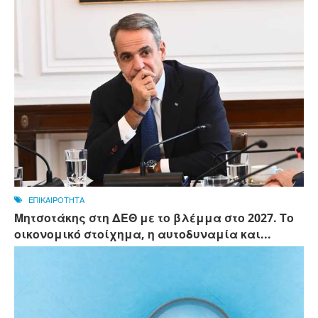
ΕΠΙΚΑΙΡΟΤΗΤΑ
Μητσοτάκης στη ΔΕΘ με το βλέμμα στο 2027. Το
οικονομικό στοίχημα, η αυτοδυναμία και...