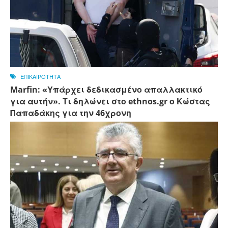
ΕΠΙΚΑΙΡΟΤΗΤΑ
Marfin: «Υπάρχει δεδικασμένο απαλλακτικό
για αυτήν». Τι δηλώνει στο ethnos.gr ο Κώστας
Παπαδάκης για την 46χρονη