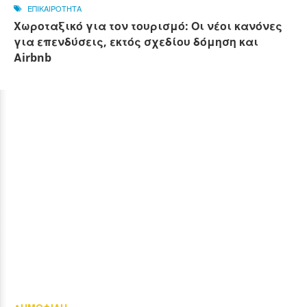
ΕΠΙΚΑΙΡΟΤΗΤΑ
Χωροταξικό για τον τουρισμό: Οι νέοι κανόνες
για επενδύσεις, εκτός σχεδίου δόμηση και
Αirbnb