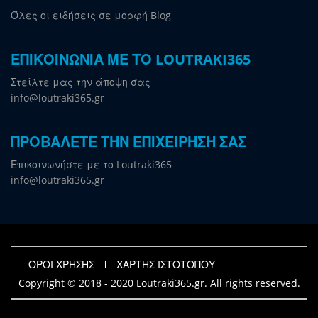
Όλες οι ειδήσεις σε μορφή Blog
ΕΠΙΚΟΙΝΩΝΙΑ ΜΕ ΤΟ LOUTRAKI365
Στείλτε μας την άποψη σας
info@loutraki365.gr
ΠΡΟΒΑΛΕΤΕ ΤΗΝ ΕΠΙΧΕΙΡΗΣΗ ΣΑΣ
Επικοινωνήστε με το Loutraki365
info@loutraki365.gr
ΟΡΟΙ ΧΡΗΣΗΣ
ΧΑΡΤΗΣ ΙΣΤΟΤΟΠΟΥ
Copyright © 2018 - 2020 Loutraki365.gr. All rights reserved.