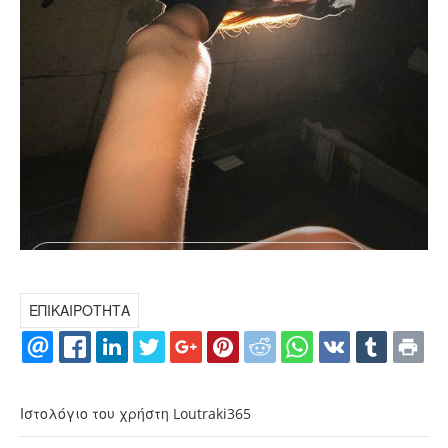
ΕΠΙΚΑΙΡΟΤΗΤΑ
Ιστολόγιο του χρήστη Loutraki365