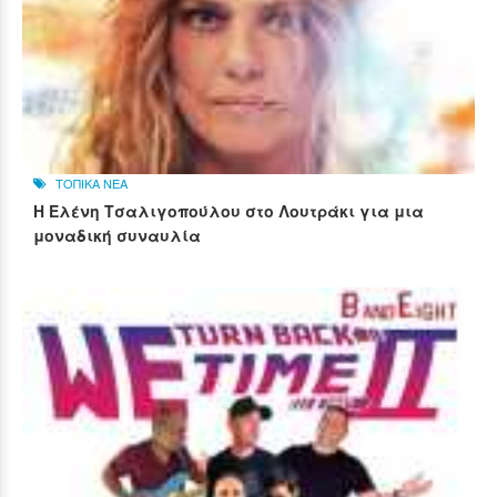
ΤΟΠΙΚΑ ΝΕΑ
Η Ελένη Τσαλιγοπούλου στο Λουτράκι για μια
μοναδική συναυλία