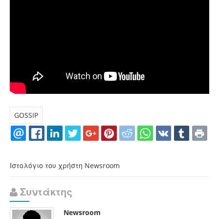
GOSSIP
Ιστολόγιο του χρήστη Newsroom
Συντάκτης
Newsroom