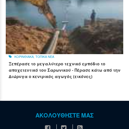
ΚΟΡΙΝΘΙΑΚΑ
,
ΤΟΠΙΚΑ ΝΕΑ
Ξεπέρασε το μεγαλύτερο τεχνικό εμπόδιο το
αποχετευτικό του Σαρωνικού - Πέρασε κάτω από την
Διώρυγα ο κεντρικός αγωγός (εικόνες)
ΑΚΟΛΟΥΘΗΣΤΕ ΜΑΣ