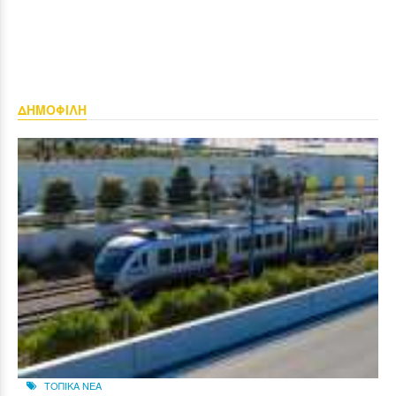
ΔΗΜΟΦΙΛΗ
ΤΟΠΙΚΑ ΝΕΑ