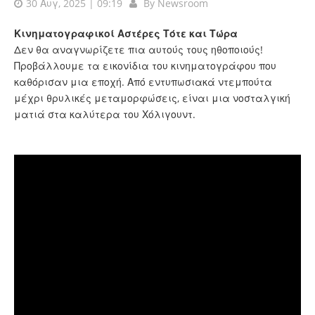
30 Αυγ, 2025 | 09:19
By
Newsroom
Κινηματογραφικοί Αστέρες
Τότε και Τώρα
Δεν θα αναγνωρίζετε πια αυτούς τους ηθοποιούς!
Προβάλλουμε τα εικονίδια του κινηματογράφου που
καθόρισαν μια εποχή. Από εντυπωσιακά ντεμπούτα
μέχρι θρυλικές μεταμορφώσεις, είναι μια νοσταλγική
ματιά στα καλύτερα του Χόλιγουντ.