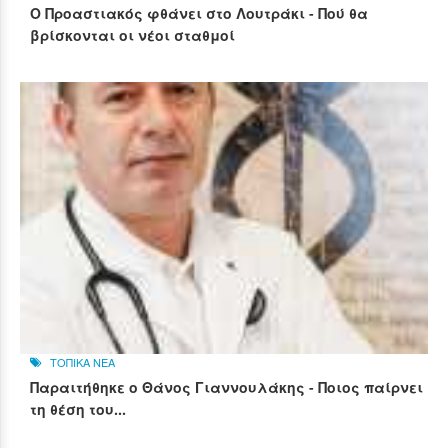
Ο Προαστιακός φθάνει στο Λουτράκι - Πού θα
βρίσκονται οι νέοι σταθμοί
ΤΟΠΙΚΑ ΝΕΑ
Παραιτήθηκε ο Θάνος Γιαννουλάκης - Ποιος παίρνει
τη θέση του...