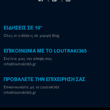
ΕΙΔΗΣΕΙΣ ΣΕ 10"
Όλες οι ειδήσεις σε μορφή Blog
ΕΠΙΚΟΙΝΩΝΙΑ ΜΕ ΤΟ LOUTRAKI365
Στείλτε μας την άποψη σας
info@loutraki365.gr
ΠΡΟΒΑΛΕΤΕ ΤΗΝ ΕΠΙΧΕΙΡΗΣΗ ΣΑΣ
Επικοινωνήστε με το Loutraki365
info@loutraki365.gr