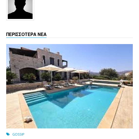
ΠΕΡΙΣΣΟΤΕΡΑ ΝΕΑ
GOSSIP