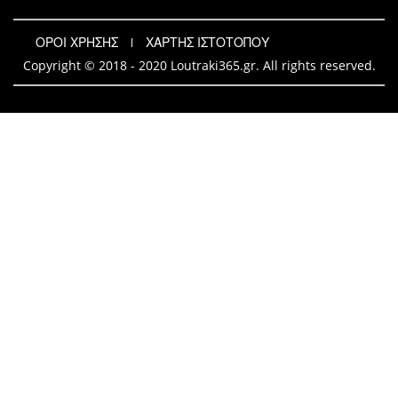
ΟΡΟΙ ΧΡΗΣΗΣ
ΧΑΡΤΗΣ ΙΣΤΟΤΟΠΟΥ
Copyright © 2018 - 2020 Loutraki365.gr. All rights reserved.