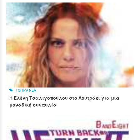
ΤΟΠΙΚΑ ΝΕΑ
Η Ελένη Τσαλιγοπούλου στο Λουτράκι για μια
μοναδική συναυλία