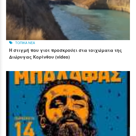
ΤΟΠΙΚΑ ΝΕΑ
Η στιγμή που γιοτ προσκρούει στα τοιχώματα της
Διώρυγας Κορίνθου (video)