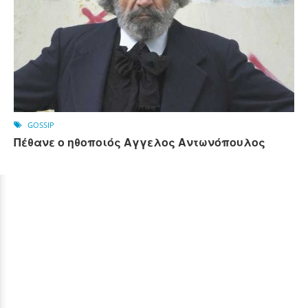
GOSSIP
Πέθανε ο ηθοποιός Αγγελος Αντωνόπουλος