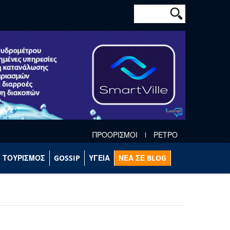
Φόρμα αναζήτησ
Αναζήτηση
ΠΡΟΟΡΙΣΜΟΙ
ΡΕΤΡΟ
ΤΟΥΡΙΣΜΟΣ
GOSSIP
ΥΓΕΙΑ
ΝΕΑ ΣΕ BLOG