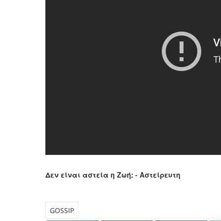
Δεν είναι αστεία η Ζωή; - Αστείρευτη
GOSSIP