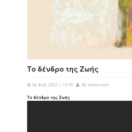
Το δένδρο της Ζωής
06 Φεβ, 2025 | 19:36
By
Newsroom
Το δένδρο της Ζωής