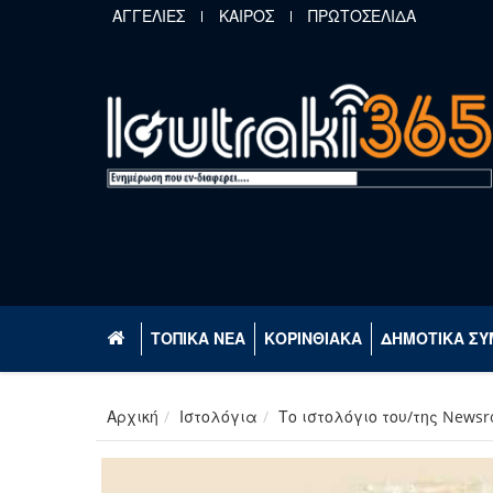
Παράκαμψη προς το κυρίως περιεχόμενο
ΑΓΓΕΛΙΕΣ
ΚΑΙΡΟΣ
ΠΡΩΤΟΣΕΛΙΔΑ
ΤΟΠΙΚΑ ΝΕΑ
ΚΟΡΙΝΘΙΑΚΑ
ΔΗΜΟΤΙΚΑ ΣΥ
Αρχική
Ιστολόγια
Το ιστολόγιο του/της News