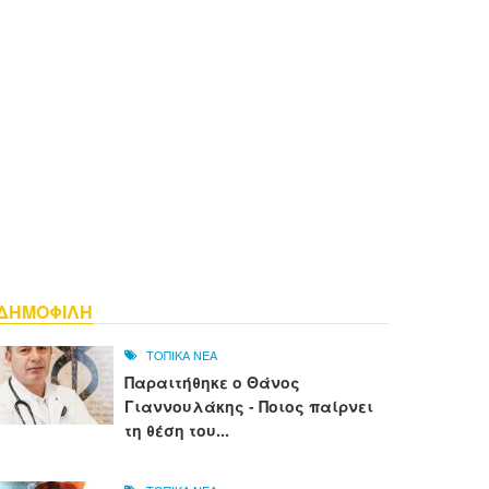
ΔΗΜΟΦΙΛΗ
ΤΟΠΙΚΑ ΝΕΑ
Παραιτήθηκε ο Θάνος
Γιαννουλάκης - Ποιος παίρνει
τη θέση του...