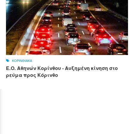
ΚΟΡΙΝΘΙΑΚΑ
Ε.Ο. Αθηνών Κορίνθου - Αυξημένη κίνηση στο
ρεύμα προς Κόρινθο