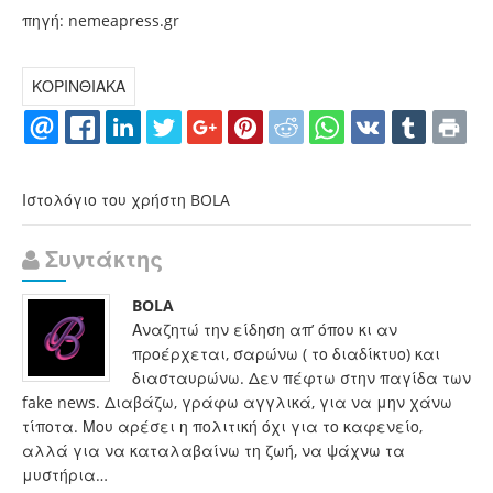
πηγή: nemeapress.gr
ΚΟΡΙΝΘΙΑΚΑ
Ιστολόγιο του χρήστη BOLA
Συντάκτης
BOLA
Αναζητώ την είδηση απ’ όπου κι αν
προέρχεται, σαρώνω ( το διαδίκτυο) και
διασταυρώνω. Δεν πέφτω στην παγίδα των
fake news. Διαβάζω, γράφω αγγλικά, για να μην χάνω
τίποτα. Μου αρέσει η πολιτική όχι για το καφενείο,
αλλά για να καταλαβαίνω τη ζωή, να ψάχνω τα
μυστήρια…