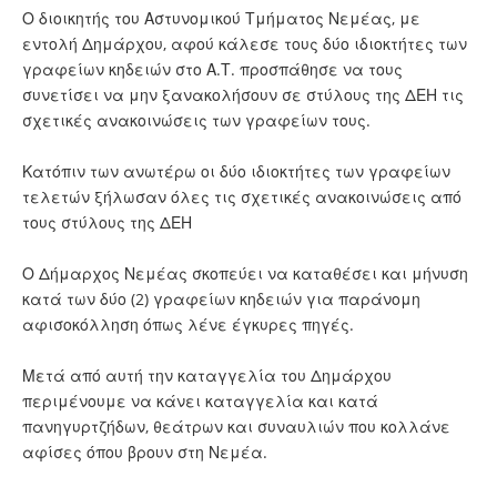
Ο διοικητής του Αστυνομικού Τμήματος Νεμέας, με
εντολή Δημάρχου, αφού κάλεσε τους δύο ιδιοκτήτες των
γραφείων κηδειών στο Α.Τ. προσπάθησε να τους
συνετίσει να μην ξανακολήσουν σε στύλους της ΔΕΗ τις
σχετικές ανακοινώσεις των γραφείων τους.
Κατόπιν των ανωτέρω οι δύο ιδιοκτήτες των γραφείων
τελετών ξήλωσαν όλες τις σχετικές ανακοινώσεις από
τους στύλους της ΔΕΗ
Ο Δήμαρχος Νεμέας σκοπεύει να καταθέσει και μήνυση
κατά των δύο (2) γραφείων κηδειών για παράνομη
αφισοκόλληση όπως λένε έγκυρες πηγές.
Μετά από αυτή την καταγγελία του Δημάρχου
περιμένουμε να κάνει καταγγελία και κατά
πανηγυρτζήδων, θεάτρων και συναυλιών που κολλάνε
αφίσες όπου βρουν στη Νεμέα.