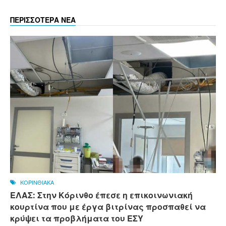
ΠΕΡΙΣΣΟΤΕΡΑ ΝΕΑ
ΚΟΡΙΝΘΙΑΚΑ
ΕΛΑΣ: Στην Κόρινθο έπεσε η επικοινωνιακή
κουρτίνα που με έργα βιτρίνας προσπαθεί να
κρύψει τα προβλήματα του ΕΣΥ