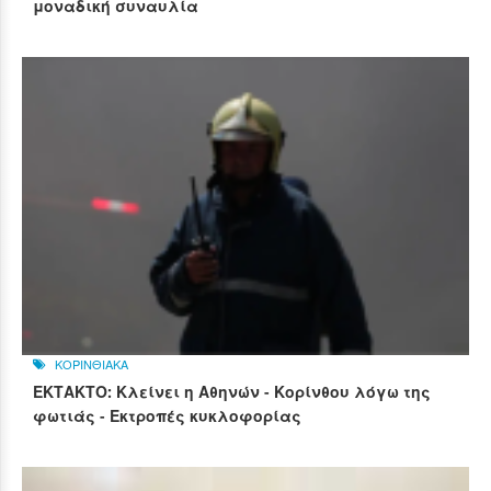
μοναδική συναυλία
ΚΟΡΙΝΘΙΑΚΑ
ΕΚΤΑΚΤΟ: Κλείνει η Αθηνών - Κορίνθου λόγω της
φωτιάς - Εκτροπές κυκλοφορίας