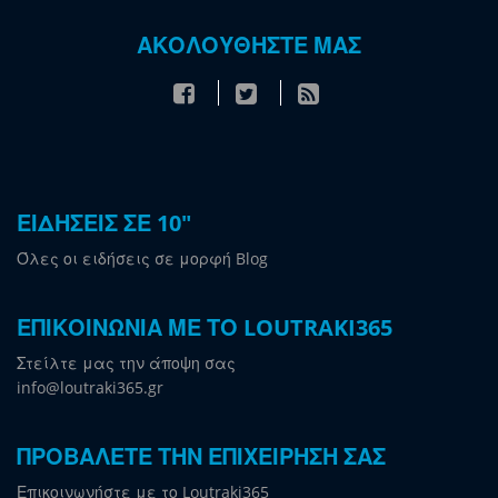
ΑΚΟΛΟΥΘΗΣΤΕ ΜΑΣ
ΕΙΔΗΣΕΙΣ ΣΕ 10"
Όλες οι ειδήσεις σε μορφή Blog
ΕΠΙΚΟΙΝΩΝΙΑ ΜΕ ΤΟ LOUTRAKI365
Στείλτε μας την άποψη σας
info@loutraki365.gr
ΠΡΟΒΑΛΕΤΕ ΤΗΝ ΕΠΙΧΕΙΡΗΣΗ ΣΑΣ
Επικοινωνήστε με το Loutraki365