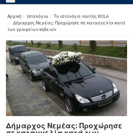
Αρχική
Ιστολόγια
Το ιστολόγιο του/της BOLA
Δήμαρχος Νεμέας: Προχώρησε σε καταγγελία κατά
των γραφείων κηδειών
Δήμαρχος Νεμέας: Προχώρησε
σε καταγγελία κατά των