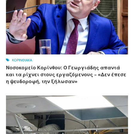
ΚΟΡΙΝΘΙΑΚΑ
Νοσοκομείο Κορίνθου: Ο Γεωργιάδης απαντά
και τα ρίχνει στους εργαζόμενους – «Δεν έπεσε
η ψευδοροφή, την ξήλωσαν»