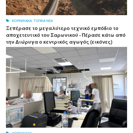
ΚΟΡΙΝΘΙΑΚΑ
,
ΤΟΠΙΚΑ ΝΕΑ
Ξεπέρασε το μεγαλύτερο τεχνικό εμπόδιο το
αποχετευτικό του Σαρωνικού - Πέρασε κάτω από
την Διώρυγα ο κεντρικός αγωγός (εικόνες)