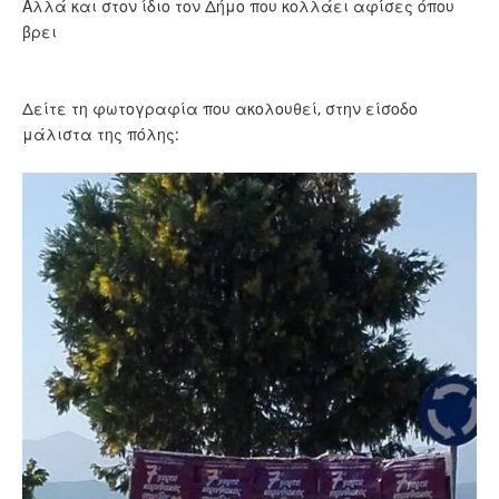
Αλλά και στον ίδιο τον Δήμο που κολλάει αφίσες όπου
βρει
Δείτε τη φωτογραφία που ακολουθεί, στην είσοδο
μάλιστα της πόλης: