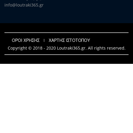
info@loutraki365.gr
ΟΡΟΙ ΧΡΗΣΗΣ
ΧΑΡΤΗΣ ΙΣΤΟΤΟΠΟΥ
Copyright © 2018 - 2020 Loutraki365.gr. All rights reserved.