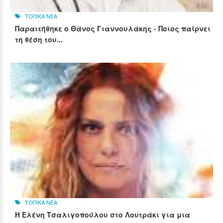
ΤΟΠΙΚΑ ΝΕΑ
Παραιτήθηκε ο Θάνος Γιαννουλάκης - Ποιος παίρνει
τη θέση του...
ΤΟΠΙΚΑ ΝΕΑ
Η Ελένη Τσαλιγοπούλου στο Λουτράκι για μια