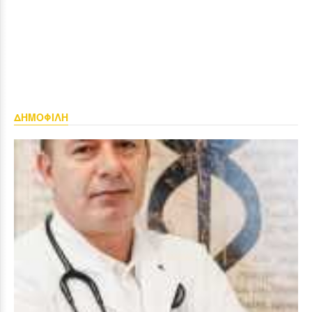
ΔΗΜΟΦΙΛΗ