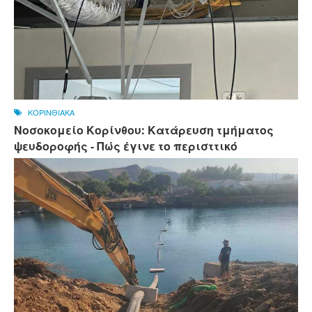
ΚΟΡΙΝΘΙΑΚΑ
Νοσοκομείο Κορίνθου: Κατάρευση τμήματος
ψευδοροφής - Πώς έγινε το περισττικό