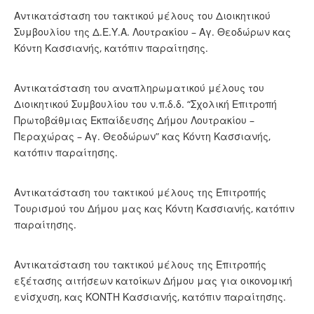
Αντικατάσταση του τακτικού μέλους του Διοικητικού
Συμβουλίου της Δ.Ε.Υ.Α. Λουτρακίου – Αγ. Θεοδώρων κας
Κόντη Κασσιανής, κατόπιν παραίτησης.
Αντικατάσταση του αναπληρωματικού μέλους του
Διοικητικού Συμβουλίου του ν.π.δ.δ. “Σχολική Επιτροπή
Πρωτοβάθμιας Εκπαίδευσης Δήμου Λουτρακίου –
Περαχώρας – Αγ. Θεοδώρων” κας Κόντη Κασσιανής,
κατόπιν παραίτησης.
Αντικατάσταση του τακτικού μέλους της Επιτροπής
Τουρισμού του Δήμου μας κας Κόντη Κασσιανής, κατόπιν
παραίτησης.
Αντικατάσταση του τακτικού μέλους της Επιτροπής
εξέτασης αιτήσεων κατοίκων Δήμου μας για οικονομική
ενίσχυση, κας ΚΟΝΤΗ Κασσιανής, κατόπιν παραίτησης.