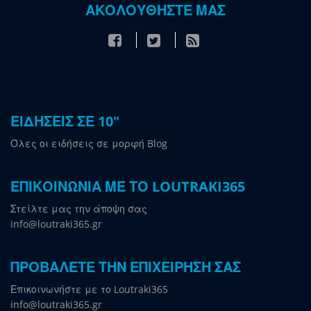
ΑΚΟΛΟΥΘΗΣΤΕ ΜΑΣ
ΕΙΔΗΣΕΙΣ ΣΕ 10"
Όλες οι ειδήσεις σε μορφή Blog
ΕΠΙΚΟΙΝΩΝΙΑ ΜΕ ΤΟ LOUTRAKI365
Στείλτε μας την άποψη σας
info@loutraki365.gr
ΠΡΟΒΑΛΕΤΕ ΤΗΝ ΕΠΙΧΕΙΡΗΣΗ ΣΑΣ
Επικοινωνήστε με το Loutraki365
info@loutraki365.gr