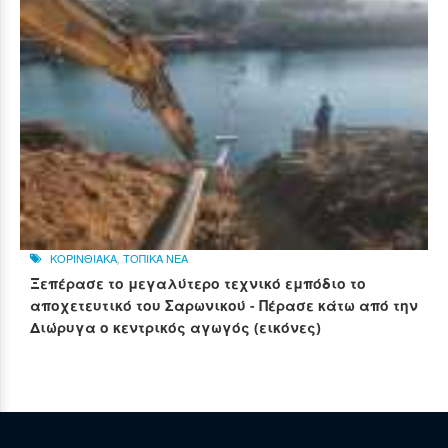
ΚΟΡΙΝΘΙΑΚΑ
,
ΤΟΠΙΚΑ ΝΕΑ
Ξεπέρασε το μεγαλύτερο τεχνικό εμπόδιο το
αποχετευτικό του Σαρωνικού - Πέρασε κάτω από την
Διώρυγα ο κεντρικός αγωγός (εικόνες)