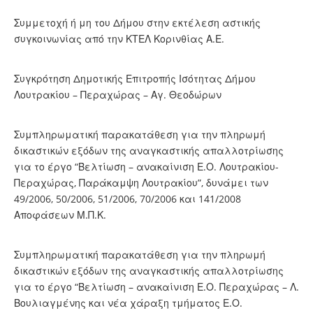
Συμμετοχή ή μη του Δήμου στην εκτέλεση αστικής
συγκοινωνίας από την ΚΤΕΛ Κορινθίας Α.Ε.
Συγκρότηση Δημοτικής Επιτροπής Ισότητας Δήμου
Λουτρακίου – Περαχώρας – Αγ. Θεοδώρων
Συμπληρωματική παρακατάθεση για την πληρωμή
δικαστικών εξόδων της αναγκαστικής απαλλοτρίωσης
για το έργο “Βελτίωση – ανακαίνιση Ε.Ο. Λουτρακίου-
Περαχώρας, Παράκαμψη Λουτρακίου”, δυνάμει των
49/2006, 50/2006, 51/2006, 70/2006 και 141/2008
Αποφάσεων Μ.Π.Κ.
Συμπληρωματική παρακατάθεση για την πληρωμή
δικαστικών εξόδων της αναγκαστικής απαλλοτρίωσης
για το έργο “Βελτίωση – ανακαίνιση Ε.Ο. Περαχώρας – Λ.
Βουλιαγμένης και νέα χάραξη τμήματος Ε.Ο.