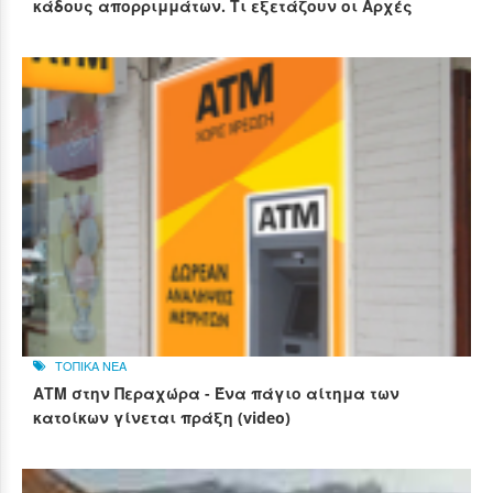
κάδους απορριμμάτων. Τι εξετάζουν οι Αρχές
ΤΟΠΙΚΑ ΝΕΑ
ΑΤΜ στην Περαχώρα - Ένα πάγιο αίτημα των
κατοίκων γίνεται πράξη (video)