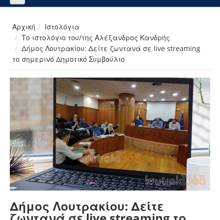
Αρχική
Ιστολόγια
Το ιστολόγιο του/της Αλέξανδρος Κανδρής
Δήμος Λουτρακίου: Δείτε ζωντανά σε live streaming
το σημερινό Δημοτικό Συμβούλιο
Δήμος Λουτρακίου: Δείτε
ζωντανά σε live streaming το