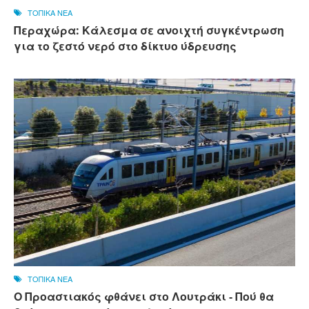
ΤΟΠΙΚΑ ΝΕΑ
Περαχώρα: Κάλεσμα σε ανοιχτή συγκέντρωση
για το ζεστό νερό στο δίκτυο ύδρευσης
ΤΟΠΙΚΑ ΝΕΑ
Ο Προαστιακός φθάνει στο Λουτράκι - Πού θα