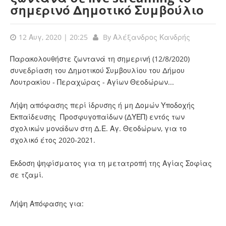
σημερινό Δημοτικό Συμβούλιο
12 Αυγ, 2020 | 20:25
By
Αλέξανδρος Κανδρής
Παρακολουθήστε ζωντανά τη σημερινή (12/8/2020)
συνεδρίαση του Δημοτικού Συμβουλίου του Δήμου
Λουτρακίου - Περαχώρας - Αγίων Θεοδώρων...
Λήψη απόφασης περί ίδρυσης ή μη Δομών Υποδοχής
Εκπαίδευσης Προσφυγοπαίδων (ΔΥΕΠ) εντός των
σχολικών μονάδων στη Δ.Ε. Αγ. Θεοδώρων, για το
σχολικό έτος 2020-2021.
Έκδοση ψηφίσματος για τη μετατροπή της Αγίας Σοφίας
σε τζαμί.
Λήψη Απόφασης για: