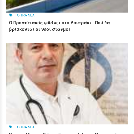
ΤΟΠΙΚΑ ΝΕΑ
Ο Προαστιακός φθάνει στο Λουτράκι - Πού θα
βρίσκονται οι νέοι σταθμοί
ΤΟΠΙΚΑ ΝΕΑ