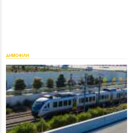
ΔΗΜΟΦΙΛΗ