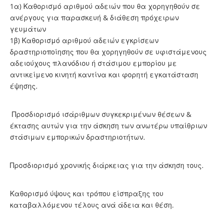
1α) Καθορισμό αριθμού αδειών που θα χορηγηθούν σε
ανέργους για παρασκευή & διάθεση πρόχειρων
γευμάτων
1β) Καθορισμό αριθμού αδειών εγκρίσεων
δραστηριοποίησης που θα χορηγηθούν σε υφιστάμενους
αδειούχους πλανόδιου ή στάσιμου εμπορίου με
αντικείμενο κινητή καντίνα και φορητή εγκατάσταση
έψησης.
Προσδιορισμό ισάριθμων συγκεκριμένων θέσεων &
έκτασης αυτών για την άσκηση των ανωτέρω υπαίθριων
στάσιμων εμπορικών δραστηριοτήτων.
Προσδιορισμό χρονικής διάρκειας για την άσκηση τους.
Καθορισμό ύψους και τρόπου είσπραξης του
καταβαλλόμενου τέλους ανά άδεια και θέση.