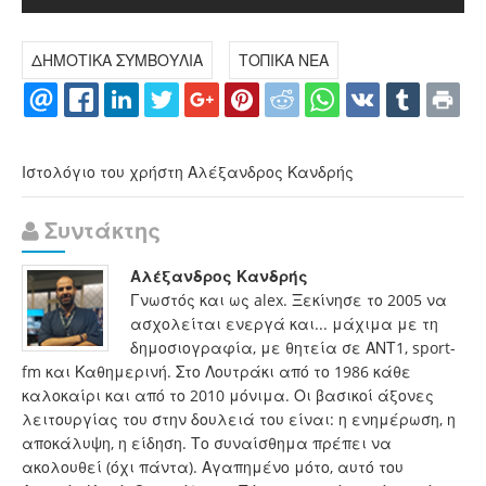
ΔΗΜΟΤΙΚΑ ΣΥΜΒΟΥΛΙΑ
ΤΟΠΙΚΑ ΝΕΑ
Ιστολόγιο του χρήστη Αλέξανδρος Κανδρής
Συντάκτης
Αλέξανδρος Κανδρής
Γνωστός και ως alex. Ξεκίνησε το 2005 να
ασχολείται ενεργά και... μάχιμα με τη
δημοσιογραφία, με θητεία σε ΑΝΤ1, sport-
fm και Καθημερινή. Στο Λουτράκι από το 1986 κάθε
καλοκαίρι και από το 2010 μόνιμα. Οι βασικοί άξονες
λειτουργίας του στην δουλειά του είναι: η ενημέρωση, η
αποκάλυψη, η είδηση. Το συναίσθημα πρέπει να
ακολουθεί (όχι πάντα). Αγαπημένο μότο, αυτό του