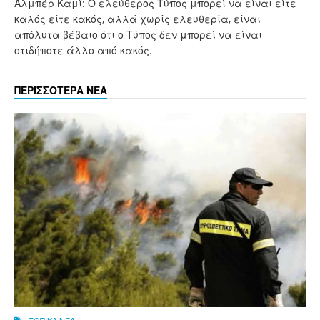
Αλμπέρ Καμί: Ο ελεύθερος Τύπος μπορεί να είναι είτε
καλός είτε κακός, αλλά χωρίς ελευθερία, είναι
απόλυτα βέβαιο ότι ο Τύπος δεν μπορεί να είναι
οτιδήποτε άλλο από κακός.
ΠΕΡΙΣΣΟΤΕΡΑ ΝΕΑ