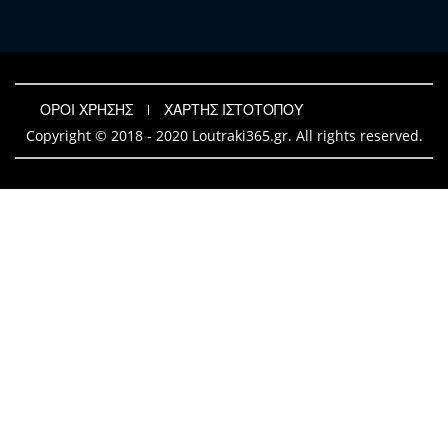
ΟΡΟΙ ΧΡΗΣΗΣ
ΧΑΡΤΗΣ ΙΣΤΟΤΟΠΟΥ
Copyright © 2018 - 2020 Loutraki365.gr. All rights reserved.