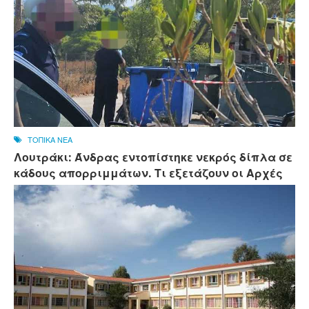
ΤΟΠΙΚΑ ΝΕΑ
Λουτράκι: Άνδρας εντοπίστηκε νεκρός δίπλα σε
κάδους απορριμμάτων. Τι εξετάζουν οι Αρχές