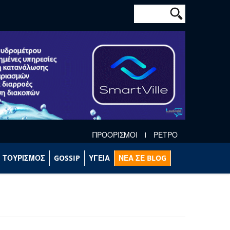
Φόρμα αναζήτησ
Αναζήτηση
ΠΡΟΟΡΙΣΜΟΙ
ΡΕΤΡΟ
ΤΟΥΡΙΣΜΟΣ
GOSSIP
ΥΓΕΙΑ
ΝΕΑ ΣΕ BLOG