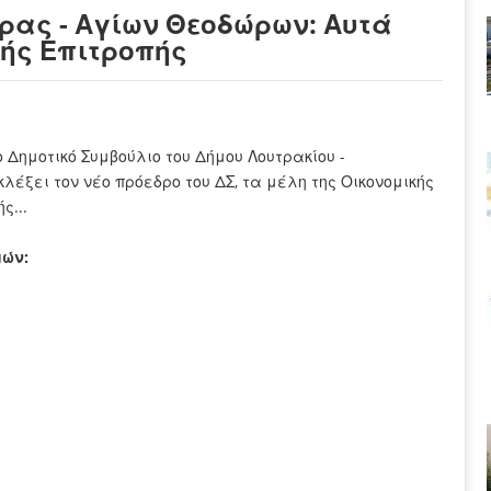
ρας - Αγίων Θεοδώρων: Αυτά
κής Επιτροπής
 Δημοτικό Συμβούλιο του Δήμου Λουτρακίου -
έξει τον νέο πρόεδρο του ΔΣ, τα μέλη της Οικονομικής
ς...
ών: