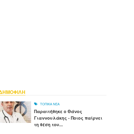
ΔΗΜΟΦΙΛΗ
ΤΟΠΙΚΑ ΝΕΑ
Παραιτήθηκε ο Θάνος
Γιαννουλάκης - Ποιος παίρνει
τη θέση του...