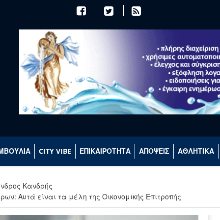
ΜΒΟΥΛΙΑ
CITY VIBE
ΕΠΙΚΑΙΡΟΤΗΤΑ
ΑΠΟΨΕΙΣ
ΑΘΛΗΤΙΚΑ
ανδρος Κανδρής
ων: Αυτά είναι τα μέλη της Οικονομικής Επιτροπής