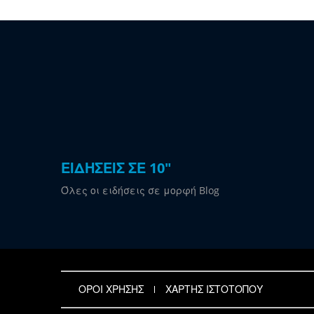
ΕΙΔΗΣΕΙΣ ΣΕ 10"
Όλες οι ειδήσεις σε μορφή Blog
ΟΡΟΙ ΧΡΗΣΗΣ
ΧΑΡΤΗΣ ΙΣΤΟΤΟΠΟΥ