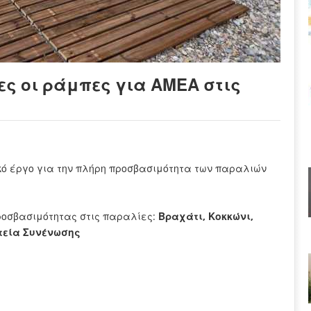
ες οι ράμπες για ΑΜΕΑ στις
κό έργο για την πλήρη προσβασιμότητα των παραλιών
ροσβασιμότητας στις παραλίες:
Βραχάτι,
Κοκκώνι,
ατεία Συνένωσης