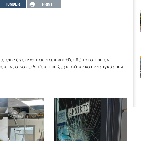
TUMBLR
PRINT
.gr, επιλέγει και σας παρουσιάζει θέματα που εν-
ς, νέα και ειδήσεις που ξεχωρίζουν και ιντριγκάρουν.