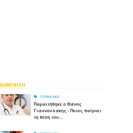
ΔΗΜΟΦΙΛΗ
ΤΟΠΙΚΑ ΝΕΑ
Παραιτήθηκε ο Θάνος
Γιαννουλάκης - Ποιος παίρνει
τη θέση του...