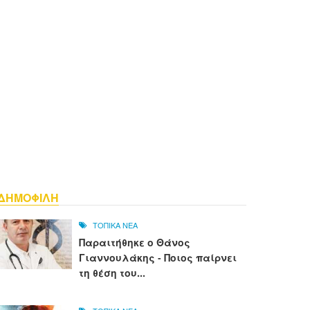
ΔΗΜΟΦΙΛΗ
ΤΟΠΙΚΑ ΝΕΑ
Παραιτήθηκε ο Θάνος
Γιαννουλάκης - Ποιος παίρνει
τη θέση του...