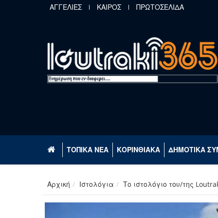
Παράκαμψη προς το κυρίως περιεχόμενο
ΑΓΓΕΛΙΕΣ
ΚΑΙΡΟΣ
ΠΡΩΤΟΣΕΛΙΔΑ
ΤΟΠΙΚΑ ΝΕΑ
ΚΟΡΙΝΘΙΑΚΑ
ΔΗΜΟΤΙΚΑ ΣΥ
Αρχική
Ιστολόγια
Το ιστολόγιο του/της Loutra