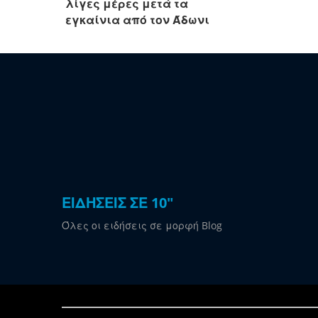
λίγες μέρες μετά τα
εγκαίνια από τον Άδωνι
ΕΙΔΗΣΕΙΣ ΣΕ 10"
Όλες οι ειδήσεις σε μορφή Blog