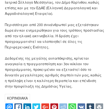
Ιατρικό Σύλλογο Μεσσηνίας, τον Δήμο Κορίνθου, καθώς
επίσης και με την ΕΔΑΕ (Ελληνική Δερματολογική και
Αφροδισιολογική Εταιρεία).
Περισσότεροι από 200 συνάνθρωποί μας εξετάστηκαν
δωρεάν και ενημερώθηκαν για τους τρόπους προστασίας
από την ηλιακή ακτινοβολία. Η δράση έχει
προγραμματιστεί να υλοποιηθεί σε όλες τις
Περιφερειακές Ενότητες.
Δεδομένης της μεγάλης ανταπόκρισης, κρίνεται
αναγκαία η πραγματοποίηση και 3ου κύκλου του
προγράμματος, προκειμένου να εξεταστεί όσο το
δυνατόν μεγαλύτερος αριθμός συμπολιτών μας, καθώς
η πρόληψη είναι η καλύτερη θεραπεία και επένδυση
στην προφύλαξη της Δημόσιας Υγείας.
ΚΟΡΙΝΘΙΑΚΑ