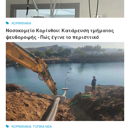
ΚΟΡΙΝΘΙΑΚΑ
Νοσοκομείο Κορίνθου: Κατάρευση τμήματος
ψευδοροφής - Πώς έγινε το περισττικό
ΚΟΡΙΝΘΙΑΚΑ
,
ΤΟΠΙΚΑ ΝΕΑ