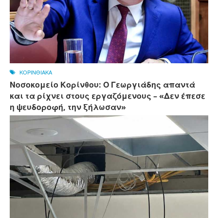
ΚΟΡΙΝΘΙΑΚΑ
Νοσοκομείο Κορίνθου: Ο Γεωργιάδης απαντά
και τα ρίχνει στους εργαζόμενους – «Δεν έπεσε
η ψευδοροφή, την ξήλωσαν»