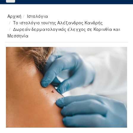
Αρχική
Ιστολόγια
Το ιστολόγιο του/της Αλέξανδρος Κανδρής
Δωρεάν δερματολογικός έλεγχος σε Κορινθία και
Μεσσηνία