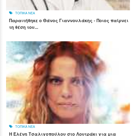
ΤΟΠΙΚΑ ΝΕΑ
Παραιτήθηκε ο Θάνος Γιαννουλάκης - Ποιος παίρνει
τη θέση του...
ΤΟΠΙΚΑ ΝΕΑ
Η Ελένη Τσαλιγοπούλου στο Λουτράκι για μια