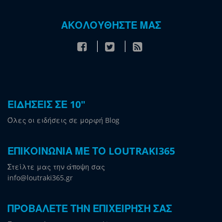
ΑΚΟΛΟΥΘΗΣΤΕ ΜΑΣ
ΕΙΔΗΣΕΙΣ ΣΕ 10"
Όλες οι ειδήσεις σε μορφή Blog
ΕΠΙΚΟΙΝΩΝΙΑ ΜΕ ΤΟ LOUTRAKI365
Στείλτε μας την άποψη σας
info@loutraki365.gr
ΠΡΟΒΑΛΕΤΕ ΤΗΝ ΕΠΙΧΕΙΡΗΣΗ ΣΑΣ