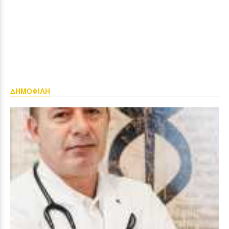
ΔΗΜΟΦΙΛΗ