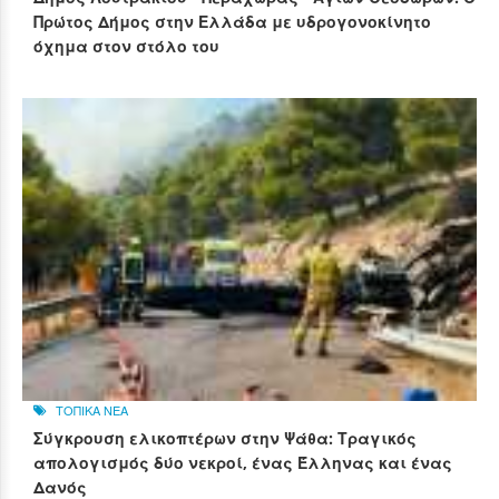
Πρώτος Δήμος στην Ελλάδα με υδρογονοκίνητο
όχημα στον στόλο του
ΤΟΠΙΚΑ ΝΕΑ
Σύγκρουση ελικοπτέρων στην Ψάθα: Τραγικός
απολογισμός δύο νεκροί, ένας Έλληνας και ένας
Δανός