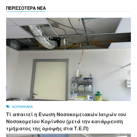
ΠΕΡΙΣΣΟΤΕΡΑ ΝΕΑ
ΚΟΡΙΝΘΙΑΚΑ
Τί απαιτεί η Ένωση Νοσοκομειακών Ιατρών του
Νοσοκομείου Κορίνθου (μετά την κατάρρευση
τμήματος της οροφής στα Τ.Ε.Π)