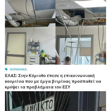
ΚΟΡΙΝΘΙΑΚΑ
ΕΛΑΣ: Στην Κόρινθο έπεσε η επικοινωνιακή
κουρτίνα που με έργα βιτρίνας προσπαθεί να
κρύψει τα προβλήματα του ΕΣΥ