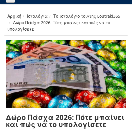
Αρχική
Ιστολόγια
Το ιστολόγιο του/της Loutraki365
Δώρο Πάσχα 2026: Πότε μπαίνει και πώς να το
υπολογίσετε
Δώρο Πάσχα 2026: Πότε μπαίνει
και πώς να το υπολογίσετε