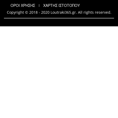
ΟΡΟΙ ΧΡΗΣΗΣ
ΧΑΡΤΗΣ ΙΣΤΟΤΟΠΟΥ
Copyright © 2018 - 2020 Loutraki365.gr. All rights reserved.