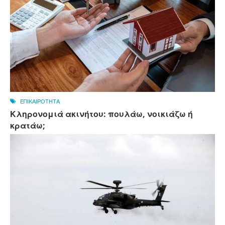
ΕΠΙΚΑΙΡΟΤΗΤΑ
Κληρονομιά ακινήτου: πουλάω, νοικιάζω ή
κρατάω;