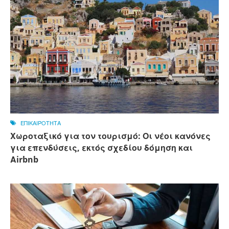
ΕΠΙΚΑΙΡΟΤΗΤΑ
Χωροταξικό για τον τουρισμό: Οι νέοι κανόνες
για επενδύσεις, εκτός σχεδίου δόμηση και
Αirbnb