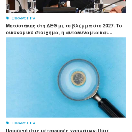
ΕΠΙΚΑΙΡΟΤΗΤΑ
Μητσοτάκης στη ΔΕΘ με το βλέμμα στο 2027. Το
οικονομικό στοίχημα, η αυτοδυναμία και...
ΕΠΙΚΑΙΡΟΤΗΤΑ
Προσοχή στις μεταφορές χρημάτων: Πότε