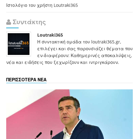
Ιστολόγιο του χρήστη Loutraki365
Συντάκτης
Loutraki365
Η συντακτική ομάδα του loutraki365.gr,
επιλέγει και σας παρουσιάζει θέματα που
εν-διαφέρουν: Καθημερινές αποκαλύψεις,
νέα και ειδήσεις που ξεχωρίζουν και ιντριγκάρουν.
ΠΕΡΙΣΣΟΤΕΡΑ ΝΕΑ