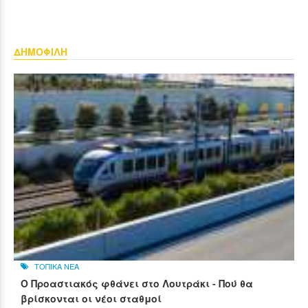
ΔΗΜΟΦΙΛΗ
ΤΟΠΙΚΑ ΝΕΑ
Ο Προαστιακός φθάνει στο Λουτράκι - Πού θα
βρίσκονται οι νέοι σταθμοί