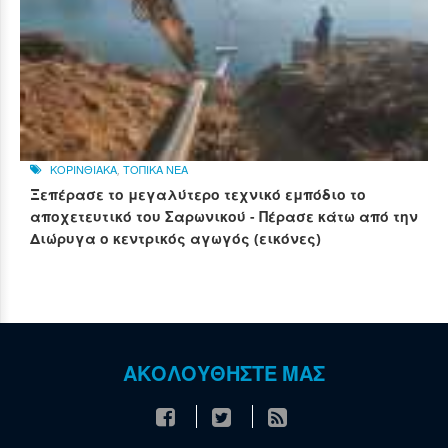
ΚΟΡΙΝΘΙΑΚΑ
,
ΤΟΠΙΚΑ ΝΕΑ
Ξεπέρασε το μεγαλύτερο τεχνικό εμπόδιο το
αποχετευτικό του Σαρωνικού - Πέρασε κάτω από την
Διώρυγα ο κεντρικός αγωγός (εικόνες)
ΑΚΟΛΟΥΘΗΣΤΕ ΜΑΣ