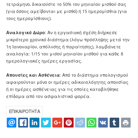
τετράμηνο, δικαιούστε το 50% του μηνιαίου μισθού σας
(για όσους αμείβονται με μισθό) ή 15 ημερομίσθια (για
τους ημερομίσθιους).
Αναλογικό Δώρο
: Αν η εργασιακή σχέση διήρκεσε
μικρότερο χρονικό διάστημα (λόγω πρόσληψης μετά την
1η Ιανουαρίου, απόλυσης ή παραίτησης), λαμβάνετε
αναλογία: 1/15 του μισού μηνιαίου μισθού για κάθε 8
ημερολογιακές ημέρες εργασίας.
Απουσίες και Ασθένεια
: Από το διάστημα υπολογισμού
αφαιρούνται μόνο οι ημέρες αδικαιολόγητης απουσίας
ή οι ημέρες ασθένειας για τις οποίες καταβλήθηκε
επίδομα από τον ασφαλιστικό φορέα.
ΕΠΙΚΑΙΡΟΤΗΤΑ