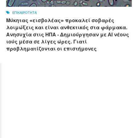
ΕΠΙΚΑΙΡΟΤΗΤΑ
Μύκητας «εισβολέας» προκαλεί σοβαρές
λοιμώξεις και είναι ανθεκτικός στα φάρμακα.
Ανησυχία στις ΗΠΑ - Δημιούργησαν με AI νέους
ιούς μέσα σε λίγες ώρες. Γιατί
προβληματίζονται οι επιστήμονες