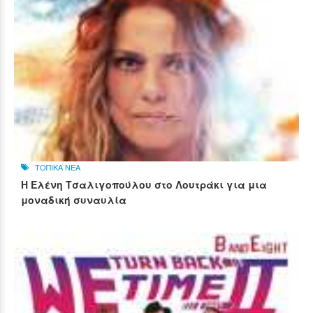
ΤΟΠΙΚΑ ΝΕΑ
Η Ελένη Τσαλιγοπούλου στο Λουτράκι για μια
μοναδική συναυλία