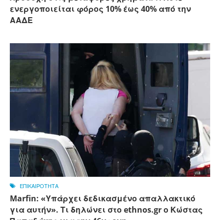
ενεργοποιείται φόρος 10% έως 40% από την
ΑΑΔΕ
ΕΠΙΚΑΙΡΟΤΗΤΑ
Marfin: «Υπάρχει δεδικασμένο απαλλακτικό
για αυτήν». Τι δηλώνει στο ethnos.gr ο Κώστας