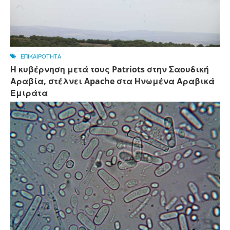
ΕΠΙΚΑΙΡΟΤΗΤΑ
Η κυβέρνηση μετά τους Patriots στην Σαουδική
Αραβία, στέλνει Apache στα Ηνωμένα Αραβικά
Εμιράτα