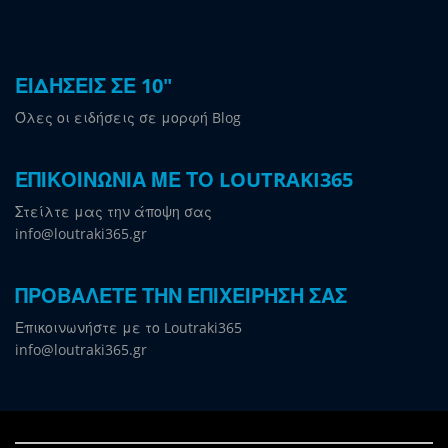
ΕΙΔΗΣΕΙΣ ΣΕ 10"
Όλες οι ειδήσεις σε μορφή Blog
ΕΠΙΚΟΙΝΩΝΙΑ ΜΕ ΤΟ LOUTRAKI365
Στείλτε μας την άποψη σας
info@loutraki365.gr
ΠΡΟΒΑΛΕΤΕ ΤΗΝ ΕΠΙΧΕΙΡΗΣΗ ΣΑΣ
Επικοινωνήστε με το Loutraki365
info@loutraki365.gr