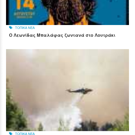
ΤΟΠΙΚΑ ΝΕΑ
Ο Λεωνίδας Μπαλάφας ζωντανά στο Λουτράκι
ΤΟΠΙΚΑ ΝΕΑ