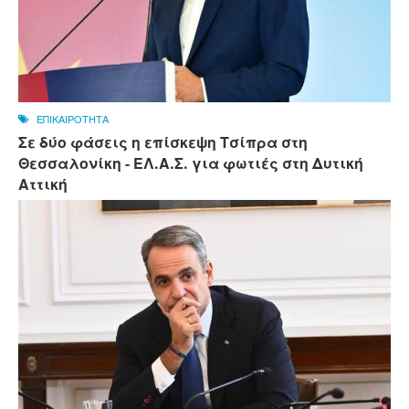
ΕΠΙΚΑΙΡΟΤΗΤΑ
Σε δύο φάσεις η επίσκεψη Τσίπρα στη
Θεσσαλονίκη - ΕΛ.Α.Σ. για φωτιές στη Δυτική
Αττική