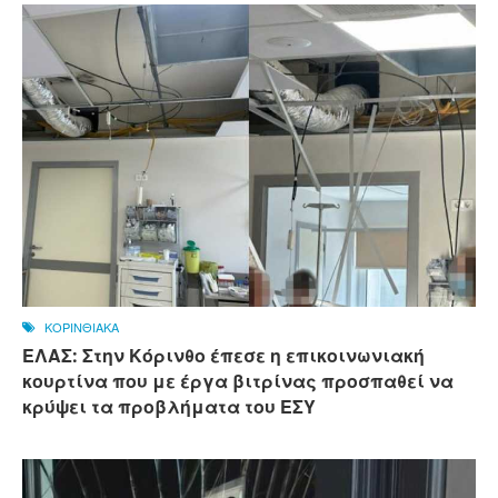
ΚΟΡΙΝΘΙΑΚΑ
ΕΛΑΣ: Στην Κόρινθο έπεσε η επικοινωνιακή
κουρτίνα που με έργα βιτρίνας προσπαθεί να
κρύψει τα προβλήματα του ΕΣΥ