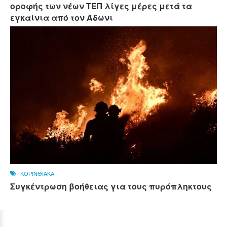
οροφής των νέων ΤΕΠ λίγες μέρες μετά τα
εγκαίνια από τον Άδωνι
ΚΟΡΙΝΘΙΑΚΑ
Συγκέντρωση βοήθειας για τους πυρόπληκτους