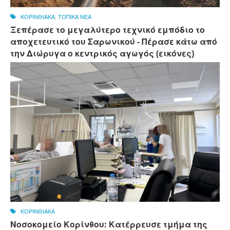
ΚΟΡΙΝΘΙΑΚΑ
,
ΤΟΠΙΚΑ ΝΕΑ
Ξεπέρασε το μεγαλύτερο τεχνικό εμπόδιο το
αποχετευτικό του Σαρωνικού - Πέρασε κάτω από
την Διώρυγα ο κεντρικός αγωγός (εικόνες)
ΚΟΡΙΝΘΙΑΚΑ
Νοσοκομείο Κορίνθου: Κατέρρευσε τμήμα της