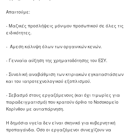
Απαιτούμε:
- Μαζικές προσλήψεις μόνιμου προσωπικού σε όλες τις
ειδικότητες.
- Άμεση κάλυψη όλων των οργανικών κενών.
- Γενναία αύξηση της χρηματοδότησης του ΕΣΥ.
- Συνολική αναβάθμιση των κτιριακών εγκαταστάσεων
και του ιατροτεχνολογικού εξοπλισμού.
- Σεβασμό στους εργαζόμενους (και όχι τιμωρίες για
παραδειγματισμό) που κρατούν όρθιο το Νοσοκομείο
Κορίνθου με αυταπάρνηση.
Η δημόσια υγεία δεν είναι σκηνικό για κυβερνητική
προπαγάνδα. Όσο οι εργαζόμενοι συνεχίζουν να