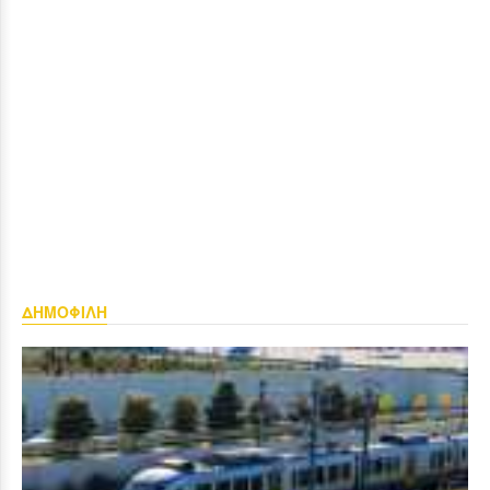
ΔΗΜΟΦΙΛΗ