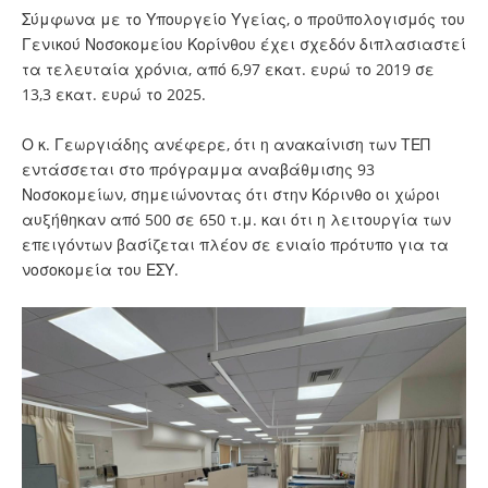
Σύμφωνα με το Υπουργείο Υγείας, ο προϋπολογισμός του
Γενικού Νοσοκομείου Κορίνθου έχει σχεδόν διπλασιαστεί
τα τελευταία χρόνια, από 6,97 εκατ. ευρώ το 2019 σε
13,3 εκατ. ευρώ το 2025.
Ο κ. Γεωργιάδης ανέφερε, ότι η ανακαίνιση των ΤΕΠ
εντάσσεται στο πρόγραμμα αναβάθμισης 93
Νοσοκομείων, σημειώνοντας ότι στην Κόρινθο οι χώροι
αυξήθηκαν από 500 σε 650 τ.μ. και ότι η λειτουργία των
επειγόντων βασίζεται πλέον σε ενιαίο πρότυπο για τα
νοσοκομεία του ΕΣΥ.