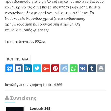
προειδοποιούν για τις ελλείψεις και οι πολίτες βιώνουν
καθημερινά τις συνέπειες της υποστελέχωσης, καμία
ανακαίνιση δεν μπορεί να κρύψει την αλήθεια. Το
Νοσοκομείο Κορίνθου χρειάζεται ανθρώπους,
χρηματοδότηση και ουσιαστική στήριξη. Όχι
επικοινωνιακές φιέστες!
Πηγή: ertnews.gr, 902.gr
ΚΟΡΙΝΘΙΑΚΑ
Ιστολόγιο του χρήστη Loutraki365
Συντάκτης
Loutraki365