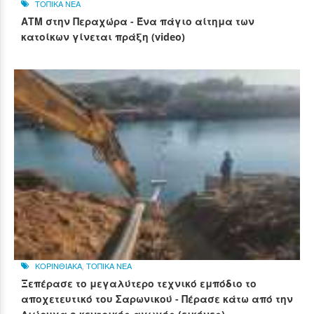
ΤΟΠΙΚΑ ΝΕΑ
ΑΤΜ στην Περαχώρα - Ένα πάγιο αίτημα των
κατοίκων γίνεται πράξη (video)
ΚΟΡΙΝΘΙΑΚΑ
,
ΤΟΠΙΚΑ ΝΕΑ
Ξεπέρασε το μεγαλύτερο τεχνικό εμπόδιο το
αποχετευτικό του Σαρωνικού - Πέρασε κάτω από την