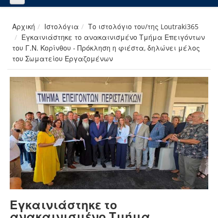
Αρχική
Ιστολόγια
Το ιστολόγιο του/της Loutraki365
Εγκαινιάστηκε το ανακαινισμένο Τμήμα Επειγόντων
του Γ.Ν. Κορίνθου - Πρόκληση η φιέστα, δηλώνει μέλος
του Σωματείου Εργαζομένων
Εγκαινιάστηκε το
ανακαινισμένο Τμήμα