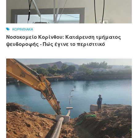
ΚΟΡΙΝΘΙΑΚΑ
Νοσοκομείο Κορίνθου: Κατάρευση τμήματος
ψευδοροφής - Πώς έγινε το περισττικό