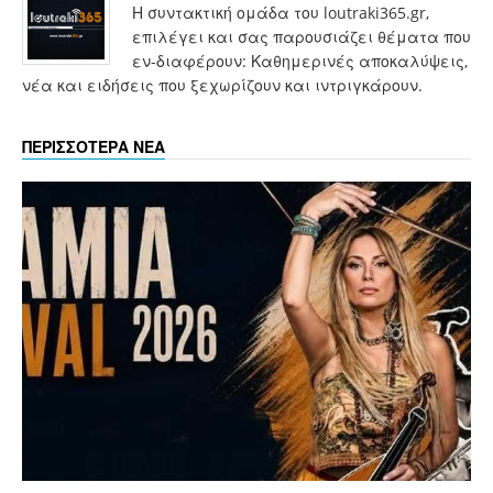
Η συντακτική ομάδα του loutraki365.gr,
επιλέγει και σας παρουσιάζει θέματα που
εν-διαφέρουν: Καθημερινές αποκαλύψεις,
νέα και ειδήσεις που ξεχωρίζουν και ιντριγκάρουν.
ΠΕΡΙΣΣΟΤΕΡΑ ΝΕΑ