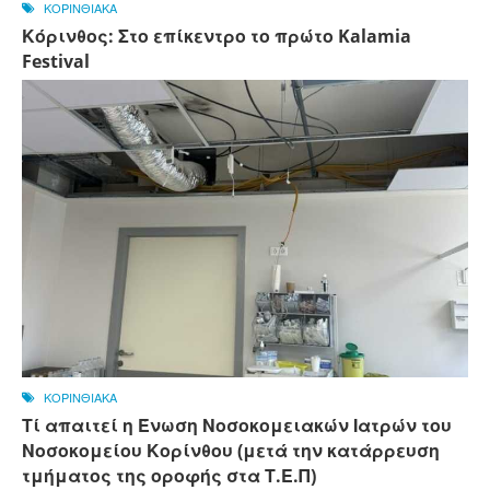
ΚΟΡΙΝΘΙΑΚΑ
Κόρινθος: Στο επίκεντρο το πρώτο Kalamia
Festival
ΚΟΡΙΝΘΙΑΚΑ
Τί απαιτεί η Ένωση Νοσοκομειακών Ιατρών του
Νοσοκομείου Κορίνθου (μετά την κατάρρευση
τμήματος της οροφής στα Τ.Ε.Π)