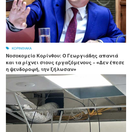
ΚΟΡΙΝΘΙΑΚΑ
Νοσοκομείο Κορίνθου: Ο Γεωργιάδης απαντά
και τα ρίχνει στους εργαζόμενους – «Δεν έπεσε
η ψευδοροφή, την ξήλωσαν»