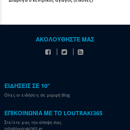
Διώρυγα ο κεντρικός αγωγός (εικόνες)
ΑΚΟΛΟΥΘΗΣΤΕ ΜΑΣ
ΕΙΔΗΣΕΙΣ ΣΕ 10"
Όλες οι ειδήσεις σε μορφή Blog
ΕΠΙΚΟΙΝΩΝΙΑ ΜΕ ΤΟ LOUTRAKI365
Στείλτε μας την άποψη σας
info@loutraki365.gr