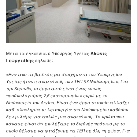
Μετά τα εγκαίνια, ο Υπουργός Υγείας
Άδωνις
Γεωργιάδης
δήλωσε:
«
Ένα από τα βασικότερα στοιχήματα του Υπουργείου
Υγείας ήταν η ανακαίνιση των ΤΕΠ 93 Νοσοκομείων. Για
την Κόρινθο, το έργο αυτό είναι ένας κοινός
προϋπολογισμός 2,6 εκατομμυρίων ευρώ με το
Νοσοκομείο του Αιγίου. Είναι ένα έργο το οποίο αλλάζει
καθ΄ ολοκληρία τη λειτουργία του Νοσοκομείου καθόσον
δεν μιλάμε για απλώς μια ανακαίνιση. Το πρώτο που
κάναμε είναι ότι επιλέξαμε το διεθνές πρότυπο με το
οποίο θέλαμε να φτιάξουμε τα ΤΕΠ σε όλη τη χώρα.
Για