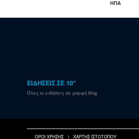
ΗΠΑ
ΕΙΔΗΣΕΙΣ ΣΕ 10"
Όλες οι ειδήσεις σε μορφή Blog
ΟΡΟΙ ΧΡΗΣΗΣ
ΧΑΡΤΗΣ ΙΣΤΟΤΟΠΟΥ