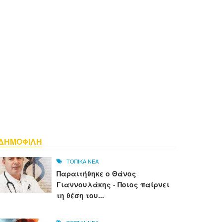
ΔΗΜΟΦΙΛΗ
ΤΟΠΙΚΑ ΝΕΑ
Παραιτήθηκε ο Θάνος
Γιαννουλάκης - Ποιος παίρνει
τη θέση του...