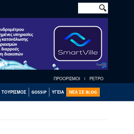
Φόρμα αναζήτησ
Αναζήτηση
ΠΡΟΟΡΙΣΜΟΙ
ΡΕΤΡΟ
ΤΟΥΡΙΣΜΟΣ
GOSSIP
ΥΓΕΙΑ
ΝΕΑ ΣΕ BLOG