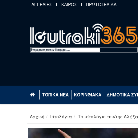
Παράκαμψη προς το κυρίως περιεχόμενο
ΑΓΓΕΛΙΕΣ
ΚΑΙΡΟΣ
ΠΡΩΤΟΣΕΛΙΔΑ
ΤΟΠΙΚΑ ΝΕΑ
ΚΟΡΙΝΘΙΑΚΑ
ΔΗΜΟΤΙΚΑ ΣΥ
Αρχική
Ιστολόγια
Το ιστολόγιο του/της Αλέξ