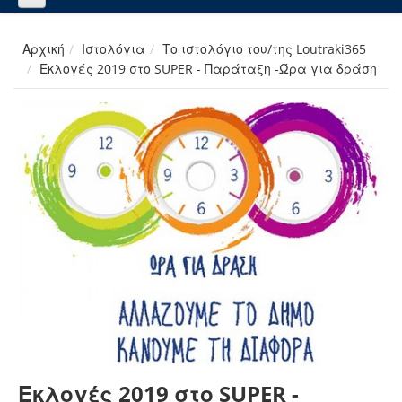
Αρχική
Ιστολόγια
Το ιστολόγιο του/της Loutraki365
Εκλογές 2019 στο SUPER - Παράταξη -Ώρα για δράση
Εκλογές 2019 στο SUPER -