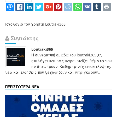
Ιστολόγιο του χρήστη Loutraki365
Συντάκτης
Loutraki365
Η συντακτική ομάδα του loutraki365.gr,
επιλέγει και σας παρουσιάζει θέματα που
εν-διαφέρουν: Καθημερινές αποκαλύψεις,
νέα και ειδήσεις που ξεχωρίζουν και ιντριγκάρουν.
ΠΕΡΙΣΣΟΤΕΡΑ ΝΕΑ