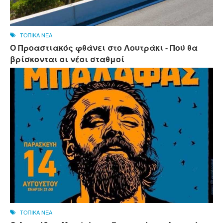
ΤΟΠΙΚΑ ΝΕΑ
Ο Προαστιακός φθάνει στο Λουτράκι - Πού θα
βρίσκονται οι νέοι σταθμοί
ΤΟΠΙΚΑ ΝΕΑ