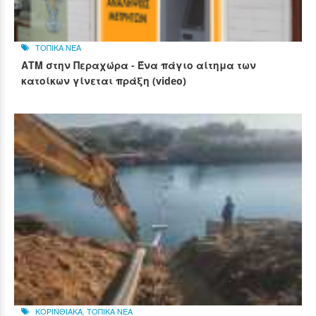
ΤΟΠΙΚΑ ΝΕΑ
ΑΤΜ στην Περαχώρα - Ένα πάγιο αίτημα των
κατοίκων γίνεται πράξη (video)
ΚΟΡΙΝΘΙΑΚΑ
,
ΤΟΠΙΚΑ ΝΕΑ