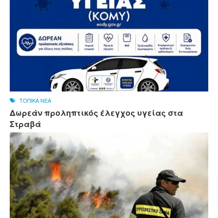
ΤΟΠΙΚΑ ΝΕΑ
Δωρεάν προληπτικός έλεγχος υγείας στα
Στραβά