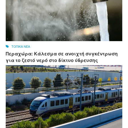
ΤΟΠΙΚΑ ΝΕΑ
Περαχώρα: Κάλεσμα σε ανοιχτή συγκέντρωση
για το ζεστό νερό στο δίκτυο ύδρευσης