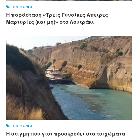
ΤΟΠΙΚΑ ΝΕΑ
Η παράσταση «Τρεις Γυναίκες Άπειρες
Μαρτυρίες (και μη)» στο Λουτράκι
ΤΟΠΙΚΑ ΝΕΑ
Η στιγμή που γιοτ προσκρούει στα τοιχώματα