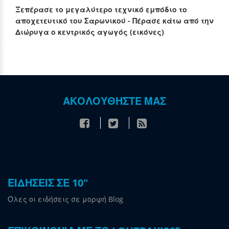
Ξεπέρασε το μεγαλύτερο τεχνικό εμπόδιο το
αποχετευτικό του Σαρωνικού - Πέρασε κάτω από την
Διώρυγα ο κεντρικός αγωγός (εικόνες)
ΑΚΟΛΟΥΘΗΣΤΕ ΜΑΣ
ΕΙΔΗΣΕΙΣ ΣΕ 10"
Όλες οι ειδήσεις σε μορφή Blog