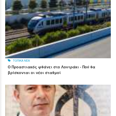
ΤΟΠΙΚΑ ΝΕΑ
Ο Προαστιακός φθάνει στο Λουτράκι - Πού θα
βρίσκονται οι νέοι σταθμοί