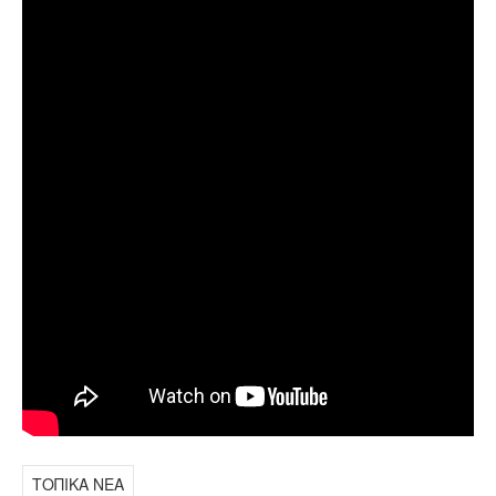
ΤΟΠΙΚΑ ΝΕΑ