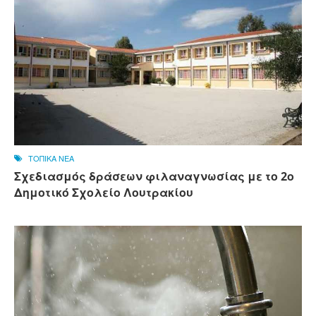
ΤΟΠΙΚΑ ΝΕΑ
Σχεδιασμός δράσεων φιλαναγνωσίας με το 2ο
Δημοτικό Σχολείο Λουτρακίου