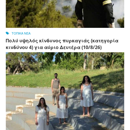
ΤΟΠΙΚΑ ΝΕΑ
Πολύ υψηλός κίνδυνος πυρκαγιάς (κατηγορία
κινδύνου 4) για αύριο Δευτέρα (10/8/26)