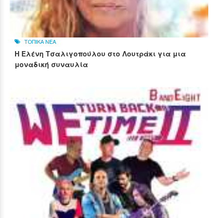
ΤΟΠΙΚΑ ΝΕΑ
Η Ελένη Τσαλιγοπούλου στο Λουτράκι για μια
μοναδική συναυλία