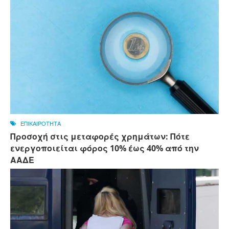
ΕΠΙΚΑΙΡΟΤΗΤΑ
Προσοχή στις μεταφορές χρημάτων: Πότε
ενεργοποιείται φόρος 10% έως 40% από την
ΑΑΔΕ