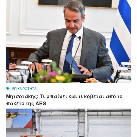
ΕΠΙΚΑΙΡΟΤΗΤΑ
Μητσοτάκης: Τι μπαίνει και τι κόβεται από το
πακέτο της ΔΕΘ