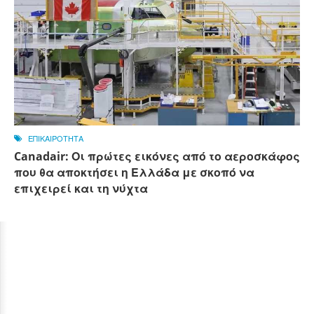
ΕΠΙΚΑΙΡΟΤΗΤΑ
Canadair: Οι πρώτες εικόνες από το αεροσκάφος
που θα αποκτήσει η Ελλάδα με σκοπό να
επιχειρεί και τη νύχτα