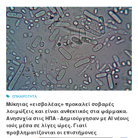
ΕΠΙΚΑΙΡΟΤΗΤΑ
Μύκητας «εισβολέας» προκαλεί σοβαρές
λοιμώξεις και είναι ανθεκτικός στα φάρμακα.
Ανησυχία στις ΗΠΑ - Δημιούργησαν με AI νέους
ιούς μέσα σε λίγες ώρες. Γιατί
προβληματίζονται οι επιστήμονες