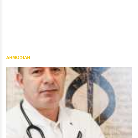
ΔΗΜΟΦΙΛΗ