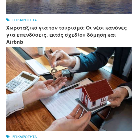
ΕΠΙΚΑΙΡΟΤΗΤΑ
Χωροταξικό για τον τουρισμό: Οι νέοι κανόνες
για επενδύσεις, εκτός σχεδίου δόμηση και
Αirbnb
ΕΠΙΚΑΙΡΟΤΗΤΑ