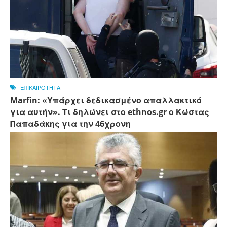
ΕΠΙΚΑΙΡΟΤΗΤΑ
Marfin: «Υπάρχει δεδικασμένο απαλλακτικό
για αυτήν». Τι δηλώνει στο ethnos.gr ο Κώστας
Παπαδάκης για την 46χρονη