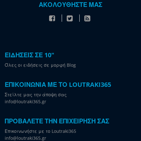
ΑΚΟΛΟΥΘΗΣΤΕ ΜΑΣ
ΕΙΔΗΣΕΙΣ ΣΕ 10"
Όλες οι ειδήσεις σε μορφή Blog
ΕΠΙΚΟΙΝΩΝΙΑ ΜΕ ΤΟ LOUTRAKI365
Στείλτε μας την άποψη σας
info@loutraki365.gr
ΠΡΟΒΑΛΕΤΕ ΤΗΝ ΕΠΙΧΕΙΡΗΣΗ ΣΑΣ
Επικοινωνήστε με το Loutraki365
info@loutraki365.gr