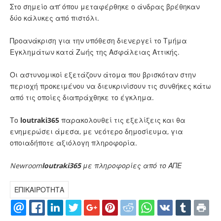
Στο σημείο απ’ όπου μεταφέρθηκε ο άνδρας βρέθηκαν
δύο κάλυκες από πιστόλι.
Προανάκριση για την υπόθεση διενεργεί το Τμήμα
Εγκλημάτων κατά Ζωής της Ασφάλειας Αττικής.
Οι αστυνομικοί εξετάζουν άτομα που βρισκόταν στην
περιοχή προκειμένου να διευκρινίσουν τις συνθήκες κάτω
από τις οποίες διαπράχθηκε το έγκλημα.
Το
loutraki
365
παρακολουθεί τις εξελίξεις και θα
ενημερώσει άμεσα, με νεότερο δημοσίευμα, για
οποιαδήποτε αξιόλογη πληροφορία.
Newroom
loutraki365
με πληροφορίες από το ΑΠΕ
ΕΠΙΚΑΙΡΟΤΗΤΑ