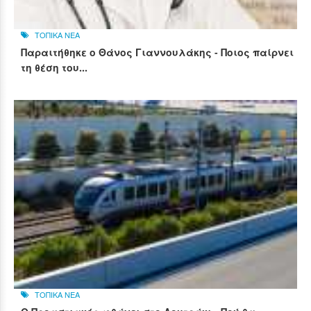
ΤΟΠΙΚΑ ΝΕΑ
Παραιτήθηκε ο Θάνος Γιαννουλάκης - Ποιος παίρνει
τη θέση του...
ΤΟΠΙΚΑ ΝΕΑ