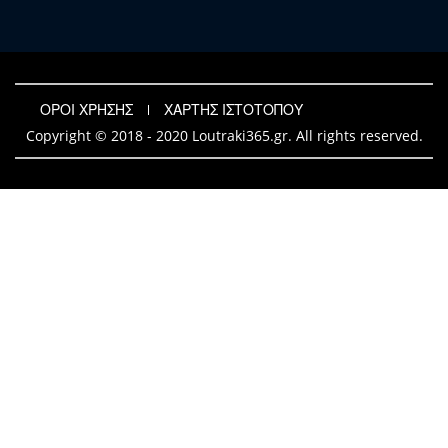
ΟΡΟΙ ΧΡΗΣΗΣ
ΧΑΡΤΗΣ ΙΣΤΟΤΟΠΟΥ
Copyright © 2018 - 2020 Loutraki365.gr. All rights reserved.