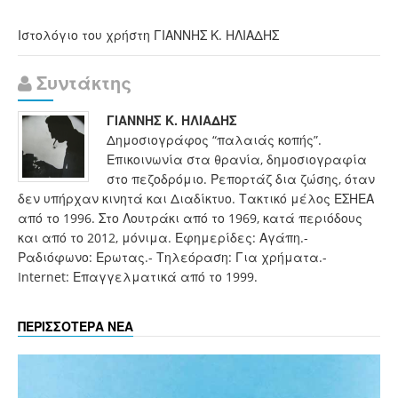
Ιστολόγιο του χρήστη ΓΙΑΝΝΗΣ Κ. ΗΛΙΑΔΗΣ
Συντάκτης
ΓΙΑΝΝΗΣ Κ. ΗΛΙΑΔΗΣ
Δημοσιογράφος “παλαιάς κοπής”.
Επικοινωνία στα θρανία, δημοσιογραφία
στο πεζοδρόμιο. Ρεπορτάζ δια ζώσης, όταν
δεν υπήρχαν κινητά και Διαδίκτυο. Τακτικό μέλος ΕΣΗΕΑ
από το 1996. Στο Λουτράκι από το 1969, κατά περιόδους
και από το 2012, μόνιμα. Εφημερίδες: Αγάπη.-
Ραδιόφωνο: Ερωτας.- Τηλεόραση: Για χρήματα.-
Internet: Επαγγελματικά από το 1999.
ΠΕΡΙΣΣΟΤΕΡΑ ΝΕΑ