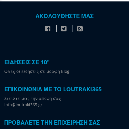
ΑΚΟΛΟΥΘΗΣΤΕ ΜΑΣ
ΕΙΔΗΣΕΙΣ ΣΕ 10"
Όλες οι ειδήσεις σε μορφή Blog
ΕΠΙΚΟΙΝΩΝΙΑ ΜΕ ΤΟ LOUTRAKI365
Στείλτε μας την άποψη σας
info@loutraki365.gr
ΠΡΟΒΑΛΕΤΕ ΤΗΝ ΕΠΙΧΕΙΡΗΣΗ ΣΑΣ