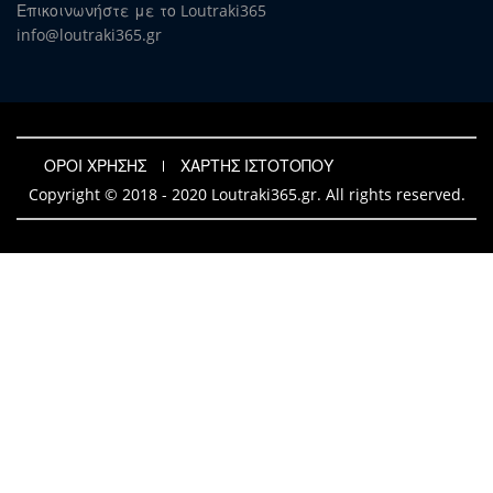
Επικοινωνήστε με το Loutraki365
info@loutraki365.gr
ΟΡΟΙ ΧΡΗΣΗΣ
ΧΑΡΤΗΣ ΙΣΤΟΤΟΠΟΥ
Copyright © 2018 - 2020 Loutraki365.gr. All rights reserved.