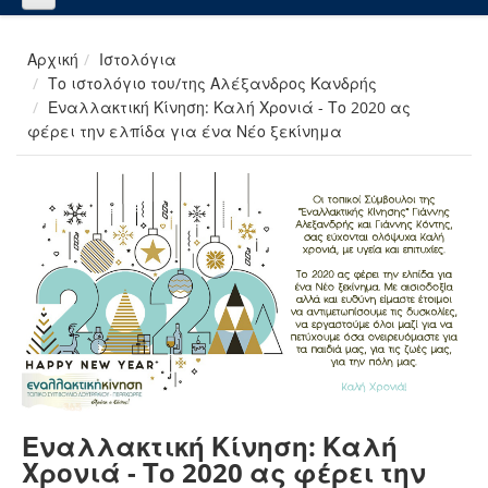
Αρχική
Ιστολόγια
Το ιστολόγιο του/της Αλέξανδρος Κανδρής
Εναλλακτική Κίνηση: Καλή Χρονιά - Το 2020 ας
φέρει την ελπίδα για ένα Νέο ξεκίνημα
Εναλλακτική Κίνηση: Καλή
Χρονιά - Το 2020 ας φέρει την