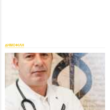
ΔΗΜΟΦΙΛΗ