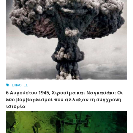
ΕΠΙΛΟΓΕΣ
6 Αυγούστου 1945, Xιροσίμα και Ναγκασάκι: Οι
δύο βομβαρδισμοί που άλλαξαν τη σύγχρονη
ιστορία