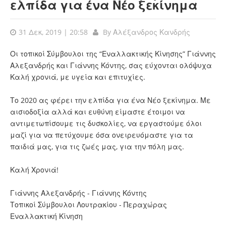
ελπίδα για ένα Νέο ξεκίνημα
31 Δεκ, 2019 | 20:58
By
Αλέξανδρος Κανδρής
Οι τοπικοί Σύμβουλοι της “Εναλλακτικής Κίνησης” Γιάννης
Αλεξανδρής και Γιάννης Κόντης, σας εύχονται ολόψυχα
Καλή χρονιά, με υγεία και επιτυχίες.
Το 2020 ας φέρει την ελπίδα για ένα Νέο ξεκίνημα. Με
αισιοδοξία αλλά και ευθύνη είμαστε έτοιμοι να
αντιμετωπίσουμε τις δυσκολίες, να εργαστούμε όλοι
μαζί για να πετύχουμε όσα ονειρευόμαστε για τα
παιδιά μας, για τις ζωές μας, για την πόλη μας.
Καλή Χρονιά!
Γιάννης Αλεξανδρής - Γιάννης Κόντης
Τοπικοί Σύμβουλοι Λουτρακίου - Περαχώρας
Εναλλακτική Κίνηση