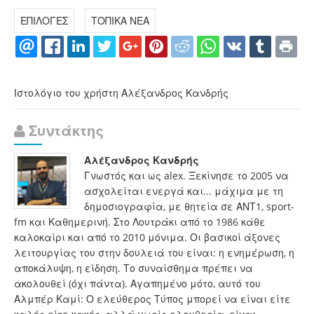
ΕΠΙΛΟΓΕΣ
ΤΟΠΙΚΑ ΝΕΑ
Ιστολόγιο του χρήστη Αλέξανδρος Κανδρής
Συντάκτης
Αλέξανδρος Κανδρής
Γνωστός και ως alex. Ξεκίνησε το 2005 να
ασχολείται ενεργά και... μάχιμα με τη
δημοσιογραφία, με θητεία σε ΑΝΤ1, sport-
fm και Καθημερινή. Στο Λουτράκι από το 1986 κάθε
καλοκαίρι και από το 2010 μόνιμα. Οι βασικοί άξονες
λειτουργίας του στην δουλειά του είναι: η ενημέρωση, η
αποκάλυψη, η είδηση. Το συναίσθημα πρέπει να
ακολουθεί (όχι πάντα). Αγαπημένο μότο, αυτό του
Αλμπέρ Καμί: Ο ελεύθερος Τύπος μπορεί να είναι είτε