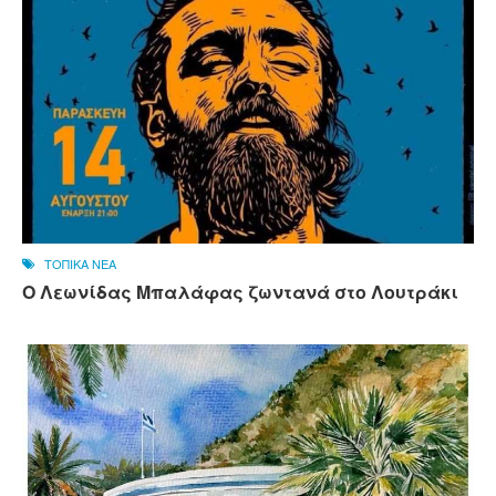
ΤΟΠΙΚΑ ΝΕΑ
Ο Λεωνίδας Μπαλάφας ζωντανά στο Λουτράκι