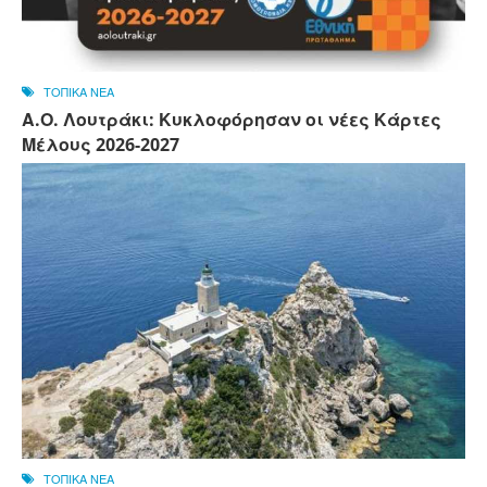
ΤΟΠΙΚΑ ΝΕΑ
Α.Ο. Λουτράκι: Κυκλοφόρησαν οι νέες Κάρτες
Μέλους 2026-2027
ΤΟΠΙΚΑ ΝΕΑ