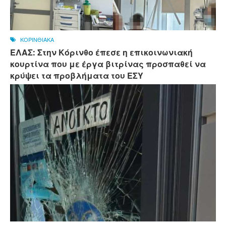
ΚΟΡΙΝΘΙΑΚΑ
ΕΛΑΣ: Στην Κόρινθο έπεσε η επικοινωνιακή
κουρτίνα που με έργα βιτρίνας προσπαθεί να
κρύψει τα προβλήματα του ΕΣΥ