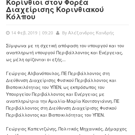
Κορίνθιοι στον Φορέα
Διαχείρισης Κορινθιακού
Κόλπου
14 Φεβ, 2019 | 09:20
By
Αλέξανδρος Κανδρής
Σύμφωνα με τη σχετική απόφαση του υπουργού και του
αναπληρωτή υπουργού Περιβάλλοντος και Ενέργειας,
ως μέλη ορίζονται οι εξής...
Γεώργιος Αλβανόπουλος, ΠΕ Περιβάλλοντος στη
Διεύθυνση Διαχείρισης Φυσικού Περιβάλλοντος και
Βιοποικιλότητας του ΥΠΕΝ, ως εκπρόσωπος του
Υπουργείου Περιβάλλοντος και Ενέργειας με
αναπληρώτρια την Αμαλία-Μαρία Κουτσογιάννη, ΠΕ
Περιβάλλοντος στη Διεύθυνση Διαχείρισης Φυσικού
Περιβάλλοντος και Βιοποικιλότητας του ΥΠΕΝ.
Γεώργιος Καπεντζώνης, Πολιτικός Μηχανικός, Δήμαρχος