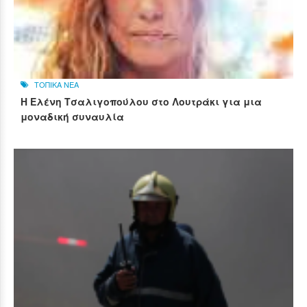
ΤΟΠΙΚΑ ΝΕΑ
Η Ελένη Τσαλιγοπούλου στο Λουτράκι για μια
μοναδική συναυλία