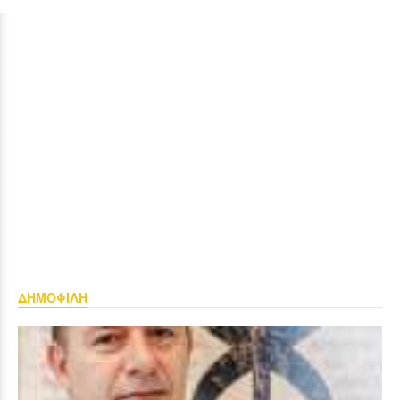
ΔΗΜΟΦΙΛΗ