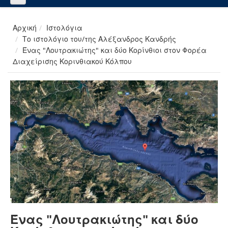
Αρχική
Ιστολόγια
Το ιστολόγιο του/της Αλέξανδρος Κανδρής
Ένας "Λουτρακιώτης" και δύο Κορίνθιοι στον Φορέα
Διαχείρισης Κορινθιακού Κόλπου
Ένας "Λουτρακιώτης" και δύο