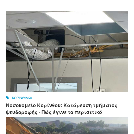
ΚΟΡΙΝΘΙΑΚΑ
Νοσοκομείο Κορίνθου: Κατάρευση τμήματος
ψευδοροφής - Πώς έγινε το περισττικό