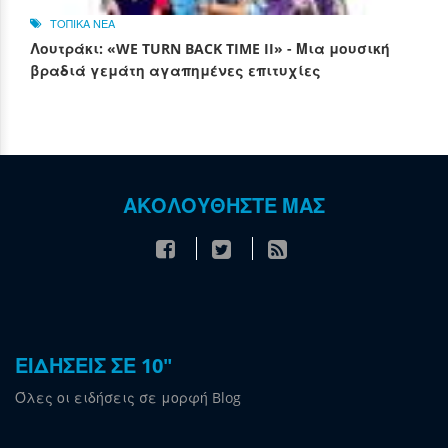
ΤΟΠΙΚΑ ΝΕΑ
Λουτράκι: «WE TURN BACK TIME II» - Μια μουσική
βραδιά γεμάτη αγαπημένες επιτυχίες
ΑΚΟΛΟΥΘΗΣΤΕ ΜΑΣ
ΕΙΔΗΣΕΙΣ ΣΕ 10"
Όλες οι ειδήσεις σε μορφή Blog