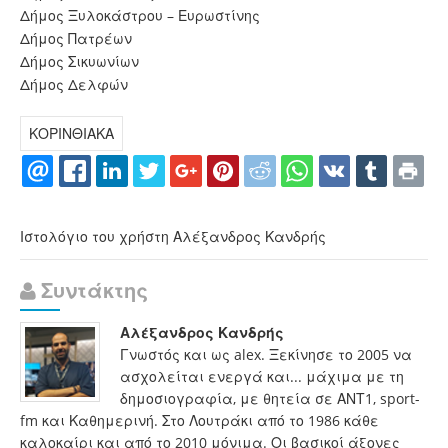
Δήμος Ξυλοκάστρου – Ευρωστίνης
Δήμος Πατρέων
Δήμος Σικυωνίων
Δήμος Δελφών
ΚΟΡΙΝΘΙΑΚΑ
Ιστολόγιο του χρήστη Αλέξανδρος Κανδρής
Συντάκτης
Αλέξανδρος Κανδρής
Γνωστός και ως alex. Ξεκίνησε το 2005 να
ασχολείται ενεργά και... μάχιμα με τη
δημοσιογραφία, με θητεία σε ΑΝΤ1, sport-
fm και Καθημερινή. Στο Λουτράκι από το 1986 κάθε
καλοκαίρι και από το 2010 μόνιμα. Οι βασικοί άξονες