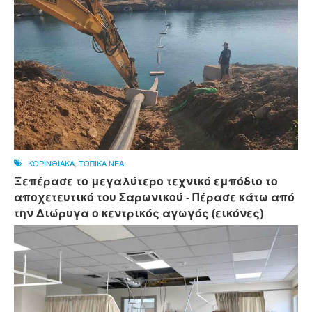
ΚΟΡΙΝΘΙΑΚΑ
,
ΤΟΠΙΚΑ ΝΕΑ
Ξεπέρασε το μεγαλύτερο τεχνικό εμπόδιο το
αποχετευτικό του Σαρωνικού - Πέρασε κάτω από
την Διώρυγα ο κεντρικός αγωγός (εικόνες)