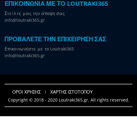
ΕΠΙΚΟΙΝΩΝΙΑ ΜΕ ΤΟ LOUTRAKI365
Στείλτε μας την άποψη σας
info@loutraki365.gr
ΠΡΟΒΑΛΕΤΕ ΤΗΝ ΕΠΙΧΕΙΡΗΣΗ ΣΑΣ
Επικοινωνήστε με το Loutraki365
info@loutraki365.gr
ΟΡΟΙ ΧΡΗΣΗΣ
ΧΑΡΤΗΣ ΙΣΤΟΤΟΠΟΥ
Copyright © 2018 - 2020 Loutraki365.gr. All rights reserved.