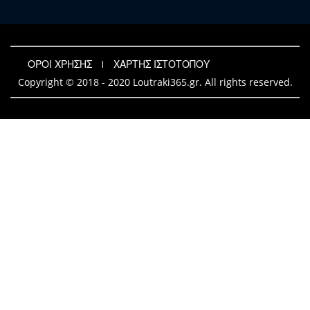
ΟΡΟΙ ΧΡΗΣΗΣ
ΧΑΡΤΗΣ ΙΣΤΟΤΟΠΟΥ
Copyright © 2018 - 2020 Loutraki365.gr. All rights reserved.