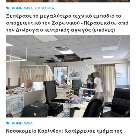
ΚΟΡΙΝΘΙΑΚΑ
,
ΤΟΠΙΚΑ ΝΕΑ
Ξεπέρασε το μεγαλύτερο τεχνικό εμπόδιο το
αποχετευτικό του Σαρωνικού - Πέρασε κάτω από
την Διώρυγα ο κεντρικός αγωγός (εικόνες)
ΚΟΡΙΝΘΙΑΚΑ
Νοσοκομείο Κορίνθου: Κατέρρευσε τμήμα της