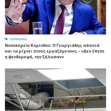
ΚΟΡΙΝΘΙΑΚΑ
Νοσοκομείο Κορίνθου: Ο Γεωργιάδης απαντά
και τα ρίχνει στους εργαζόμενους – «Δεν έπεσε
η ψευδοροφή, την ξήλωσαν»