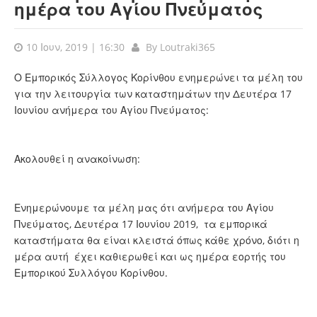
ημέρα του Αγίου Πνεύματος
10 Ιουν, 2019 | 16:30
By
Loutraki365
Ο Εμπορικός Σύλλογος Κορίνθου ενημερώνει τα μέλη του
για την λειτουργία των καταστημάτων την Δευτέρα 17
Ιουνίου ανήμερα του Αγίου Πνεύματος:
Ακολουθεί η ανακοίνωση:
Ενημερώνουμε τα μέλη μας ότι ανήμερα του Αγίου
Πνεύματος, Δευτέρα 17 Ιουνίου 2019, τα εμπορικά
καταστήματα θα είναι κλειστά όπως κάθε χρόνο, διότι η
μέρα αυτή έχει καθιερωθεί και ως ημέρα εορτής του
Εμπορικού Συλλόγου Κορίνθου.