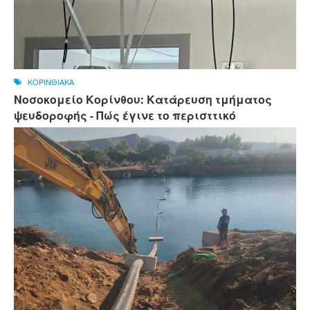
ΚΟΡΙΝΘΙΑΚΑ
Νοσοκομείο Κορίνθου: Κατάρευση τμήματος
ψευδοροφής - Πώς έγινε το περισττικό