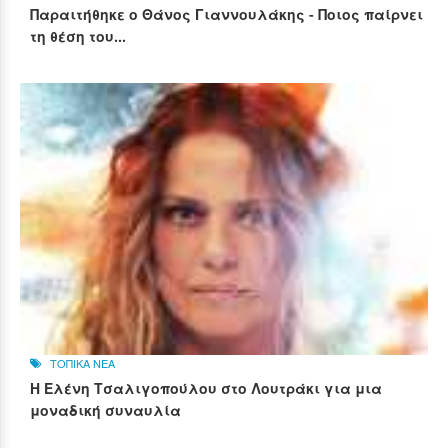
Παραιτήθηκε ο Θάνος Γιαννουλάκης - Ποιος παίρνει
τη θέση του...
ΤΟΠΙΚΑ ΝΕΑ
Η Ελένη Τσαλιγοπούλου στο Λουτράκι για μια
μοναδική συναυλία