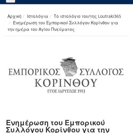
Αρχική
Ιστολόγια
Το ιστολόγιο του/της Loutraki365
Ενημέρωση του Εμπορικού Συλλόγου Κορίνθου για
την ημέρα του Αγίου Πνεύματος
Ενημέρωση του Εμπορικού
Συλλόγου Κορίνθου για την