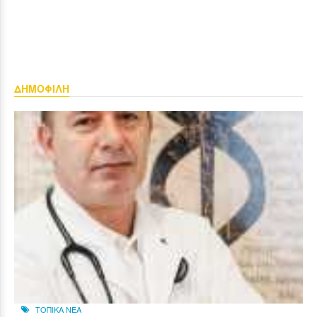
ΔΗΜΟΦΙΛΗ
ΤΟΠΙΚΑ ΝΕΑ