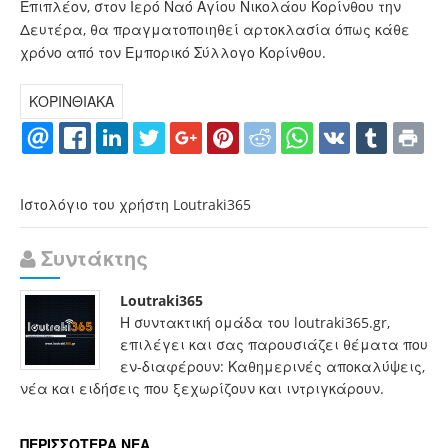
Επιπλέον, στον Ιερό Ναό Αγίου Νικολάου Κορίνθου την
Δευτέρα, θα πραγματοποιηθεί αρτοκλασία όπως κάθε
χρόνο από τον Εμπορικό Σύλλογο Κορίνθου.
ΚΟΡΙΝΘΙΑΚΑ
Ιστολόγιο του χρήστη Loutraki365
Συντάκτης
Loutraki365
Η συντακτική ομάδα του loutraki365.gr,
επιλέγει και σας παρουσιάζει θέματα που
εν-διαφέρουν: Καθημερινές αποκαλύψεις,
νέα και ειδήσεις που ξεχωρίζουν και ιντριγκάρουν.
ΠΕΡΙΣΣΟΤΕΡΑ ΝΕΑ