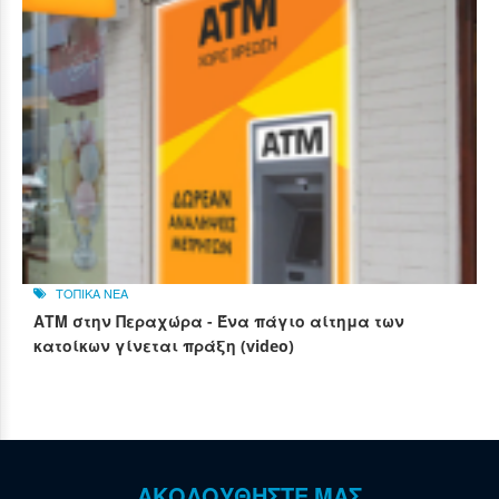
ΤΟΠΙΚΑ ΝΕΑ
ΑΤΜ στην Περαχώρα - Ένα πάγιο αίτημα των
κατοίκων γίνεται πράξη (video)
ΑΚΟΛΟΥΘΗΣΤΕ ΜΑΣ