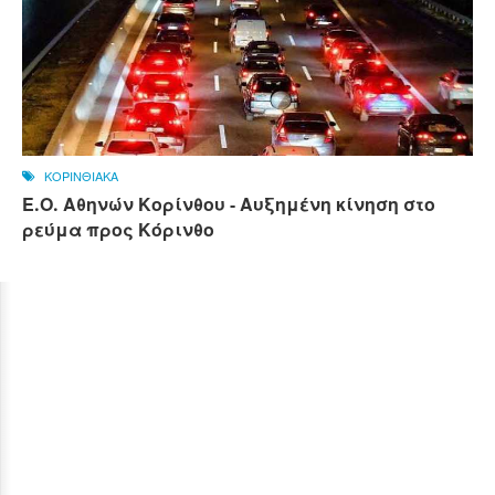
ΚΟΡΙΝΘΙΑΚΑ
Ε.Ο. Αθηνών Κορίνθου - Αυξημένη κίνηση στο
ρεύμα προς Κόρινθο