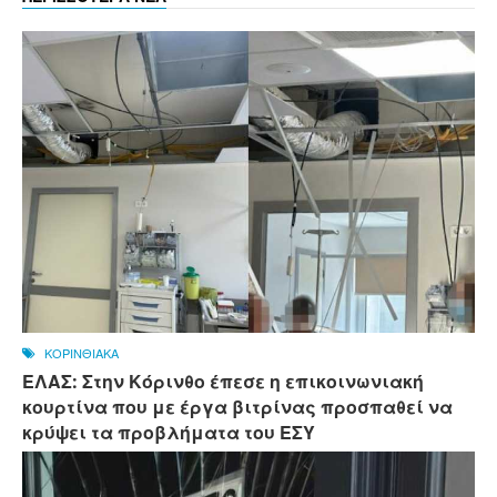
ΚΟΡΙΝΘΙΑΚΑ
ΕΛΑΣ: Στην Κόρινθο έπεσε η επικοινωνιακή
κουρτίνα που με έργα βιτρίνας προσπαθεί να
κρύψει τα προβλήματα του ΕΣΥ