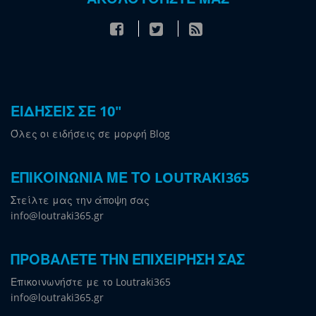
ΕΙΔΗΣΕΙΣ ΣΕ 10"
Όλες οι ειδήσεις σε μορφή Blog
ΕΠΙΚΟΙΝΩΝΙΑ ΜΕ ΤΟ LOUTRAKI365
Στείλτε μας την άποψη σας
info@loutraki365.gr
ΠΡΟΒΑΛΕΤΕ ΤΗΝ ΕΠΙΧΕΙΡΗΣΗ ΣΑΣ
Επικοινωνήστε με το Loutraki365
info@loutraki365.gr