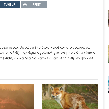
TUMBLR
PRINT
προέρχεται, σαρώνω ( το διαδίκτυο) και διασταυρώνω.
ews. Διαβάζω, γράφω αγγλικά, για να μην χάνω τίποτα.
καφενείο, αλλά για να καταλαβαίνω τη ζωή, να ψάχνω