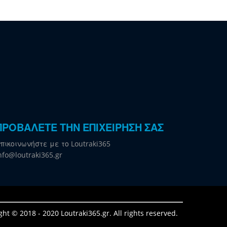
ΠΡΟΒΑΛΕΤΕ ΤΗΝ ΕΠΙΧΕΙΡΗΣΗ ΣΑΣ
πικοινωνήστε με το Loutraki365
nfo@loutraki365.gr
ght © 2018 - 2020 Loutraki365.gr. All rights reserved.