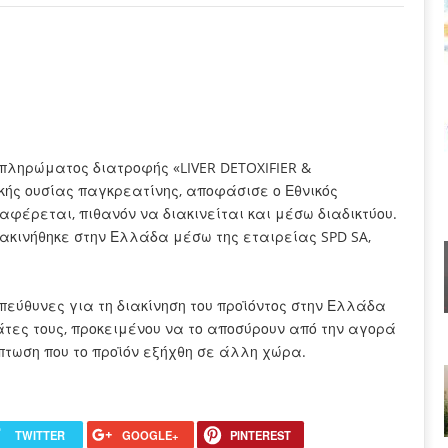
μπληρώματος διατροφής «LIVER DETOXIFIER &
ής ουσίας παγκρεατίνης, αποφάσισε ο Εθνικός
φέρεται, πιθανόν να διακινείται και μέσω διαδικτύου.
ακινήθηκε στην Ελλάδα μέσω της εταιρείας SPD SA,
πεύθυνες για τη διακίνηση του προϊόντος στην Ελλάδα
τες τους, προκειμένου να το αποσύρουν από την αγορά
πτωση που το προϊόν εξήχθη σε άλλη χώρα.
TWITTER
GOOGLE+
PINTEREST