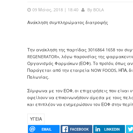
09 Μάιος, 2018 | 18:40
By
BOLA
Ανάκληση συμπληρώματος διατροφής
Την ανάκληση της παρτίδας 3016864 1658 του συ
REGENERATOR», λόγω παρουσίας της φαρμακευτικ
Οργανισμός Φαρμάκων (ΕΟΦ). Το προϊόν, όπως ανα
Παράγεται από την εταιρεία NOW FOODS, ΗΠΑ, δι
Πολωνίας.
Σύμφωνα με τον ΕΟΦ, οι επιχειρήσεις που είναι υ
οφείλουν να επικοινωνήσουν άμεσα με τους πελά
και επιπλέον να ενημερώσουν τον ΕΟΦ στην περί
ΥΓΕΙΑ
EMAIL
FACEBOOK
LINKEDIN