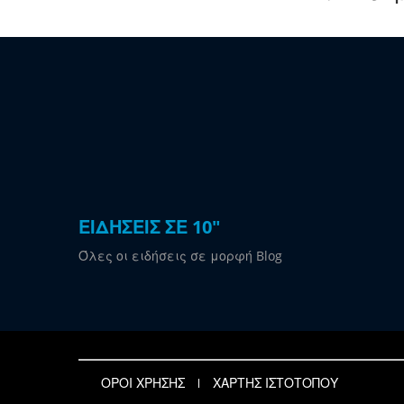
ΕΙΔΗΣΕΙΣ ΣΕ 10"
Όλες οι ειδήσεις σε μορφή Blog
ΟΡΟΙ ΧΡΗΣΗΣ
ΧΑΡΤΗΣ ΙΣΤΟΤΟΠΟΥ