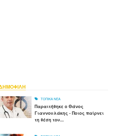
ΔΗΜΟΦΙΛΗ
ΤΟΠΙΚΑ ΝΕΑ
Παραιτήθηκε ο Θάνος
Γιαννουλάκης - Ποιος παίρνει
τη θέση του...