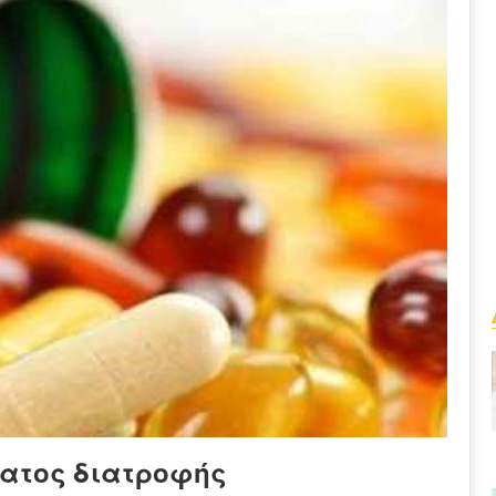
ατος διατροφής