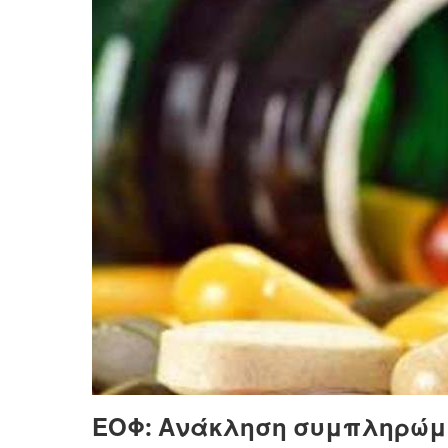
ΕΟΦ: Ανάκληση συμπληρώμ