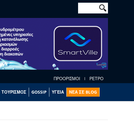
Φόρμα αναζήτησ
Αναζήτηση
ΠΡΟΟΡΙΣΜΟΙ
ΡΕΤΡΟ
ΤΟΥΡΙΣΜΟΣ
GOSSIP
ΥΓΕΙΑ
ΝΕΑ ΣΕ BLOG