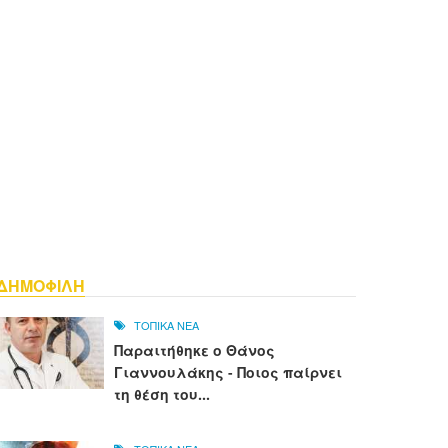
ΔΗΜΟΦΙΛΗ
ΤΟΠΙΚΑ ΝΕΑ
Παραιτήθηκε ο Θάνος
Γιαννουλάκης - Ποιος παίρνει
τη θέση του...