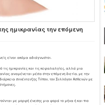
ης ημικρανίας την επόμενη
νείς είναι ακόμα αδιάγνωστοι.
ό τις ημικρανίες και τις κεφαλαλγίες, αλλά μια
ανίας αναμένεται μέσα στην επόμενη διετία, με την
διάρκεια συνέντευξης Τύπου, του Συλλόγου Ασθενών με
στήμονες.
ούνται με μορφή ένεσης μια φορά το μήνα ή και πιο