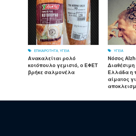
ΕΠΙΚΑΙΡΟΤΗΤΑ
,
ΥΓΕΙΑ
ΥΓΕΙΑ
Ανακαλείται ρολό
Νόσος Alzh
κοτόπουλο γεμιστό, ο ΕΦΕΤ
Διαθέσιμη 
βρήκε σαλμονέλα
Ελλάδα η 
αίματος γι
αποκλεισμ