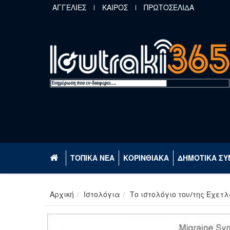
Παράκαμψη προς το κυρίως περιεχόμενο
ΑΓΓΕΛΙΕΣ
ΚΑΙΡΟΣ
ΠΡΩΤΟΣΕΛΙΔΑ
ΤΟΠΙΚΑ ΝΕΑ
ΚΟΡΙΝΘΙΑΚΑ
ΔΗΜΟΤΙΚΑ ΣΥ
Αρχική
Ιστολόγια
Το ιστολόγιο του/της Εχετλ