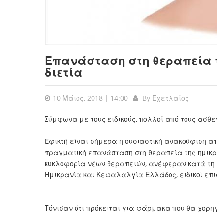
Επανάσταση στη θεραπεία τ
διετία
10 Μάιος, 2018 | 14:00
By
Εχετλαίος
Σύμφωνα με τους ειδικούς, πολλοί από τους ασθε
Εφικτή είναι σήμερα η ουσιαστική ανακούφιση απ
πραγματική επανάσταση στη θεραπεία της ημικρ
κυκλοφορία νέων θεραπειών, ανέφεραν κατά τη 
Ημικρανία και Κεφαλαλγία Ελλάδος, ειδικοί επι
Τόνισαν ότι πρόκειται για φάρμακα που θα χορηγ