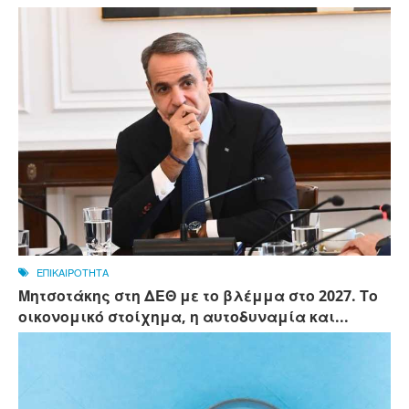
ΕΠΙΚΑΙΡΟΤΗΤΑ
Μητσοτάκης στη ΔΕΘ με το βλέμμα στο 2027. Το
οικονομικό στοίχημα, η αυτοδυναμία και...