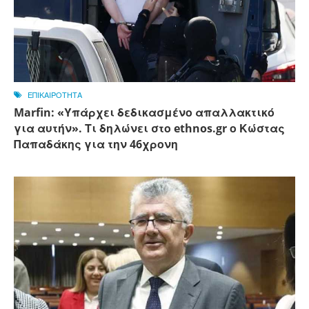
ΕΠΙΚΑΙΡΟΤΗΤΑ
Marfin: «Υπάρχει δεδικασμένο απαλλακτικό
για αυτήν». Τι δηλώνει στο ethnos.gr ο Κώστας
Παπαδάκης για την 46χρονη