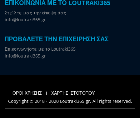
ΕΠΙΚΟΙΝΩΝΙΑ ΜΕ ΤΟ LOUTRAKI365
Στείλτε μας την άποψη σας
info@loutraki365.gr
ΠΡΟΒΑΛΕΤΕ ΤΗΝ ΕΠΙΧΕΙΡΗΣΗ ΣΑΣ
Επικοινωνήστε με το Loutraki365
info@loutraki365.gr
ΟΡΟΙ ΧΡΗΣΗΣ
ΧΑΡΤΗΣ ΙΣΤΟΤΟΠΟΥ
Copyright © 2018 - 2020 Loutraki365.gr. All rights reserved.