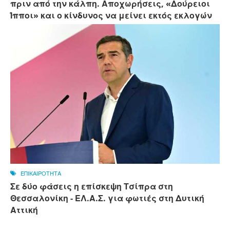
πριν από την κάλπη. Αποχωρήσεις, «Δούρειοι
Ίπποι» και ο κίνδυνος να μείνει εκτός εκλογών
ΕΠΙΚΑΙΡΟΤΗΤΑ
Σε δύο φάσεις η επίσκεψη Τσίπρα στη
Θεσσαλονίκη - ΕΛ.Α.Σ. για φωτιές στη Δυτική
Αττική