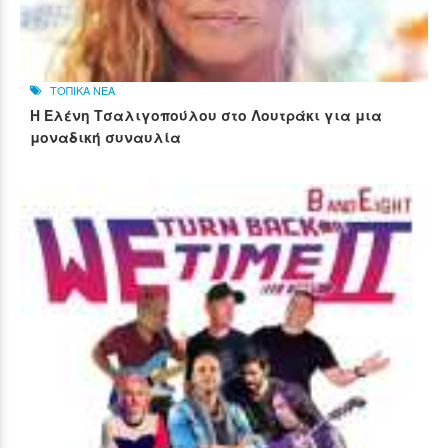
ΤΟΠΙΚΑ ΝΕΑ
Η Ελένη Τσαλιγοπούλου στο Λουτράκι για μια
μοναδική συναυλία