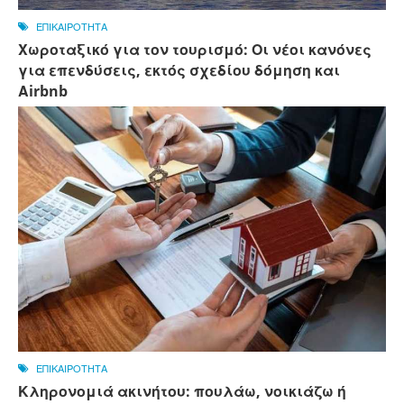
ΕΠΙΚΑΙΡΟΤΗΤΑ
Χωροταξικό για τον τουρισμό: Οι νέοι κανόνες
για επενδύσεις, εκτός σχεδίου δόμηση και
Αirbnb
ΕΠΙΚΑΙΡΟΤΗΤΑ
Κληρονομιά ακινήτου: πουλάω, νοικιάζω ή