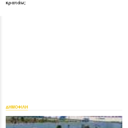
κρατάω;
ΔΗΜΟΦΙΛΗ