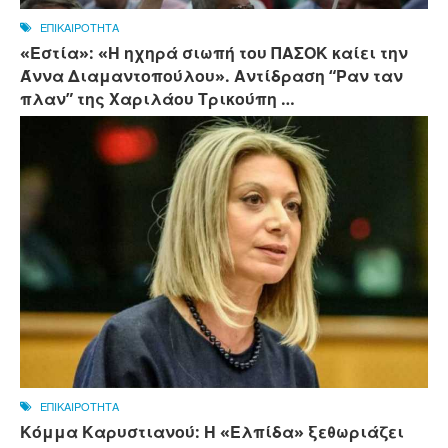
ΕΠΙΚΑΙΡΟΤΗΤΑ
«Εστία»: «Η ηχηρά σιωπή του ΠΑΣΟΚ καίει την
Άννα Διαμαντοπούλου». Αντίδραση “Ραν ταν
πλαν” της Χαριλάου Τρικούπη …
ΕΠΙΚΑΙΡΟΤΗΤΑ
Κόμμα Καρυστιανού: Η «Ελπίδα» ξεθωριάζει