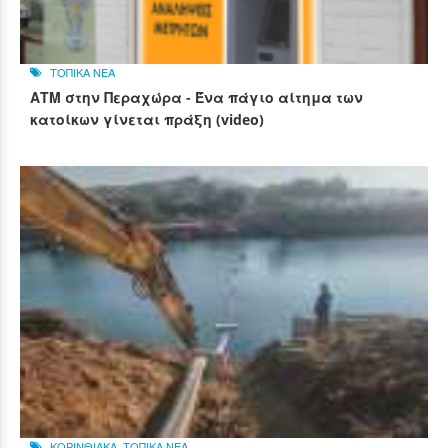
ΤΟΠΙΚΑ ΝΕΑ
ΑΤΜ στην Περαχώρα - Ένα πάγιο αίτημα των
κατοίκων γίνεται πράξη (video)
ΚΟΡΙΝΘΙΑΚΑ
,
ΤΟΠΙΚΑ ΝΕΑ