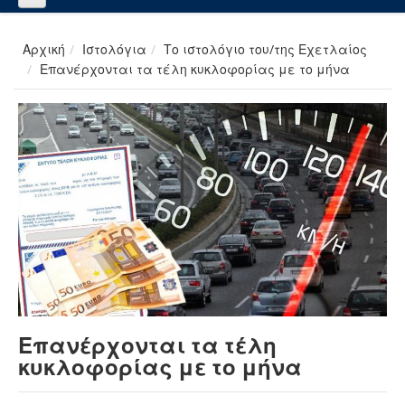
Αρχική
Ιστολόγια
Το ιστολόγιο του/της Εχετλαίος
Επανέρχονται τα τέλη κυκλοφορίας με το μήνα
Επανέρχονται τα τέλη
κυκλοφορίας με το μήνα