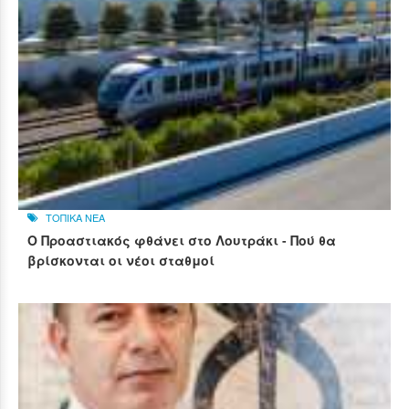
ΤΟΠΙΚΑ ΝΕΑ
Ο Προαστιακός φθάνει στο Λουτράκι - Πού θα
βρίσκονται οι νέοι σταθμοί