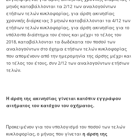
μηνός καταβάλλονται τα 2/12 των αναλογούντων
ετήσιων τελών κυκλοφορίας, για άρση ακινησίας
χρονικής διάρκειας 3 μηνών καταβάλλονται τα 4/12 των
ετήσιων τελών κυκλοφορίας, για άρση ακινησίας για το
υπόλοιπο διάστημα του έτους και μέχρι το τέλος του
2018, καταβάλλονται τα δωδέκατα του ποσού των
αναλογούντων στο όχημα ετήσιων τελών κυκλοφορίας
που απομένουν από την ημερομηνία της άρσης μέχρι και
το τέλος του έτους, συν 2/12 των αναλογούντων ετήσιων
τελών.
Η άρση της ακινησίας γίνεται κατόπιν εγγράφου
αιτήματος του κατόχου του οχήματος.
Προκειμένου για τον υπολογισμό του ποσού των τελών
κυκλοφορίας, ο μήνας που γίνεται
η άρση της