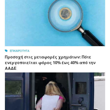
ΕΠΙΚΑΙΡΟΤΗΤΑ
Προσοχή στις μεταφορές χρημάτων: Πότε
ενεργοποιείται φόρος 10% έως 40% από την
ΑΑΔΕ