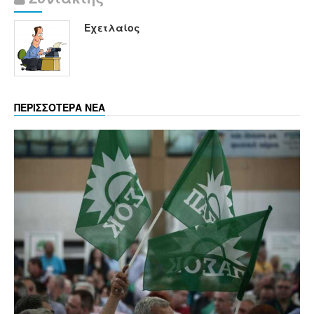
Εχετλαίος
ΠΕΡΙΣΣΟΤΕΡΑ ΝΕΑ