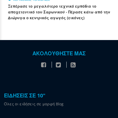
Ξεπέρασε το μεγαλύτερο τεχνικό εμπόδιο το
αποχετευτικό του Σαρωνικού - Πέρασε κάτω από την
Διώρυγα ο κεντρικός αγωγός (εικόνες)
ΑΚΟΛΟΥΘΗΣΤΕ ΜΑΣ
ΕΙΔΗΣΕΙΣ ΣΕ 10"
Όλες οι ειδήσεις σε μορφή Blog