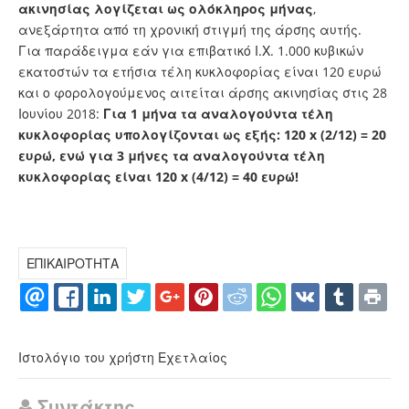
ακινησίας λογίζεται ως ολόκληρος μήνας
,
ανεξάρτητα από τη χρονική στιγμή της άρσης αυτής.
Για παράδειγμα εάν για επιβατικό Ι.Χ. 1.000 κυβικών
εκατοστών τα ετήσια τέλη κυκλοφορίας είναι 120 ευρώ
και ο φορολογούμενος αιτείται άρσης ακινησίας στις 28
Ιουνίου 2018:
Για 1 μήνα τα αναλογούντα τέλη
κυκλοφορίας υπολογίζονται ως εξής: 120 x (2/12) = 20
ευρώ, ενώ για 3 μήνες τα αναλογούντα τέλη
κυκλοφορίας είναι 120 x (4/12) = 40 ευρώ!
ΕΠΙΚΑΙΡΟΤΗΤΑ
Ιστολόγιο του χρήστη Εχετλαίος
Συντάκτης