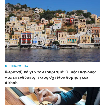
ΕΠΙΚΑΙΡΟΤΗΤΑ
Χωροταξικό για τον τουρισμό: Οι νέοι κανόνες
για επενδύσεις, εκτός σχεδίου δόμηση και
Αirbnb