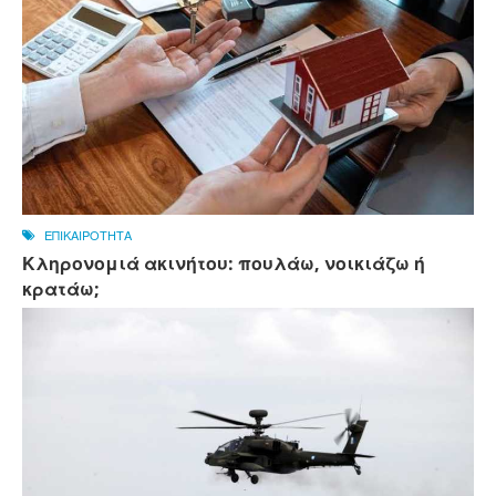
ΕΠΙΚΑΙΡΟΤΗΤΑ
Κληρονομιά ακινήτου: πουλάω, νοικιάζω ή
κρατάω;