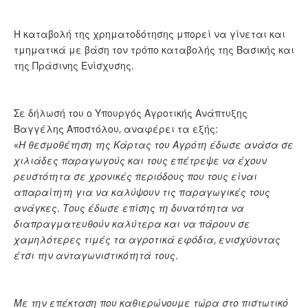
Η καταβολή της χρηματοδότησης μπορεί να γίνεται και
τμηματικά με βάση τον τρόπο καταβολής της Βασικής και
της Πράσινης Ενίσχυσης.
Σε δήλωσή του ο Υπουργός Αγροτικής Ανάπτυξης
Βαγγέλης Αποστόλου, αναφέρει τα εξής:
«
Η θεσμοθέτηση της Κάρτας του Αγρότη έδωσε ανάσα σε
χιλιάδες παραγωγούς και τους επέτρεψε να έχουν
ρευστότητα σε χρονικές περιόδους που τους είναι
απαραίτητη για να καλύψουν τις παραγωγικές τους
ανάγκες. Τους έδωσε επίσης τη δυνατότητα να
διαπραγματευθούν καλύτερα και να πάρουν σε
χαμηλότερες τιμές τα αγροτικά εφόδια, ενισχύοντας
έτσι την ανταγωνιστικότητά τους.
Με την επέκταση που καθιερώνουμε τώρα στο πιστωτικό