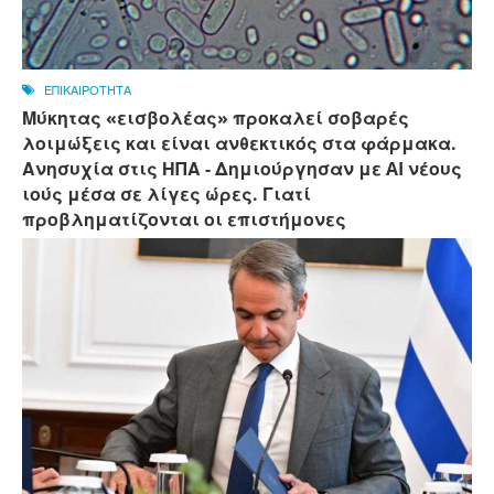
ΕΠΙΚΑΙΡΟΤΗΤΑ
Μύκητας «εισβολέας» προκαλεί σοβαρές
λοιμώξεις και είναι ανθεκτικός στα φάρμακα.
Ανησυχία στις ΗΠΑ - Δημιούργησαν με AI νέους
ιούς μέσα σε λίγες ώρες. Γιατί
προβληματίζονται οι επιστήμονες