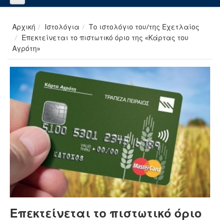
Αρχική
Ιστολόγια
Το ιστολόγιο του/της Εχετλαίος
Επεκτείνεται το πιστωτικό όριο της «Κάρτας του
Αγρότη»
Επεκτείνεται το πιστωτικό όριο