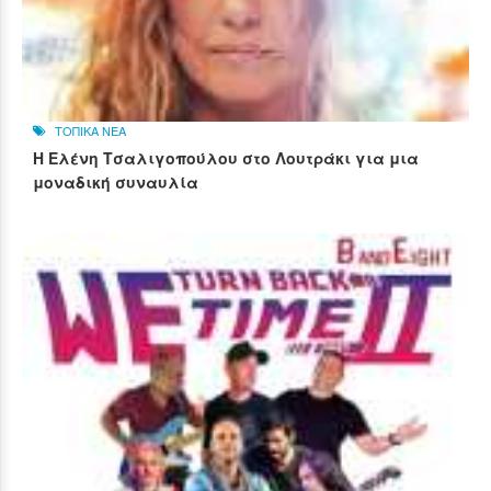
ΤΟΠΙΚΑ ΝΕΑ
Η Ελένη Τσαλιγοπούλου στο Λουτράκι για μια
μοναδική συναυλία