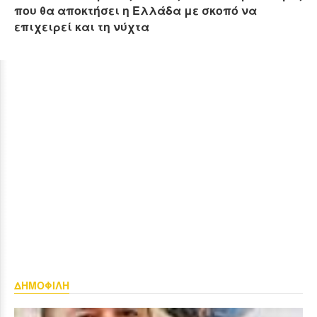
που θα αποκτήσει η Ελλάδα με σκοπό να
επιχειρεί και τη νύχτα
ΔΗΜΟΦΙΛΗ