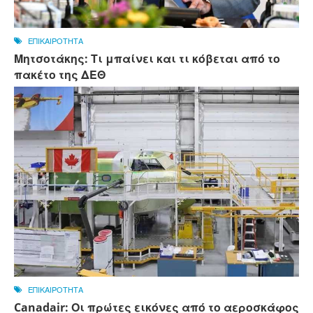
ΕΠΙΚΑΙΡΟΤΗΤΑ
Μητσοτάκης: Τι μπαίνει και τι κόβεται από το
πακέτο της ΔΕΘ
ΕΠΙΚΑΙΡΟΤΗΤΑ
Canadair: Οι πρώτες εικόνες από το αεροσκάφος