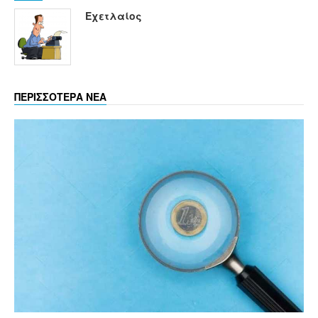
Εχετλαίος
ΠΕΡΙΣΣΟΤΕΡΑ ΝΕΑ