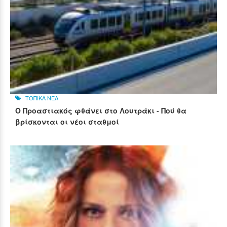
ΤΟΠΙΚΑ ΝΕΑ
Ο Προαστιακός φθάνει στο Λουτράκι - Πού θα
βρίσκονται οι νέοι σταθμοί