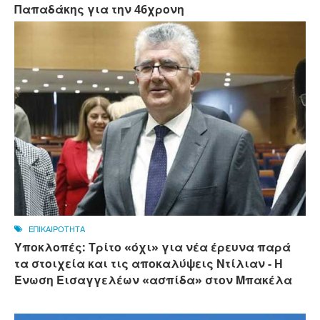
Παπαδάκης για την 46χρονη
ΕΠΙΚΑΙΡΟΤΗΤΑ
Υποκλοπές: Τρίτο «όχι» για νέα έρευνα παρά
τα στοιχεία και τις αποκαλύψεις Ντίλιαν - Η
Ένωση Εισαγγελέων «ασπίδα» στον Μπακέλα