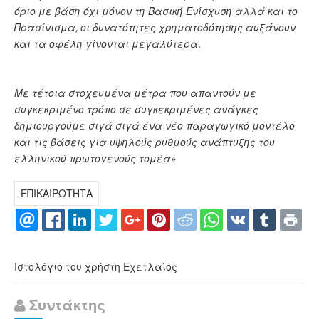
όριο με βάση όχι μόνον τη Βασική Ενίσχυση αλλά και το
Πρασίνισμα, οι δυνατότητες χρηματοδότησης αυξάνουν
και τα οφέλη γίνονται μεγαλύτερα.
Με τέτοια στοχευμένα μέτρα που απαντούν με
συγκεκριμένο τρόπο σε συγκεκριμένες ανάγκες
δημιουργούμε σιγά σιγά ένα νέο παραγωγικό μοντέλο
και τις βάσεις για υψηλούς ρυθμούς ανάπτυξης του
ελληνικού πρωτογενούς τομέα
»
ΕΠΙΚΑΙΡΟΤΗΤΑ
Ιστολόγιο του χρήστη Εχετλαίος
Συντάκτης