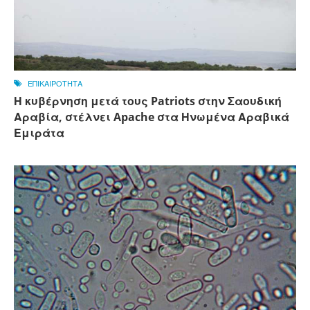
ΕΠΙΚΑΙΡΟΤΗΤΑ
Η κυβέρνηση μετά τους Patriots στην Σαουδική
Αραβία, στέλνει Apache στα Ηνωμένα Αραβικά
Εμιράτα