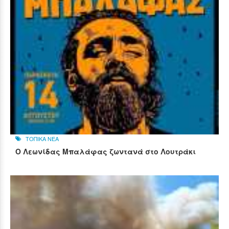
ΤΟΠΙΚΑ ΝΕΑ
Ο Λεωνίδας Μπαλάφας ζωντανά στο Λουτράκι