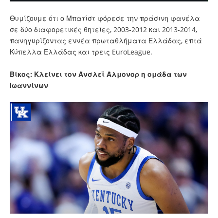
Θυμίζουμε ότι ο Μπατίστ φόρεσε την πράσινη φανέλα
σε δύο διαφορετικές θητείες, 2003-2012 και 2013-2014,
πανηγυρίζοντας εννέα πρωταθλήματα Ελλάδας, επτά
Κύπελλα Ελλάδας και τρεις EuroLeague.
Βίκος: Κλείνει τον Άνσλεϊ Άλμονορ η ομάδα των
Ιωαννίνων