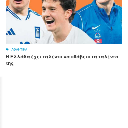
ΑΘΛΗΤΙΚΑ
Η Ελλάδα έχει ταλέντο να «θάβει» τα ταλέντα
της