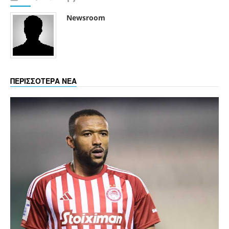
Newsroom
ΠΕΡΙΣΣΟΤΕΡΑ ΝΕΑ