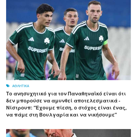
ΑΘΛΗΤΙΚΑ
Το ανησυχητικό για τον Παναθηναϊκό είναι ότι
δεν μπορούσε να αμυνθεί αποτελεσματικά -
Νίστρουπ: “Έχουμε πίεση, ο στόχος είναι ένας,
να πάμε στη Βουλγαρία και να νικήσουμε”