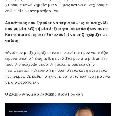
χτίσουμε καλή χημεία μεταξύ μας και να συνεχίσουμε
από εκεί που σταματήσαμε».
Αν κάποιος σου ζητούσε να περιγράψεις το παιχνίδι
σου με μία λέξη ή μία δεξιότητα, ποια θα ήταν αυτή;
Και τι πιστεύεις ότι εξακολουθεί να σε ξεχωρίζει ως
παίκτη;
«Αυτό που με ξεχωρίζει είναι η ικανότητά μου να παίζω
άμυνα από το 1 έως το 5, η ευελιξία μου στο pick and roll,
τόσο στο παιχνίδι μέσα στη ρακέτα όσο και στην
περιφέρεια. Πιστεύω ότι η προσπάθεια και η ενέργεια
που φέρνω σε κάθε παιχνίδι είναι αυτό που πραγματικά
με διαφοροποιεί».
Ο Διαμαντής Σλαφτσάκης στον Ηρακλή