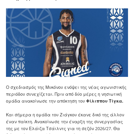
Ο σχεδιασμός της Μυκόνου ενόψει της νέας αγωνιστικής
περιόδου συνεχίζεται. Πριν από δύο μέρες η νησιωτική
ομάδα ανακοίνωσε την απόκτηση του
Φίλιππου Τίγκα.
Και σήμερα η ομάδα του Ζιάγκου έκανε δικό της άλλον
έναν παίκτη. Ανακοίνωσε την έναρξη της συνεργασίας
της με τον Ελάιζα Τσάιλντς για τη σεζόν 2026/27. Θα