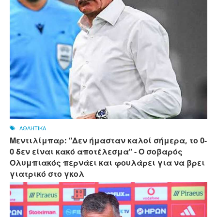
ΑΘΛΗΤΙΚΑ
Μεντιλίμπαρ: “Δεν ήμασταν καλοί σήμερα, το 0-
0 δεν είναι κακό αποτέλεσμα” - Ο σοβαρός
Ολυμπιακός περνάει και φουλάρει για να βρει
γιατρικό στο γκολ