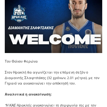
Του Θάνου Φερώνα
Στον Ηρακλή θα αγωνίζεται την επόμενη σεζόν ο
Διαμαντής Σλαφτσάκης (32 χρόνων, 2.01 μέτρα), με τον
Γηραιό να ανακοινώνει την απόκτησή του.
Αναλυτικά η ανακοίνωση:
“Η ΚΑΕ Ηρακλής ανακοινώνει τη συμφωνία της με τον