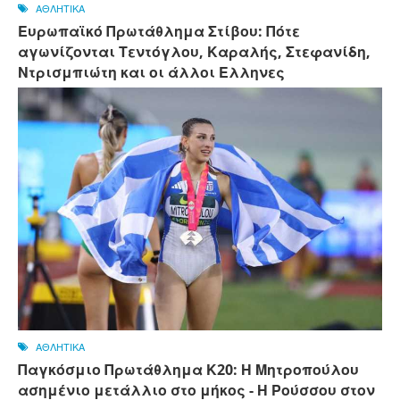
ΑΘΛΗΤΙΚΑ
Ευρωπαϊκό Πρωτάθλημα Στίβου: Πότε
αγωνίζονται Τεντόγλου, Καραλής, Στεφανίδη,
Ντρισμπιώτη και οι άλλοι Ελληνες
ΑΘΛΗΤΙΚΑ
Παγκόσμιο Πρωτάθλημα Κ20: Η Μητροπούλου
ασημένιο μετάλλιο στο μήκος - Η Ρούσσου στον