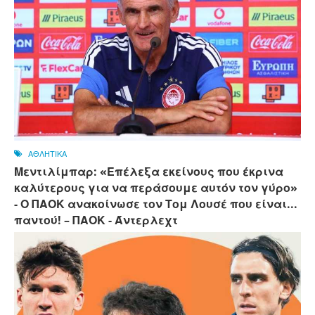
ΑΘΛΗΤΙΚΑ
Μεντιλίμπαρ: «Επέλεξα εκείνους που έκρινα
καλύτερους για να περάσουμε αυτόν τον γύρο»
- Ο ΠΑΟΚ ανακοίνωσε τον Τομ Λουσέ που είναι...
παντού! – ΠΑΟΚ - Άντερλεχτ