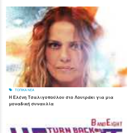
ΤΟΠΙΚΑ ΝΕΑ
Η Ελένη Τσαλιγοπούλου στο Λουτράκι για μια
μοναδική συναυλία