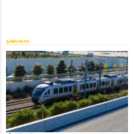
ΔΗΜΟΦΙΛΗ