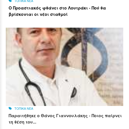
ΤΟΠΙΚΑ ΝΕΑ
Ο Προαστιακός φθάνει στο Λουτράκι - Πού θα
βρίσκονται οι νέοι σταθμοί
ΤΟΠΙΚΑ ΝΕΑ
Παραιτήθηκε ο Θάνος Γιαννουλάκης - Ποιος παίρνει
τη θέση του...