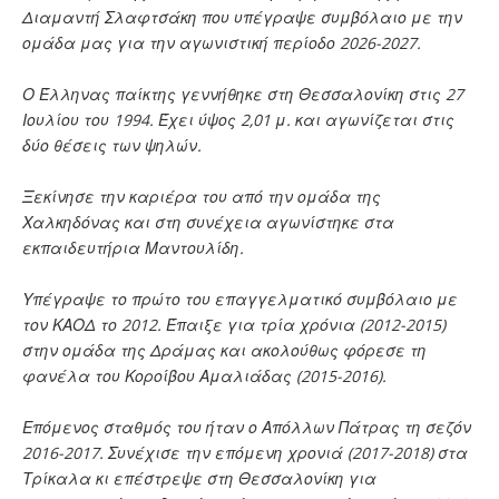
Διαμαντή Σλαφτσάκη που υπέγραψε συμβόλαιο με την
ομάδα μας για την αγωνιστική περίοδο 2026-2027.
Ο Έλληνας παίκτης γεννήθηκε στη Θεσσαλονίκη στις 27
Ιουλίου του 1994. Έχει ύψος 2,01 μ. και αγωνίζεται στις
δύο θέσεις των ψηλών.
Ξεκίνησε την καριέρα του από την ομάδα της
Χαλκηδόνας και στη συνέχεια αγωνίστηκε στα
εκπαιδευτήρια Μαντουλίδη.
Υπέγραψε το πρώτο του επαγγελματικό συμβόλαιο με
τον ΚΑΟΔ το 2012. Έπαιξε για τρία χρόνια (2012-2015)
στην ομάδα της Δράμας και ακολούθως φόρεσε τη
φανέλα του Κοροίβου Αμαλιάδας (2015-2016).
Επόμενος σταθμός του ήταν ο Απόλλων Πάτρας τη σεζόν
2016-2017. Συνέχισε την επόμενη χρονιά (2017-2018) στα
Τρίκαλα κι επέστρεψε στη Θεσσαλονίκη για