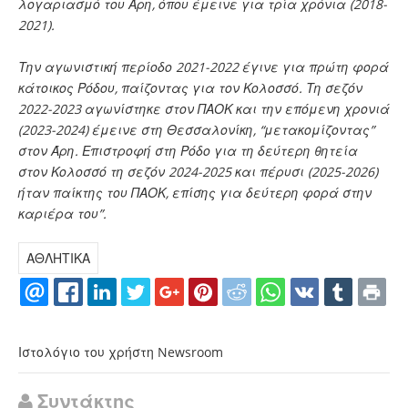
λογαριασμό του Άρη, όπου έμεινε για τρία χρόνια (2018-
2021).
Την αγωνιστική περίοδο 2021-2022 έγινε για πρώτη φορά
κάτοικος Ρόδου, παίζοντας για τον Κολοσσό. Τη σεζόν
2022-2023 αγωνίστηκε στον ΠΑΟΚ και την επόμενη χρονιά
(2023-2024) έμεινε στη Θεσσαλονίκη, “μετακομίζοντας”
στον Άρη. Επιστροφή στη Ρόδο για τη δεύτερη θητεία
στον Κολοσσό τη σεζόν 2024-2025 και πέρυσι (2025-2026)
ήταν παίκτης του ΠΑΟΚ, επίσης για δεύτερη φορά στην
καριέρα του”.
ΑΘΛΗΤΙΚΑ
Ιστολόγιο του χρήστη Newsroom
Συντάκτης