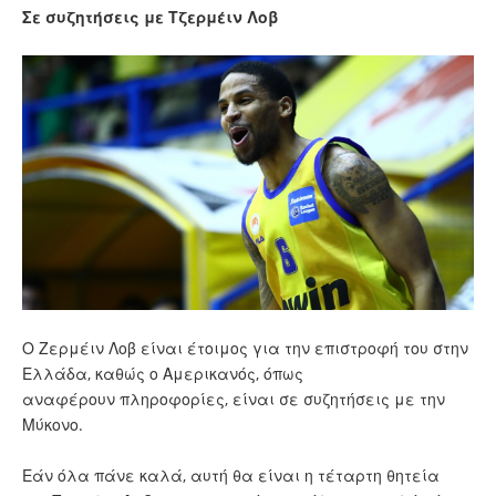
Σε συζητήσεις με Τζερμέιν Λοβ
Ο Ζερμέιν Λοβ είναι έτοιμος για την επιστροφή του στην
Ελλάδα, καθώς ο Αμερικανός, όπως
αναφέρουν πληροφορίες, είναι σε συζητήσεις με την
Μύκονο.
Εάν όλα πάνε καλά, αυτή θα είναι η τέταρτη θητεία